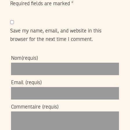
Required fields are marked
*
Save my name, email, and website in this
browser for the next time I comment.
Nom
(requis)
Email
(requis)
Commentaire
(requis)