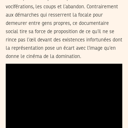
vociférations, les coups et l’abandon. Contrairement
aux démarches qui resserrent la focale pour
demeurer entre gens propres, ce documentaire
social tire sa force de proposition de ce qu’il ne se
rince pas l’œil devant des existences infortunées dont
la représentation pose un écart avec l’image qu’en
donne le cinéma de la domination.