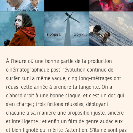
À l’heure où une bonne partie de la production
cinématographique post-révolution continue de
surfer sur la même vague, cinq long-métrages ont
réussi cette année à prendre la tangente. On a
d’abord droit à une bonne claque, et c’est un doc qui
s’en charge ; trois fictions réussies, déployant
chacune à sa manière une proposition juste, sincère
et intelligente ; et enfin un film de genre audacieux
et bien fignolé qui mérite l’attention. S’ils ne sont pas