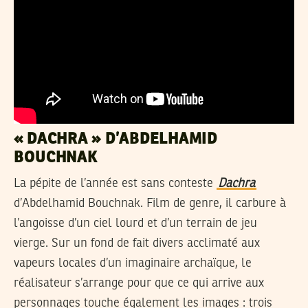
« DACHRA » D’ABDELHAMID
BOUCHNAK
La pépite de l’année est sans conteste
Dachra
d’Abdelhamid Bouchnak. Film de genre, il carbure à
l’angoisse d’un ciel lourd et d’un terrain de jeu
vierge. Sur un fond de fait divers acclimaté aux
vapeurs locales d’un imaginaire archaïque, le
réalisateur s’arrange pour que ce qui arrive aux
personnages touche également les images : trois