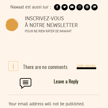
Nawaat est aussi sur :
INSCRIVEZ-VOUS
À NOTRE NEWSLETTER
POUR NE RIEN RATER DE NAWAAT
i
There are no comments
ADD YOURS
Leave a Reply
Your email address will not be published.