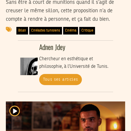
Sans être à court de munitions quand il s’agit de
creuser le même sillon, cette proposition n’a de
compte à rendre à personne, et ça fait du bien.
Bilan
Cinéastes tunisiens
Cinéma
Critique
Adnen Jdey
Chercheur en esthétique et
philosophie, à l’Université de Tunis.
Tous ses articles