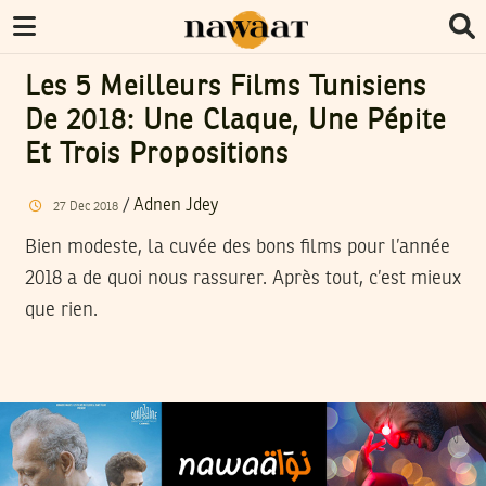
Les 5 Meilleurs Films Tunisiens
De 2018: Une Claque, Une Pépite
Et Trois Propositions
/
Adnen Jdey
27
Dec
2018
Bien modeste, la cuvée des bons films pour l’année
2018 a de quoi nous rassurer. Après tout, c’est mieux
que rien.