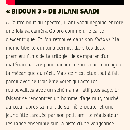
« BIDOUN 3 » DE JILANI SAADI
À l’autre bout du spectre, Jilani Saadi dégaine encore
une fois sa caméra Go pro comme une carte
d’excentrique. Et l’on retrouve dans son
Bidoun 3
la
même liberté qui lui a permis, dans les deux
premiers films de la trilogie, de s’emparer d’un
matériau pauvre pour hacher menu la belle image et
la mécanique du récit. Mais ce n’est plus tout à fait
pareil avec ce troisième volet qui acte les
retrouvailles avec un schéma narratif plus sage. En
faisant se rencontrer un homme d’âge mur, touché
au cœur après la mort de sa mère-poule, et une
jeune fille larguée par son petit ami, le réalisateur
les lance ensemble sur la piste d’une vengeance.