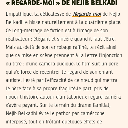
« REGARDE-MOI » DE NEJIB BELKADI
Empathique, la délicatesse de
Regarde-moi
de Nejib
Belkadi le hisse naturellement à la quatrième place.
Ce long-métrage de fiction est à l’image de son
réalisateur : élégant et sincère quand il faut l’être.
Mais au-delà de son enrobage raffiné, le récit ainsi
que sa mise en scène prennent à la lettre l’injonction
du titre : d’une caméra pudique, le film suit un père
qui s’efforce de recentrer le regard de son enfant
autiste. Lesté par l’efficacité de ce nœud qui mettra
le père face à sa propre fragilité,le parti pris de
nouer l’histoire autour d’un laborieux regard-caméra
s’avère payant. Sur le terrain du drame familial,
Nejib Belkadhi évite le pathos par caméscope
interposé, tout en frôlant quelques effets de