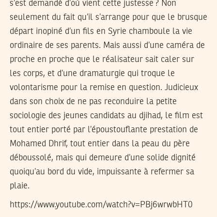
s’est demandé d’où vient cette justesse ? Non
seulement du fait qu’il s’arrange pour que le brusque
départ inopiné d’un fils en Syrie chamboule la vie
ordinaire de ses parents. Mais aussi d’une caméra de
proche en proche que le réalisateur sait caler sur
les corps, et d’une dramaturgie qui troque le
volontarisme pour la remise en question. Judicieux
dans son choix de ne pas reconduire la petite
sociologie des jeunes candidats au djihad, le film est
tout entier porté par l’époustouflante prestation de
Mohamed Dhrif, tout entier dans la peau du père
déboussolé, mais qui demeure d’une solide dignité
quoiqu’au bord du vide, impuissante à refermer sa
plaie.
https://www.youtube.com/watch?v=PBj6wrwbHT0