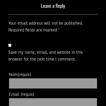
Leave a Reply
Your email address will not be published.
Required fields are marked
*
Save my name, email, and website in this
browser for the next time I comment.
Nom
(requis)
Email
(requis)