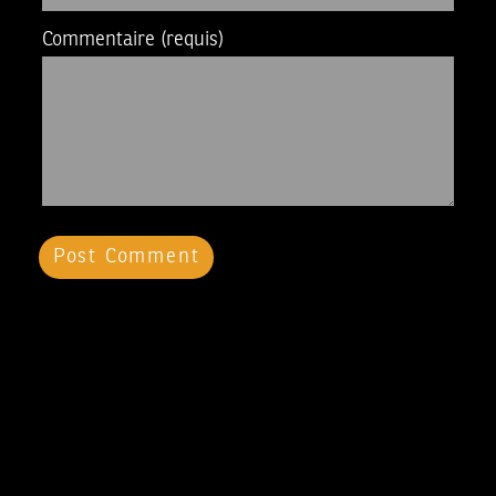
Commentaire
(requis)