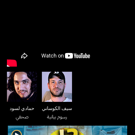
سيف الكوساني
حمادي لسود
رسوم بيانية
صحفي