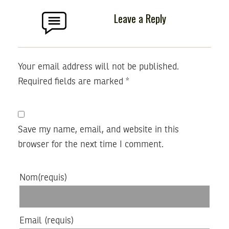
Leave a Reply
Your email address will not be published.
Required fields are marked
*
Save my name, email, and website in this
browser for the next time I comment.
Nom
(requis)
Email
(requis)