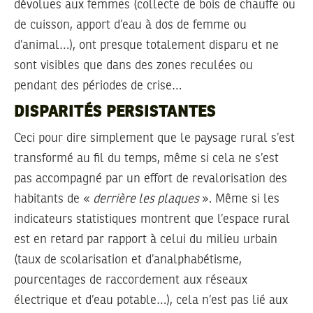
dévolues aux femmes (collecte de bois de chauffe ou
de cuisson, apport d’eau à dos de femme ou
d’animal…), ont presque totalement disparu et ne
sont visibles que dans des zones reculées ou
pendant des périodes de crise…
DISPARITÉS PERSISTANTES
Ceci pour dire simplement que le paysage rural s’est
transformé au fil du temps, même si cela ne s’est
pas accompagné par un effort de revalorisation des
habitants de «
derrière les plaques
». Même si les
indicateurs statistiques montrent que l’espace rural
est en retard par rapport à celui du milieu urbain
(taux de scolarisation et d’analphabétisme,
pourcentages de raccordement aux réseaux
électrique et d’eau potable…), cela n’est pas lié aux