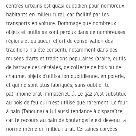
centres urbains est quasi quotidien pour nombreux
habitants en milieu rural, car facilité par les
transports en voiture. Dommage que nombreux
objets et outils se sont perdus dans de nombreuses
régions et qu’aucun effort de conservation des
traditions n’a été consenti, notamment dans des
musées d’arts et traditions populaires (araire, outils
de battage des céréales, de collecte de bois ou de
chaume, objets d’utilisation quotidienne, en poterie,
et qui ne sont plus fabriqués, sans oublier le
patrimoine oral immatériel…). Le gaz s’est substitué
au bois de feu qui n’est utilisé que rarement. Le four
à pain (Tabouna) a lui aussi tendance à disparaître,
car le recours au pain de boulangerie est devenu la
norme même en milieu rural. Certaines corvées,