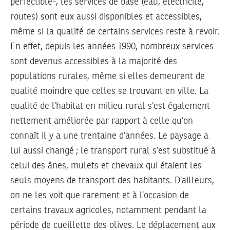
perfectible-, les services de base (eau, électricité,
routes) sont eux aussi disponibles et accessibles,
même si la qualité de certains services reste à revoir.
En effet, depuis les années 1990, nombreux services
sont devenus accessibles à la majorité des
populations rurales, même si elles demeurent de
qualité moindre que celles se trouvant en ville. La
qualité de l’habitat en milieu rural s’est également
nettement améliorée par rapport à celle qu’on
connaît il y a une trentaine d’années. Le paysage a
lui aussi changé ; le transport rural s’est substitué à
celui des ânes, mulets et chevaux qui étaient les
seuls moyens de transport des habitants. D’ailleurs,
on ne les voit que rarement et à l’occasion de
certains travaux agricoles, notamment pendant la
période de cueillette des olives. Le déplacement aux