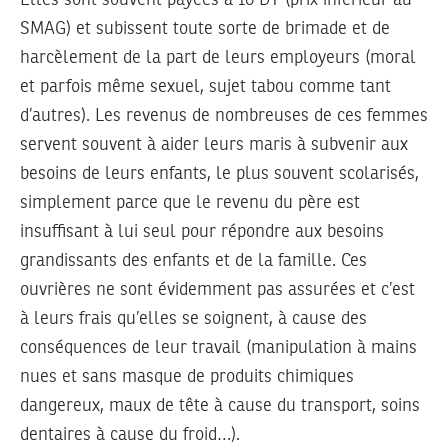
SMAG) et subissent toute sorte de brimade et de
harcèlement de la part de leurs employeurs (moral
et parfois même sexuel, sujet tabou comme tant
d’autres). Les revenus de nombreuses de ces femmes
servent souvent à aider leurs maris à subvenir aux
besoins de leurs enfants, le plus souvent scolarisés,
simplement parce que le revenu du père est
insuffisant à lui seul pour répondre aux besoins
grandissants des enfants et de la famille. Ces
ouvrières ne sont évidemment pas assurées et c’est
à leurs frais qu’elles se soignent, à cause des
conséquences de leur travail (manipulation à mains
nues et sans masque de produits chimiques
dangereux, maux de tête à cause du transport, soins
dentaires à cause du froid…).