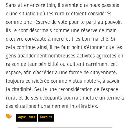
Sans aller encore loin, il semble que nous passons
d’une situation où les ruraux étaient considérés
comme une réserve de vote pour le parti au pouvoir,
ils le sont désormais comme une réserve de main
d’œuvre corvéable à merci et très bon marché. Si
cela continue ainsi, il ne faut point s’étonner que les
gens abandonnent nombreuses activités agricoles en
raison de leur pénibilité ou quittent carrément cet
espace, afin d’accéder à une forme de citoyenneté,
toujours considérée comme « plus noble », à savoir
la citadinité. Seule une reconsidération de l’espace
rural et de ses occupants pourrait mettre un terme à
des situations humainement intolérables.
Agriculture
Ruralité