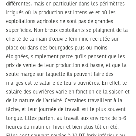
différentes, mais en particulier dans les périmètres
irrigués où la production est intensive et où les
exploitations agricoles ne sont pas de grandes
superficies. Nombreux exploitants se plaignent de la
cherté de la main d’œuvre féminine recrutée sur
place ou dans des bourgades plus ou moins
éloignées, simplement parce qu’ils pensent que les
prix de vente de leur production est basse, et que la
seule marge sur laquelle ils peuvent faire des
marges est le salaire de leurs ouvrières. En effet, le
salaire des ouvrières varie en fonction de la saison et
de la nature de l’activité. Certaines travaillent à la
tâche, et leur journée de travail est le plus souvent
longue. Elles partent au travail aux environs de 5-6
heures du matin en hiver et bien plus tôt en été.
Elles sont souvent payées à 10 DT (prix inférieur au