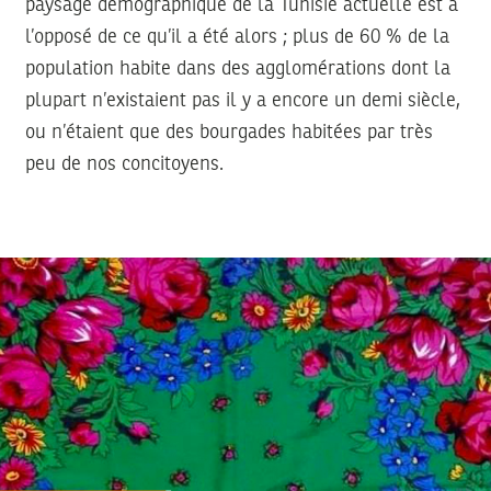
paysage démographique de la Tunisie actuelle est à
l’opposé de ce qu’il a été alors ; plus de 60 % de la
population habite dans des agglomérations dont la
plupart n’existaient pas il y a encore un demi siècle,
ou n’étaient que des bourgades habitées par très
peu de nos concitoyens.