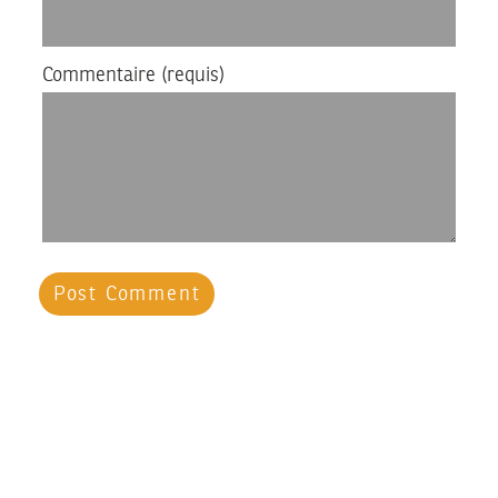
Commentaire
(requis)