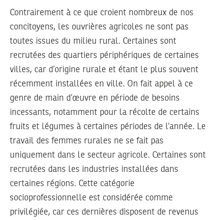
Contrairement à ce que croient nombreux de nos
concitoyens, les ouvrières agricoles ne sont pas
toutes issues du milieu rural. Certaines sont
recrutées des quartiers périphériques de certaines
villes, car d’origine rurale et étant le plus souvent
récemment installées en ville. On fait appel à ce
genre de main d’œuvre en période de besoins
incessants, notamment pour la récolte de certains
fruits et légumes à certaines périodes de l’année. Le
travail des femmes rurales ne se fait pas
uniquement dans le secteur agricole. Certaines sont
recrutées dans les industries installées dans
certaines régions. Cette catégorie
socioprofessionnelle est considérée comme
privilégiée, car ces dernières disposent de revenus