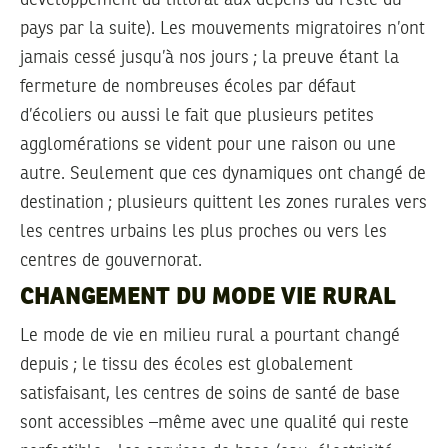
pays par la suite). Les mouvements migratoires n’ont
jamais cessé jusqu’à nos jours ; la preuve étant la
fermeture de nombreuses écoles par défaut
d’écoliers ou aussi le fait que plusieurs petites
agglomérations se vident pour une raison ou une
autre. Seulement que ces dynamiques ont changé de
destination ; plusieurs quittent les zones rurales vers
les centres urbains les plus proches ou vers les
centres de gouvernorat.
CHANGEMENT DU MODE VIE RURAL
Le mode de vie en milieu rural a pourtant changé
depuis ; le tissu des écoles est globalement
satisfaisant, les centres de soins de santé de base
sont accessibles –même avec une qualité qui reste