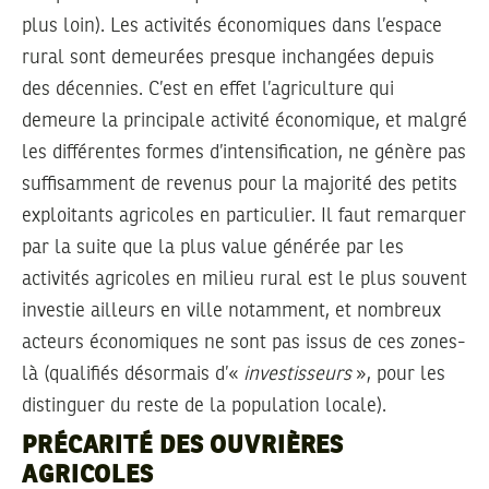
plus loin). Les activités économiques dans l’espace
rural sont demeurées presque inchangées depuis
des décennies. C’est en effet l’agriculture qui
demeure la principale activité économique, et malgré
les différentes formes d’intensification, ne génère pas
suffisamment de revenus pour la majorité des petits
exploitants agricoles en particulier. Il faut remarquer
par la suite que la plus value générée par les
activités agricoles en milieu rural est le plus souvent
investie ailleurs en ville notamment, et nombreux
acteurs économiques ne sont pas issus de ces zones-
là (qualifiés désormais d’«
investisseurs
», pour les
distinguer du reste de la population locale).
PRÉCARITÉ DES OUVRIÈRES
AGRICOLES