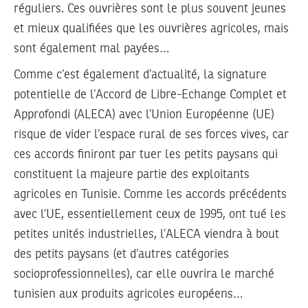
réguliers. Ces ouvrières sont le plus souvent jeunes
et mieux qualifiées que les ouvrières agricoles, mais
sont également mal payées…
Comme c’est également d’actualité, la signature
potentielle de l’Accord de Libre-Echange Complet et
Approfondi (ALECA) avec l’Union Européenne (UE)
risque de vider l’espace rural de ses forces vives, car
ces accords finiront par tuer les petits paysans qui
constituent la majeure partie des exploitants
agricoles en Tunisie. Comme les accords précédents
avec l’UE, essentiellement ceux de 1995, ont tué les
petites unités industrielles, l’ALECA viendra à bout
des petits paysans (et d’autres catégories
socioprofessionnelles), car elle ouvrira le marché
tunisien aux produits agricoles européens…