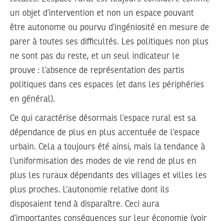
un objet d’intervention et non un espace pouvant
être autonome ou pourvu d’ingéniosité en mesure de
parer à toutes ses difficultés. Les politiques non plus
ne sont pas du reste, et un seul indicateur le
prouve : l’absence de représentation des partis
politiques dans ces espaces (et dans les périphéries
en général).
Ce qui caractérise désormais l’espace rural est sa
dépendance de plus en plus accentuée de l’espace
urbain. Cela a toujours été ainsi, mais la tendance à
l’uniformisation des modes de vie rend de plus en
plus les ruraux dépendants des villages et villes les
plus proches. L’autonomie relative dont ils
disposaient tend à disparaître. Ceci aura
d’importantes conséquences sur leur économie (voir