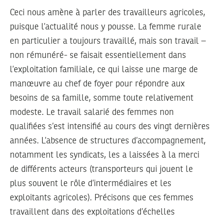
Ceci nous amène à parler des travailleurs agricoles,
puisque l’actualité nous y pousse. La femme rurale
en particulier a toujours travaillé, mais son travail –
non rémunéré- se faisait essentiellement dans
l’exploitation familiale, ce qui laisse une marge de
manœuvre au chef de foyer pour répondre aux
besoins de sa famille, somme toute relativement
modeste. Le travail salarié des femmes non
qualifiées s’est intensifié au cours des vingt dernières
années. L’absence de structures d’accompagnement,
notamment les syndicats, les a laissées à la merci
de différents acteurs (transporteurs qui jouent le
plus souvent le rôle d’intermédiaires et les
exploitants agricoles). Précisons que ces femmes
travaillent dans des exploitations d’échelles