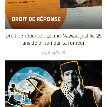
Droit de réponse : Quand Nawaat justifie 25
ans de prison par la rumeur
04
Aug
2026