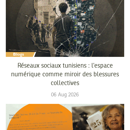
Réseaux sociaux tunisiens : l’espace
numérique comme miroir des blessures
collectives
06
Aug
2026