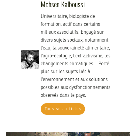
Mohsen Kalboussi
Universitaire, biologiste de
formation, actif dans certains
milieux associatifs. Engagé sur
divers sujets sociaux, notamment
l’eau, la souveraineté alimentaire,
l’agro-écologie, l’extractivisme, les
changements climatiques… Porté
plus sur les sujets liés à
l’environnement et aux solutions
possibles aux dysfonctionnements
observés dans le pays.
Tous ses articles