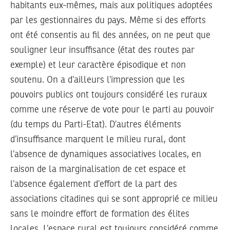
habitants eux-mêmes, mais aux politiques adoptées
par les gestionnaires du pays. Même si des efforts
ont été consentis au fil des années, on ne peut que
souligner leur insuffisance (état des routes par
exemple) et leur caractère épisodique et non
soutenu. On a d’ailleurs l’impression que les
pouvoirs publics ont toujours considéré les ruraux
comme une réserve de vote pour le parti au pouvoir
(du temps du Parti-Etat). D’autres éléments
d’insuffisance marquent le milieu rural, dont
l’absence de dynamiques associatives locales, en
raison de la marginalisation de cet espace et
l’absence également d’effort de la part des
associations citadines qui se sont approprié ce milieu
sans le moindre effort de formation des élites
locales. L’espace rural est toujours considéré comme