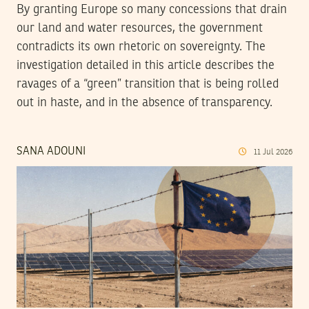
By granting Europe so many concessions that drain
our land and water resources, the government
contradicts its own rhetoric on sovereignty. The
investigation detailed in this article describes the
ravages of a “green” transition that is being rolled
out in haste, and in the absence of transparency.
SANA ADOUNI
11
Jul
2026