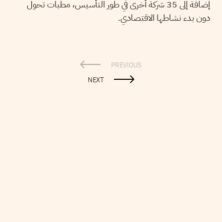
إضافة إلى 35 شركة أخرى في طور التأسيس، مطبات تحول
دون بدء نشاطها الاقتصادي.
PREVIOUS
NEXT