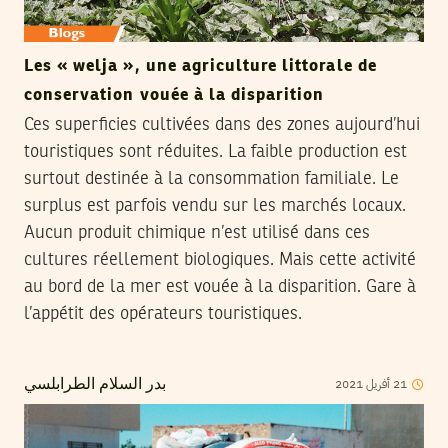
Les « welja », une agriculture littorale de
conservation vouée à la disparition
Ces superficies cultivées dans des zones aujourd’hui
touristiques sont réduites. La faible production est
surtout destinée à la consommation familiale. Le
surplus est parfois vendu sur les marchés locaux.
Aucun produit chimique n’est utilisé dans ces
cultures réellement biologiques. Mais cette activité
au bord de la mer est vouée à la disparition. Gare à
l’appétit des opérateurs touristiques.
21
أفريل
2021
بدر السلام الطرابلسي