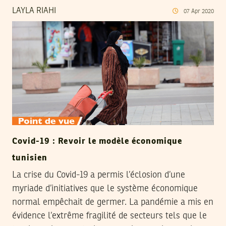
LAYLA RIAHI
07
Apr
2020
Covid-19 : Revoir le modèle économique
tunisien
La crise du Covid-19 a permis l’éclosion d’une
myriade d’initiatives que le système économique
normal empêchait de germer. La pandémie a mis en
évidence l’extrême fragilité de secteurs tels que le