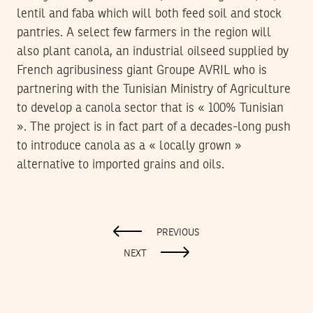
lentil and faba which will both feed soil and stock
pantries. A select few farmers in the region will
also plant canola, an industrial oilseed supplied by
French agribusiness giant Groupe AVRIL who is
partnering with the Tunisian Ministry of Agriculture
to develop a canola sector that is « 100% Tunisian
». The project is in fact part of a decades-long push
to introduce canola as a « locally grown »
alternative to imported grains and oils.
PREVIOUS
NEXT