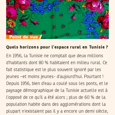
Quels horizons pour l’espace rural en Tunisie ?
En 1956, la Tunisie ne comptait que deux millions
d’habitants dont 80 % habitaient en milieu rural. Ce
fait statistique est le plus souvent ignoré par les
jeunes –et moins jeunes- d’aujourd’hui. Pourtant !
Depuis 1956, bien d’eau a coulé sous les ponts, et le
paysage démographique de la Tunisie actuelle est à
l’opposé de ce qu’il a été alors ; plus de 60 % de la
population habite dans des agglomérations dont la
plupart n’existaient pas il y a encore un demi siècle,