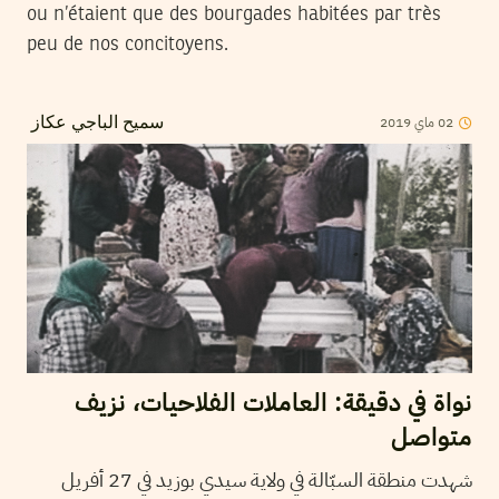
ou n’étaient que des bourgades habitées par très
peu de nos concitoyens.
02
ماي
2019
سميح الباجي عكاز
نواة في دقيقة: العاملات الفلاحيات، نزيف
متواصل
شهدت منطقة السبّالة في ولاية سيدي بوزيد في 27 أفريل