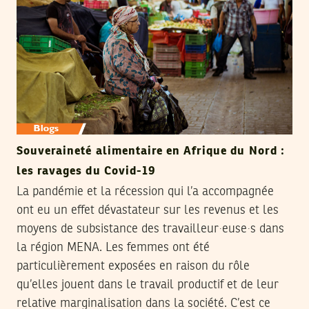
Souveraineté alimentaire en Afrique du Nord :
les ravages du Covid-19
La pandémie et la récession qui l’a accompagnée
ont eu un effet dévastateur sur les revenus et les
moyens de subsistance des travailleur∙euse∙s dans
la région MENA. Les femmes ont été
particulièrement exposées en raison du rôle
qu’elles jouent dans le travail productif et de leur
relative marginalisation dans la société. C’est ce