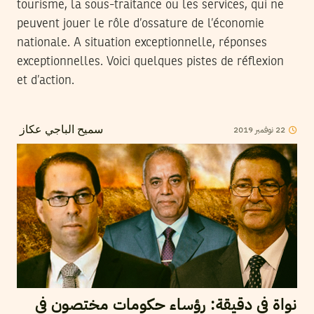
tourisme, la sous-traitance ou les services, qui ne
peuvent jouer le rôle d’ossature de l’économie
nationale. A situation exceptionnelle, réponses
exceptionnelles. Voici quelques pistes de réflexion
et d’action.
22
نوفمبر
2019
سميح الباجي عكاز
نواة في دقيقة: رؤساء حكومات مختصون في