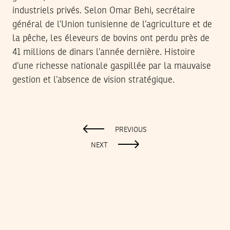
industriels privés. Selon Omar Behi, secrétaire
général de l’Union tunisienne de l’agriculture et de
la pêche, les éleveurs de bovins ont perdu près de
41 millions de dinars l’année dernière. Histoire
d’une richesse nationale gaspillée par la mauvaise
gestion et l’absence de vision stratégique.
PREVIOUS
NEXT