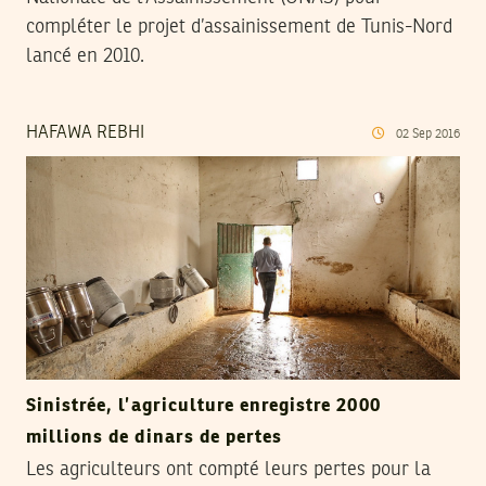
compléter le projet d’assainissement de Tunis-Nord
lancé en 2010.
HAFAWA REBHI
02
Sep
2016
Sinistrée, l’agriculture enregistre 2000
millions de dinars de pertes
Les agriculteurs ont compté leurs pertes pour la