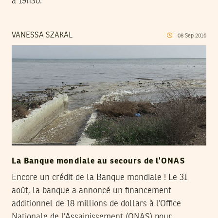
à 19h30.
VANESSA SZAKAL
08
Sep
2016
La Banque mondiale au secours de l’ONAS
Encore un crédit de la Banque mondiale ! Le 31
août, la banque a annoncé un financement
additionnel de 18 millions de dollars à l’Office
Nationale de l’Assainissement (ONAS) pour