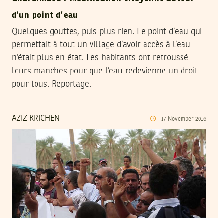
d’un point d’eau
Quelques gouttes, puis plus rien. Le point d’eau qui
permettait à tout un village d’avoir accès à l’eau
n’était plus en état. Les habitants ont retroussé
leurs manches pour que l’eau redevienne un droit
pour tous. Reportage.
AZIZ KRICHEN
17
November
2016