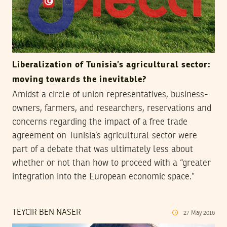
Liberalization of Tunisia’s agricultural sector:
moving towards the inevitable?
Amidst a circle of union representatives, business-
owners, farmers, and researchers, reservations and
concerns regarding the impact of a free trade
agreement on Tunisia’s agricultural sector were
part of a debate that was ultimately less about
whether or not than how to proceed with a “greater
integration into the European economic space.”
TEYCIR BEN NASER
27
May
2016