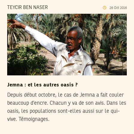
TEYCIR BEN NASER
26
Oct
2016
Jemna : et les autres oasis ?
Depuis début octobre, le cas de Jemna a fait couler
beaucoup d’encre. Chacun y va de son avis. Dans les
oasis, les populations sont-elles aussi sur le qui-
vive. Témoignages.