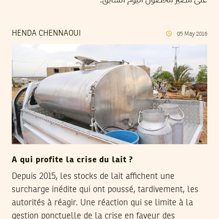
HENDA CHENNAOUI
05
May
2016
A qui profite la crise du lait ?
Depuis 2015, les stocks de lait affichent une
surcharge inédite qui ont poussé, tardivement, les
autorités à réagir. Une réaction qui se limite à la
gestion ponctuelle de la crise en faveur des