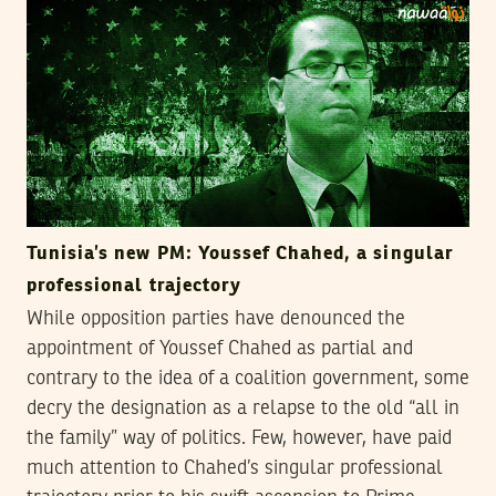
Tunisia’s new PM: Youssef Chahed, a singular
professional trajectory
While opposition parties have denounced the
appointment of Youssef Chahed as partial and
contrary to the idea of a coalition government, some
decry the designation as a relapse to the old “all in
the family” way of politics. Few, however, have paid
much attention to Chahed’s singular professional