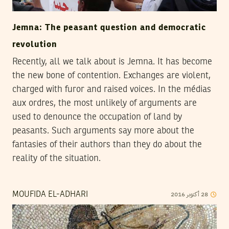
Jemna: The peasant question and democratic
revolution
Recently, all we talk about is Jemna. It has become
the new bone of contention. Exchanges are violent,
charged with furor and raised voices. In the médias
aux ordres, the most unlikely of arguments are
used to denounce the occupation of land by
peasants. Such arguments say more about the
fantasies of their authors than they do about the
reality of the situation.
2016
أكتوبر
28
MOUFIDA EL-ADHARI