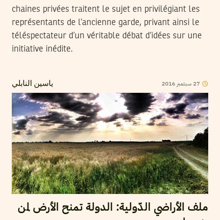
chaines privées traitent le sujet en privilégiant les
représentants de l’ancienne garde, privant ainsi le
téléspectateur d’un véritable débat d’idées sur une
initiative inédite.
2016
سبتمبر
27
ياسين النابلي
ملف الأراضي الدّولية: الدولة تمنح الأرض لمن