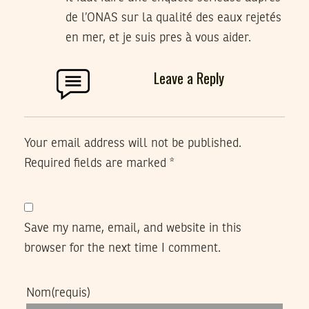
de l’ONAS sur la qualité des eaux rejetés
en mer, et je suis pres à vous aider.
Leave a Reply
Your email address will not be published.
Required fields are marked
*
Save my name, email, and website in this
browser for the next time I comment.
Nom
(requis)