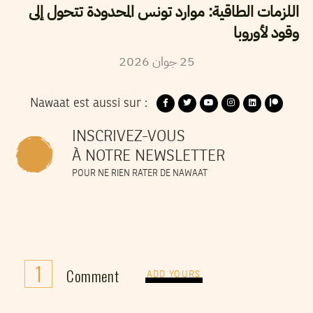
اللزمات الطاقية: موارد تونس المحدودة تتحول إلى
وقود لأوروبا
2026
جوان
25
Nawaat est aussi sur :
INSCRIVEZ-VOUS
À NOTRE NEWSLETTER
POUR NE RIEN RATER DE NAWAAT
1
Comment
ADD YOURS