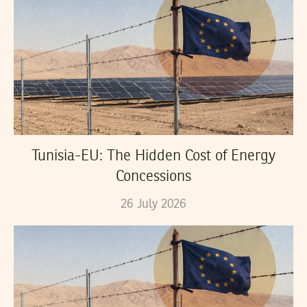
Tunisia-EU: The Hidden Cost of Energy
Concessions
26
July
2026