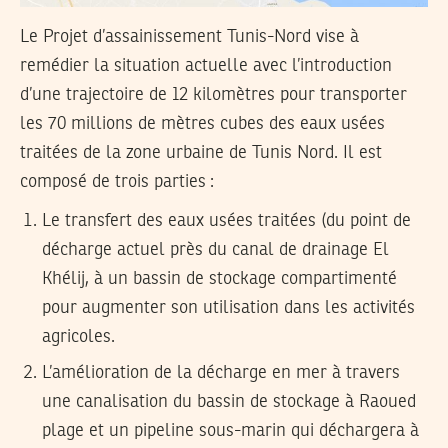
Le Projet d’assainissement Tunis-Nord vise à
remédier la situation actuelle avec l’introduction
d’une trajectoire de 12 kilomètres pour transporter
les 70 millions de mètres cubes des eaux usées
traitées de la zone urbaine de Tunis Nord. Il est
composé de trois parties :
Le transfert des eaux usées traitées (du point de
décharge actuel près du canal de drainage El
Khélij, à un bassin de stockage compartimenté
pour augmenter son utilisation dans les activités
agricoles.
L’amélioration de la décharge en mer à travers
une canalisation du bassin de stockage à Raoued
plage et un pipeline sous-marin qui déchargera à