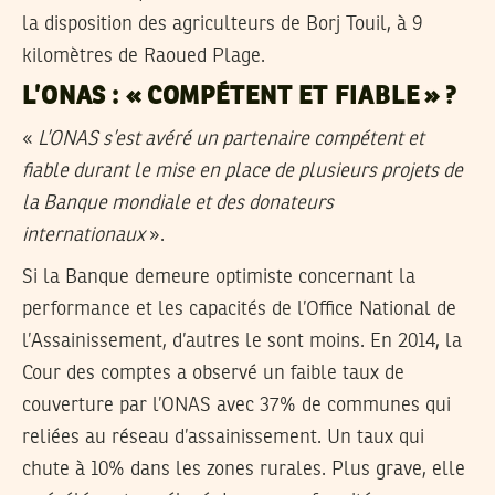
la disposition des agriculteurs de Borj Touil, à 9
kilomètres de Raoued Plage.
L’ONAS : « COMPÉTENT ET FIABLE » ?
«
L’ONAS s’est avéré un partenaire compétent et
fiable durant le mise en place de plusieurs projets de
la Banque mondiale et des donateurs
internationaux
».
Si la Banque demeure optimiste concernant la
performance et les capacités de l’Office National de
l’Assainissement, d’autres le sont moins. En 2014, la
Cour des comptes a observé un faible taux de
couverture par l’ONAS avec 37% de communes qui
reliées au réseau d’assainissement. Un taux qui
chute à 10% dans les zones rurales. Plus grave, elle