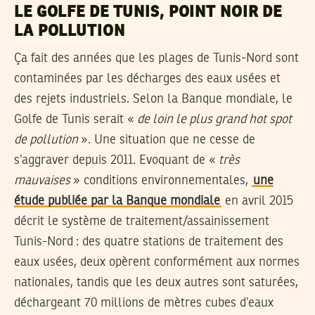
LE GOLFE DE TUNIS, POINT NOIR DE
LA POLLUTION
Ça fait des années que les plages de Tunis-Nord sont
contaminées par les décharges des eaux usées et
des rejets industriels. Selon la Banque mondiale, le
Golfe de Tunis serait «
de loin le plus grand hot spot
de pollution
». Une situation que ne cesse de
s’aggraver depuis 2011. Evoquant de «
très
mauvaises
» conditions environnementales,
une
étude publiée par la Banque mondiale
en avril 2015
décrit le système de traitement/assainissement
Tunis-Nord : des quatre stations de traitement des
eaux usées, deux opèrent conformément aux normes
nationales, tandis que les deux autres sont saturées,
déchargeant 70 millions de mètres cubes d’eaux