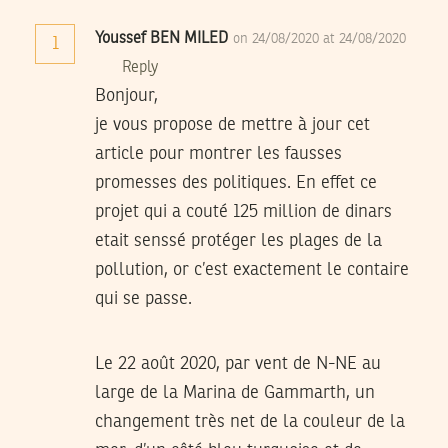
Youssef BEN MILED
on 24/08/2020 at 24/08/2020
1
Reply
Bonjour,
je vous propose de mettre à jour cet
article pour montrer les fausses
promesses des politiques. En effet ce
projet qui a couté 125 million de dinars
etait senssé protéger les plages de la
pollution, or c’est exactement le contaire
qui se passe.
Le 22 août 2020, par vent de N-NE au
large de la Marina de Gammarth, un
changement très net de la couleur de la