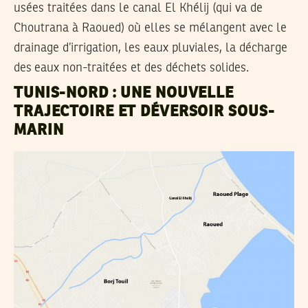
usées traitées dans le canal El Khélij (qui va de
Choutrana à Raoued) où elles se mélangent avec le
drainage d’irrigation, les eaux pluviales, la décharge
des eaux non-traitées et des déchets solides.
TUNIS-NORD : UNE NOUVELLE
TRAJECTOIRE ET DÉVERSOIR SOUS-
MARIN