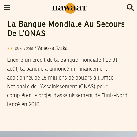
La Banque Mondiale Au Secours
De L’ONAS
/
Vanessa Szakal
08
Sep
2016
Encore un crédit de la Banque mondiale ! Le 31
août, la banque a annoncé un financement
additionnel de 18 millions de dollars à l’Office
Nationale de l’Assainissement (ONAS) pour
compléter le projet d’assainissement de Tunis-Nord
lancé en 2010.