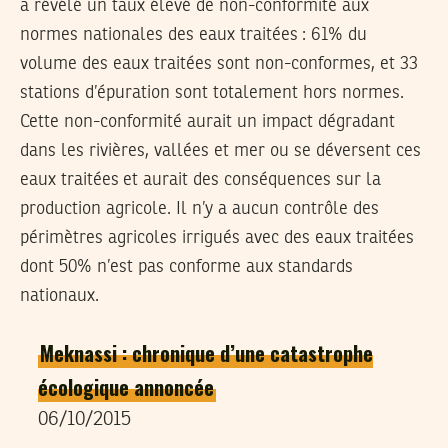
a révélé un taux élevé de non-conformité aux
normes nationales des eaux traitées : 61% du
volume des eaux traitées sont non-conformes, et 33
stations d’épuration sont totalement hors normes.
Cette non-conformité aurait un impact dégradant
dans les rivières, vallées et mer ou se déversent ces
eaux traitées et aurait des conséquences sur la
production agricole. Il n’y a aucun contrôle des
périmètres agricoles irrigués avec des eaux traitées
dont 50% n’est pas conforme aux standards
nationaux.
Meknassi : chronique d’une catastrophe
écologique annoncée
06/10/2015