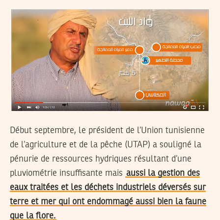
Début septembre, le président de l’Union tunisienne
de l’agriculture et de la pêche (UTAP) a souligné la
pénurie de ressources hydriques résultant d’une
pluviométrie insuffisante mais
aussi la gestion des
eaux traitées et les déchets industriels déversés sur
terre et mer qui ont endommagé aussi bien la faune
que la flore.