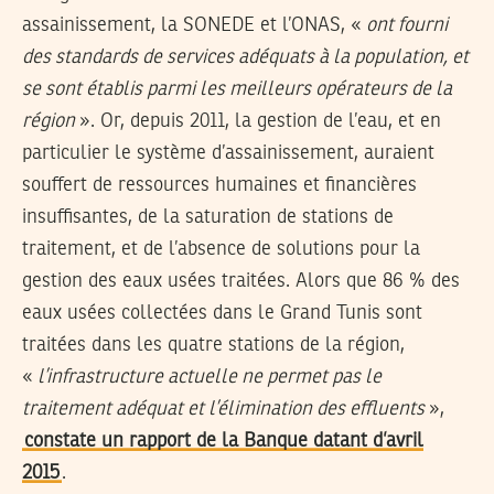
assainissement, la SONEDE et l’ONAS, «
ont fourni
des standards de services adéquats à la population, et
se sont établis parmi les meilleurs opérateurs de la
région
». Or, depuis 2011, la gestion de l’eau, et en
particulier le système d’assainissement, auraient
souffert de ressources humaines et financières
insuffisantes, de la saturation de stations de
traitement, et de l’absence de solutions pour la
gestion des eaux usées traitées. Alors que 86 % des
eaux usées collectées dans le Grand Tunis sont
traitées dans les quatre stations de la région,
«
l’infrastructure actuelle ne permet pas le
traitement adéquat et l’élimination des effluents
»,
constate un rapport de la Banque datant d’avril
2015
.