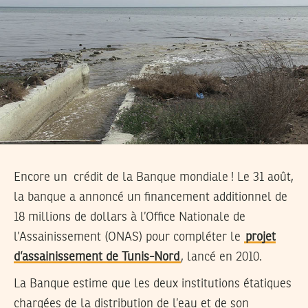
Encore un crédit de la Banque mondiale ! Le 31 août,
la banque a annoncé un financement additionnel de
18 millions de dollars à l’Office Nationale de
l’Assainissement (ONAS) pour compléter le
projet
d’assainissement de Tunis-Nord
, lancé en 2010.
La Banque estime que les deux institutions étatiques
chargées de la distribution de l’eau et de son