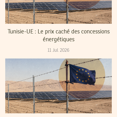
Tunisie-UE : Le prix caché des concessions
énergétiques
11
Jul
2026