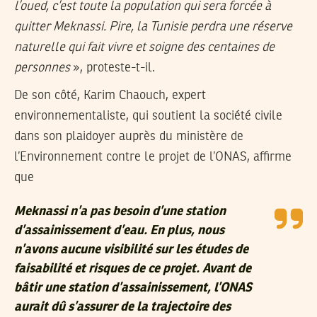
l’oued, c’est toute la population qui sera forcée à
quitter Meknassi. Pire, la Tunisie perdra une réserve
naturelle qui fait vivre et soigne des centaines de
personnes
», proteste-t-il.
De son côté, Karim Chaouch, expert
environnementaliste, qui soutient la société civile
dans son plaidoyer auprès du ministère de
l’Environnement contre le projet de l’ONAS, affirme
que
Meknassi n’a pas besoin d’une station
d’assainissement d’eau. En plus, nous
n’avons aucune visibilité sur les études de
faisabilité et risques de ce projet. Avant de
bâtir une station d’assainissement, l’ONAS
aurait dû s’assurer de la trajectoire des