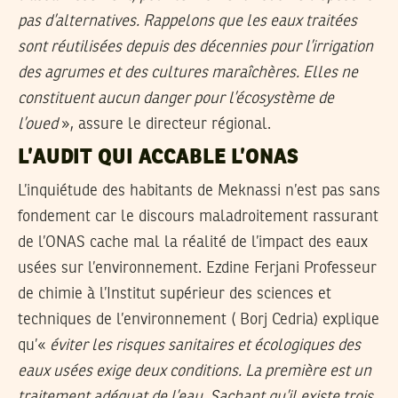
pas d’alternatives. Rappelons que les eaux traitées
sont réutilisées depuis des décennies pour l’irrigation
des agrumes et des cultures maraîchères. Elles ne
constituent aucun danger pour l’écosystème de
l’oued
», assure le directeur régional.
L’AUDIT QUI ACCABLE L’ONAS
L’inquiétude des habitants de Meknassi n’est pas sans
fondement car le discours maladroitement rassurant
de l’ONAS cache mal la réalité de l’impact des eaux
usées sur l’environnement. Ezdine Ferjani Professeur
de chimie à l’Institut supérieur des sciences et
techniques de l’environnement ( Borj Cedria) explique
qu’«
éviter les risques sanitaires et écologiques des
eaux usées exige deux conditions. La première est un
traitement adéquat de l’eau. Sachant qu’il existe trois