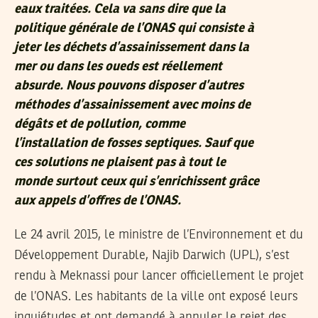
eaux traitées. Cela va sans dire que la
politique générale de l’ONAS qui consiste à
jeter les déchets d’assainissement dans la
mer ou dans les oueds est réellement
absurde. Nous pouvons disposer d’autres
méthodes d’assainissement avec moins de
dégâts et de pollution, comme
l’installation de fosses septiques. Sauf que
ces solutions ne plaisent pas à tout le
monde surtout ceux qui s’enrichissent grâce
aux appels d’offres de l’ONAS.
Le 24 avril 2015, le ministre de l’Environnement et du
Développement Durable, Najib Darwich (UPL), s’est
rendu à Meknassi pour lancer officiellement le projet
de l’ONAS. Les habitants de la ville ont exposé leurs
inquiétudes et ont demandé à annuler le rejet des