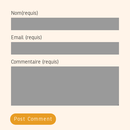
Nom
(requis)
Email
(requis)
Commentaire
(requis)