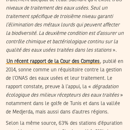
niveaux de traitement des eaux usées. Seul un
traitement spécifique de troisième niveau garanti
l’élimination des métaux lourds qui peuvent affecter
la biodiversité. La deuxième condition est d’assurer un
contrôle chimique et bactériologique continu sur la
qualité des eaux usées traitées dans les stations
».
Un récent rapport de la Cour des Comptes
, publié en
2014, sonne comme un réquisitoire contre la gestion
de l’ONAS des eaux usées et leur traitement. Le
rapport constate, preuve à l’appui, la «
dégradation
écologique des milieux récepteurs des eaux traitées
»
notamment dans le golfe de Tunis et dans la vallée
de Medjerda, mais aussi dans d’autres régions.
Selon la même source, 63% des stations d’épuration