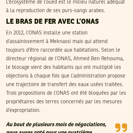
L’écosystème de l’oued est le milieu naturel adéquat
à la reproduction de ses purs-sangs arabes.
LE BRAS DE FER AVEC L’ONAS
En 2012, l’ONAS installe une station
d’assainissement à Meknassi mais qui attend
toujours d’être raccordée aux habitations. Selon le
directeur régional de l’ONAS, Ahmed Ben Rehouma,
le blocage vient des habitants qui ont multiplié les
objections à chaque fois que l’administration propose
une trajectoire de transfert des eaux usées traitées.
Trois propositions de l’ONAS ont été bloquées par les
propriétaires des terres concernés par les mesures
d’expropriation.
Au bout de plusieurs mois de négociations,
nous avons opté pour une quatrième