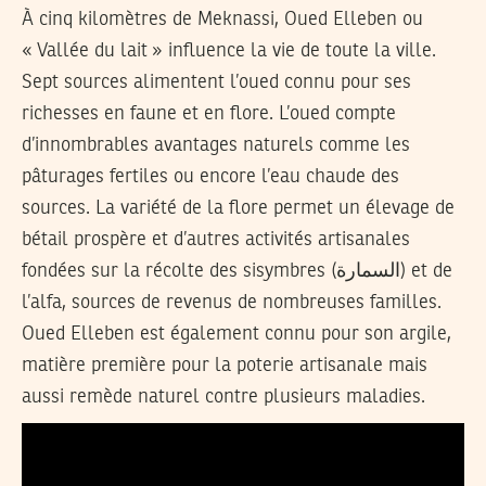
À cinq kilomètres de Meknassi, Oued Elleben ou
« Vallée du lait » influence la vie de toute la ville.
Sept sources alimentent l’oued connu pour ses
richesses en faune et en flore. L’oued compte
d’innombrables avantages naturels comme les
pâturages fertiles ou encore l’eau chaude des
sources. La variété de la flore permet un élevage de
bétail prospère et d’autres activités artisanales
fondées sur la récolte des sisymbres (السمارة) et de
l’alfa, sources de revenus de nombreuses familles.
Oued Elleben est également connu pour son argile,
matière première pour la poterie artisanale mais
aussi remède naturel contre plusieurs maladies.