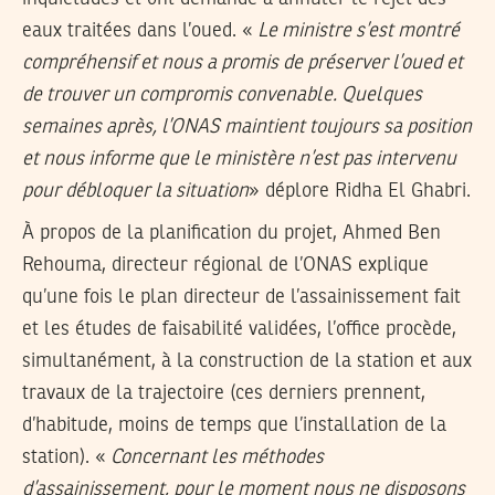
eaux traitées dans l’oued. «
Le ministre s’est montré
compréhensif et nous a promis de préserver l’oued et
de trouver un compromis convenable. Quelques
semaines après, l’ONAS maintient toujours sa position
et nous informe que le ministère n’est pas intervenu
pour débloquer la situation
» déplore Ridha El Ghabri.
À propos de la planification du projet, Ahmed Ben
Rehouma, directeur régional de l’ONAS explique
qu’une fois le plan directeur de l’assainissement fait
et les études de faisabilité validées, l’office procède,
simultanément, à la construction de la station et aux
travaux de la trajectoire (ces derniers prennent,
d’habitude, moins de temps que l’installation de la
station). «
Concernant les méthodes
d’assainissement, pour le moment nous ne disposons