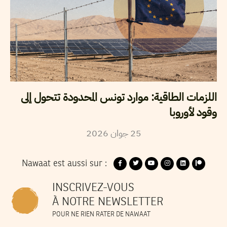
اللزمات الطاقية: موارد تونس المحدودة تتحول إلى
وقود لأوروبا
2026
جوان
25
Nawaat est aussi sur :
INSCRIVEZ-VOUS
À NOTRE NEWSLETTER
POUR NE RIEN RATER DE NAWAAT