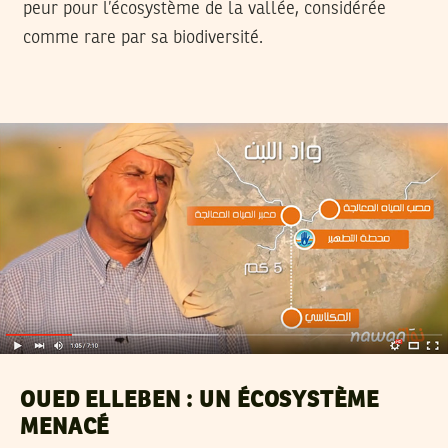
peur pour l’écosystème de la vallée, considérée
comme rare par sa biodiversité.
OUED ELLEBEN : UN ÉCOSYSTÈME
MENACÉ