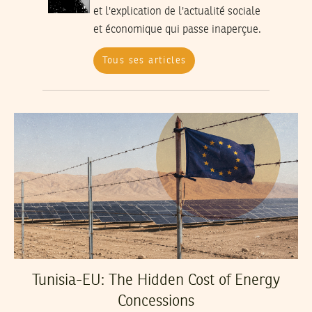
et l'explication de l'actualité sociale
et économique qui passe inaperçue.
Tous ses articles
Tunisia-EU: The Hidden Cost of Energy
Concessions