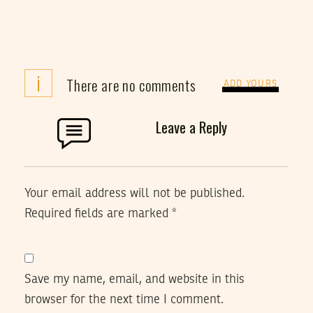
i
There are no comments
ADD YOURS
Leave a Reply
Your email address will not be published.
Required fields are marked
*
Save my name, email, and website in this
browser for the next time I comment.