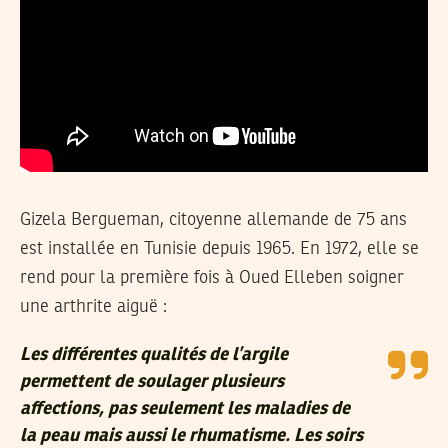
Gizela Bergueman, citoyenne allemande de 75 ans
est installée en Tunisie depuis 1965. En 1972, elle se
rend pour la première fois à Oued Elleben soigner
une arthrite aiguë :
Les différentes qualités de l’argile
permettent de soulager plusieurs
affections, pas seulement les maladies de
la peau mais aussi le rhumatisme. Les soirs