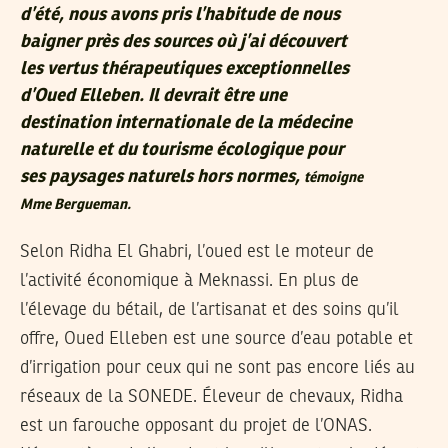
d’été, nous avons pris l’habitude de nous
baigner près des sources où j’ai découvert
les vertus thérapeutiques exceptionnelles
d’Oued Elleben. Il devrait être une
destination internationale de la médecine
naturelle et du tourisme écologique pour
ses paysages naturels hors normes,
témoigne
Mme Bergueman.
Selon Ridha El Ghabri, l’oued est le moteur de
l’activité économique à Meknassi. En plus de
l’élevage du bétail, de l’artisanat et des soins qu’il
offre, Oued Elleben est une source d’eau potable et
d’irrigation pour ceux qui ne sont pas encore liés au
réseaux de la SONEDE. Éleveur de chevaux, Ridha
est un farouche opposant du projet de l’ONAS.