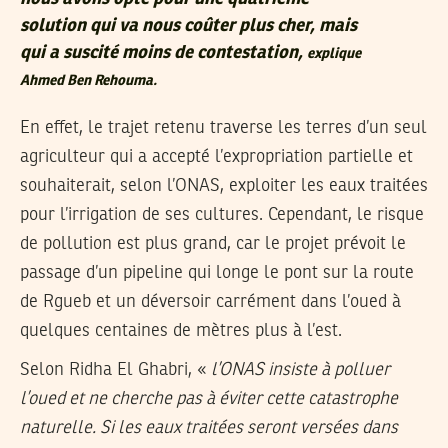
solution qui va nous coûter plus cher, mais
qui a suscité moins de contestation,
explique
Ahmed Ben Rehouma.
En effet, le trajet retenu traverse les terres d’un seul
agriculteur qui a accepté l’expropriation partielle et
souhaiterait, selon l’ONAS, exploiter les eaux traitées
pour l’irrigation de ses cultures. Cependant, le risque
de pollution est plus grand, car le projet prévoit le
passage d’un pipeline qui longe le pont sur la route
de Rgueb et un déversoir carrément dans l’oued à
quelques centaines de mètres plus à l’est.
Selon Ridha El Ghabri, «
l’ONAS insiste à polluer
l’oued et ne cherche pas à éviter cette catastrophe
naturelle. Si les eaux traitées seront versées dans