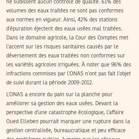
ne subissent aucun contrôle de qualité. 61% des
volumes des eaux traitées ne sont pas conformes
aux normes en vigueur. Ainsi, 42% des stations
d’épuration éjectent des eaux usées mal traitées.
Dans le domaine agricole, la Cour des Comptes met
l’accent sur les risques sanitaires causés par le
déversement des eaux traitées non conformes sur
les variétés agricoles irriguées. À noter que 96% des
infractions commises par l’ONAS n’ont pas fait l’objet
de suivi durant la période 2009-2012.
L’ONAS a encore du pain sur la planche pour
améliorer sa gestion des eaux usées. Devant la
perspective d’une catastrophe écologique, l’affaire
Oued Elleben pourrait marquer une rupture dans la
gestion centralisée, bureaucratique et peu efficace