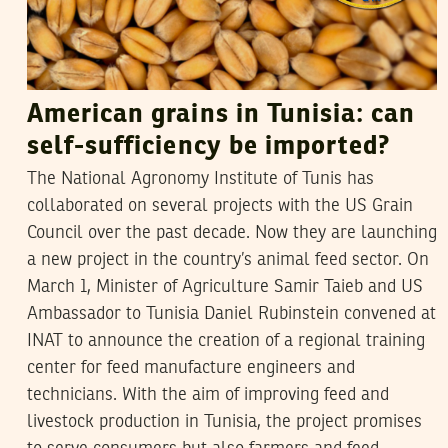
American grains in Tunisia: can
self-sufficiency be imported?
The National Agronomy Institute of Tunis has
collaborated on several projects with the US Grain
Council over the past decade. Now they are launching
a new project in the country’s animal feed sector. On
March 1, Minister of Agriculture Samir Taieb and US
Ambassador to Tunisia Daniel Rubinstein convened at
INAT to announce the creation of a regional training
center for feed manufacture engineers and
technicians. With the aim of improving feed and
livestock production in Tunisia, the project promises