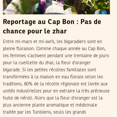
Reportage au Cap Bon : Pas de
chance pour le zhar
Entre mi-mars et mi-avril, les bigaradiers sont en
pleine floraison. Comme chaque année au Cap Bon,
les femmes s’activent pendant une trentaine de jours
pour la cueillette du zhar, la fleur d’oranger
bigarade. Si les petites récoltes familiales sont
transformées à la maison en eau florale selon les
traditions, 80% de la récolte régionale est livrée aux
unités industrielles pour en extraire la très précieuse
huile de néroli. Alors que la fleur d’oranger est la
plus ancienne plante aromatique et médicinale
traitée par les Tunisiens, seuls les grands