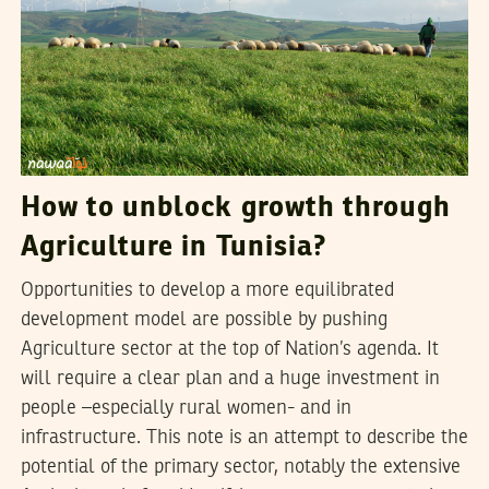
How to unblock growth through
Agriculture in Tunisia?
Opportunities to develop a more equilibrated
development model are possible by pushing
Agriculture sector at the top of Nation’s agenda. It
will require a clear plan and a huge investment in
people –especially rural women- and in
infrastructure. This note is an attempt to describe the
potential of the primary sector, notably the extensive