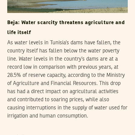
Beja: Water scarcity threatens agriculture and
life itself
As water levels in Tunisia’s dams have fallen, the
country itself has fallen below the water poverty
line. Water levels in the country’s dams are at a
record low in comparison with previous years, at
28.5% of reserve capacity, according to the Ministry
of Agriculture and Financial Resources. This drop
has had a direct impact on agricultural activities
and contributed to soaring prices, while also
causing interruptions in the supply of water used for
irrigation and human consumption.