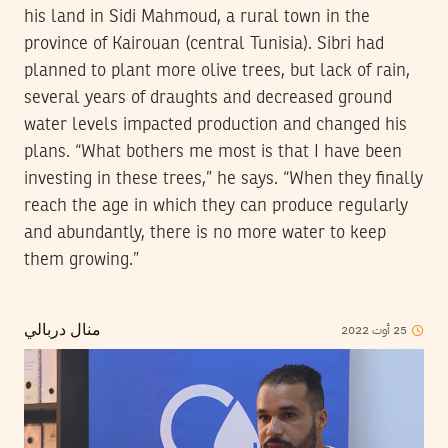
his land in Sidi Mahmoud, a rural town in the
province of Kairouan (central Tunisia). Sibri had
planned to plant more olive trees, but lack of rain,
several years of draughts and decreased ground
water levels impacted production and changed his
plans. “What bothers me most is that I have been
investing in these trees,” he says. “When they finally
reach the age in which they can produce regularly
and abundantly, there is no more water to keep
them growing.”
2022
أوت
25
منال دربالي