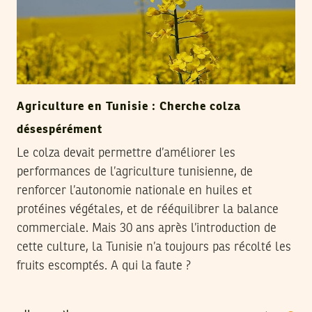
Agriculture en Tunisie : Cherche colza
désespérément
Le colza devait permettre d’améliorer les
performances de l’agriculture tunisienne, de
renforcer l’autonomie nationale en huiles et
protéines végétales, et de rééquilibrer la balance
commerciale. Mais 30 ans après l’introduction de
cette culture, la Tunisie n’a toujours pas récolté les
fruits escomptés. A qui la faute ?