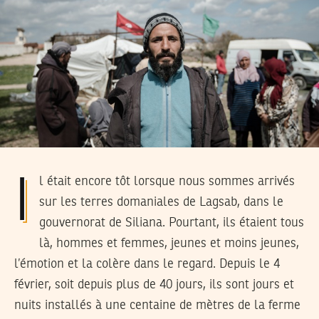
Il était encore tôt lorsque nous sommes arrivés
sur les terres domaniales de Lagsab, dans le
gouvernorat de Siliana. Pourtant, ils étaient tous
là, hommes et femmes, jeunes et moins jeunes,
l’émotion et la colère dans le regard. Depuis le 4
février, soit depuis plus de 40 jours, ils sont jours et
nuits installés à une centaine de mètres de la ferme