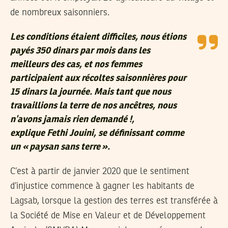
de nombreux saisonniers.
Les conditions étaient difficiles, nous étions
payés 350 dinars par mois dans les
meilleurs des cas, et nos femmes
participaient aux récoltes saisonnières pour
15 dinars la journée. Mais tant que nous
travaillions la terre de nos ancêtres, nous
n’avons jamais rien demandé !,
explique Fethi Jouini, se définissant comme
un « paysan sans terre ».
C’est à partir de janvier 2020 que le sentiment
d’injustice commence à gagner les habitants de
Lagsab, lorsque la gestion des terres est transférée à
la Société de Mise en Valeur et de Développement