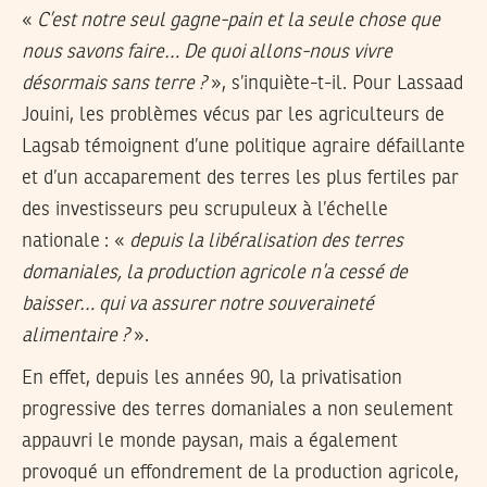
«
C’est notre seul gagne-pain et la seule chose que
nous savons faire… De quoi allons-nous vivre
désormais sans terre ?
», s’inquiète-t-il. Pour Lassaad
Jouini, les problèmes vécus par les agriculteurs de
Lagsab témoignent d’une politique agraire défaillante
et d’un accaparement des terres les plus fertiles par
des investisseurs peu scrupuleux à l’échelle
nationale : «
depuis la libéralisation des terres
domaniales, la production agricole n’a cessé de
baisser… qui va assurer notre souveraineté
alimentaire ?
».
En effet, depuis les années 90, la privatisation
progressive des terres domaniales a non seulement
appauvri le monde paysan, mais a également
provoqué un effondrement de la production agricole,