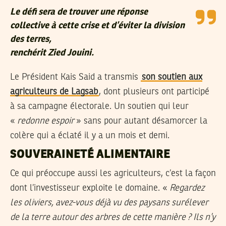
Le défi sera de trouver une réponse
collective à cette crise et d’éviter la division
des terres,
renchérit Zied Jouini.
Le Président Kais Said a transmis
son soutien aux
agriculteurs de Lagsab
, dont plusieurs ont participé
à sa campagne électorale. Un soutien qui leur
«
redonne espoir
» sans pour autant désamorcer la
colère qui a éclaté il y a un mois et demi.
SOUVERAINETÉ ALIMENTAIRE
Ce qui préoccupe aussi les agriculteurs, c’est la façon
dont l’investisseur exploite le domaine. «
Regardez
les oliviers, avez-vous déjà vu des paysans surélever
de la terre autour des arbres de cette manière ? Ils n’y