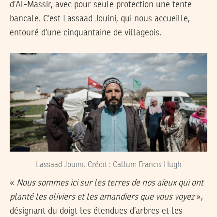
d’Al-Massir, avec pour seule protection une tente
bancale. C’est Lassaad Jouini, qui nous accueille,
entouré d’une cinquantaine de villageois.
Lassaad Jouini. Crédit : Callum Francis Hugh
«
Nous sommes ici sur les terres de nos aïeux qui ont
planté les oliviers et les amandiers que vous voyez
»,
désignant du doigt les étendues d’arbres et les