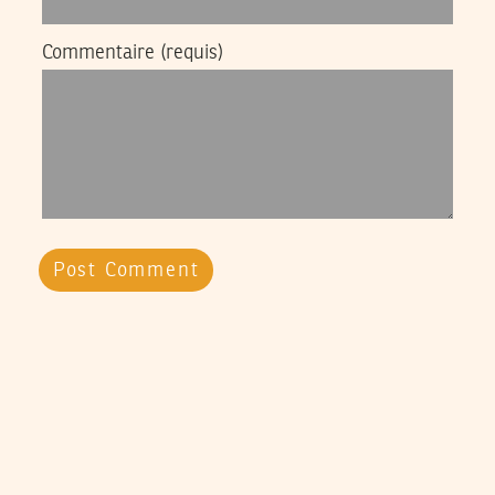
Commentaire
(requis)