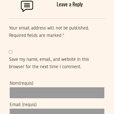
Leave a Reply
Your email address will not be published.
Required fields are marked
*
Save my name, email, and website in this
browser for the next time I comment.
Nom
(requis)
Email
(requis)