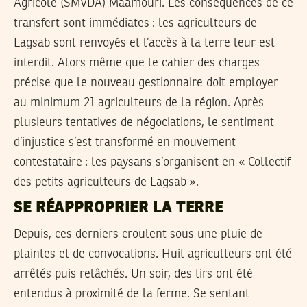
Agricole (SMVDA) Maamouri. Les conséquences de ce
transfert sont immédiates : les agriculteurs de
Lagsab sont renvoyés et l’accès à la terre leur est
interdit. Alors même que le cahier des charges
précise que le nouveau gestionnaire doit employer
au minimum 21 agriculteurs de la région. Après
plusieurs tentatives de négociations, le sentiment
d’injustice s’est transformé en mouvement
contestataire : les paysans s’organisent en « Collectif
des petits agriculteurs de Lagsab ».
SE RÉAPPROPRIER LA TERRE
Depuis, ces derniers croulent sous une pluie de
plaintes et de convocations. Huit agriculteurs ont été
arrêtés puis relâchés. Un soir, des tirs ont été
entendus à proximité de la ferme. Se sentant