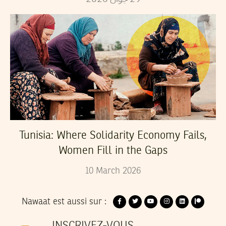
Tunisia: Where Solidarity Economy Fails,
Women Fill in the Gaps
10
March
2026
Nawaat est aussi sur :