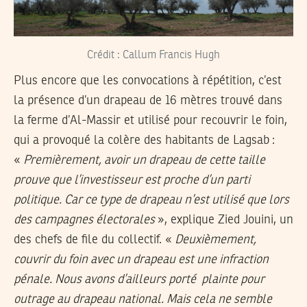
Crédit : Callum Francis Hugh
Plus encore que les convocations à répétition, c’est
la présence d’un drapeau de 16 mètres trouvé dans
la ferme d’Al-Massir et utilisé pour recouvrir le foin,
qui a provoqué la colère des habitants de Lagsab :
«
Premièrement, avoir un drapeau de cette taille
prouve que l’investisseur est proche d’un parti
politique. Car ce type de drapeau n’est utilisé que lors
des campagnes électorales
», explique Zied Jouini, un
des chefs de file du collectif. «
Deuxièmement,
couvrir du foin avec un drapeau est une infraction
pénale. Nous avons d’ailleurs porté plainte pour
outrage au drapeau national. Mais cela ne semble