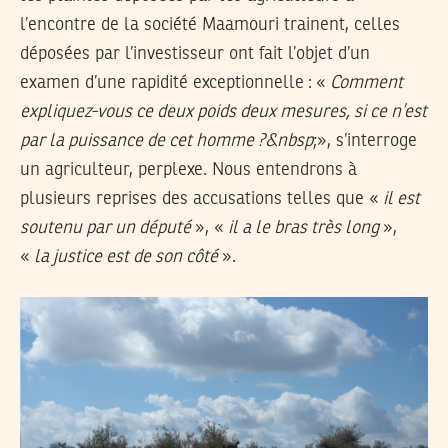
l’encontre de la société Maamouri trainent, celles
déposées par l’investisseur ont fait l’objet d’un
examen d’une rapidité exceptionnelle : «
Comment
expliquez-vous ce deux poids deux mesures, si ce n’est
par la puissance de cet homme ?&nbsp
;», s’interroge
un agriculteur, perplexe. Nous entendrons à
plusieurs reprises des accusations telles que «
il est
soutenu par un député
», «
il a le bras très long
»,
«
la justice est de son côté
».