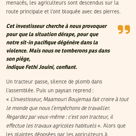
menacés, les agriculteurs sont descendus sur la
route principale et l’ont bloquée avec des pierres.
Cet investisseur cherche à nous provoquer
pour que la situation dérape, pour que
notre sit-in pacifique dégénère dans la
violence. Mais nous ne tomberons pas dans
son piège,
indique Fethi Jouini, confiant.
Un tracteur passe, silence de plomb dans
l’assemblée. Puis un paysan reprend :
«
L’investisseur, Maamouri Boujemaa fait croire à tout
le monde que nous l’empêchons de travailler.
Regardez par vous-même : c’est son tracteur, il
effectue les travaux agricoles habituels
». Alors que
les plaintes déposées par les agriculteurs à