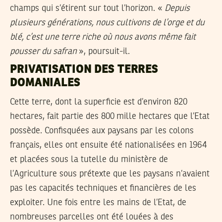
champs qui s’étirent sur tout l’horizon. «
Depuis
plusieurs générations, nous cultivons de l’orge et du
blé, c’est une terre riche où nous avons même fait
pousser du safran
», poursuit-il.
PRIVATISATION DES TERRES
DOMANIALES
Cette terre, dont la superficie est d’environ 820
hectares, fait partie des 800 mille hectares que l’Etat
possède. Confisquées aux paysans par les colons
français, elles ont ensuite été nationalisées en 1964
et placées sous la tutelle du ministère de
l’Agriculture sous prétexte que les paysans n’avaient
pas les capacités techniques et financières de les
exploiter. Une fois entre les mains de l’Etat, de
nombreuses parcelles ont été louées à des