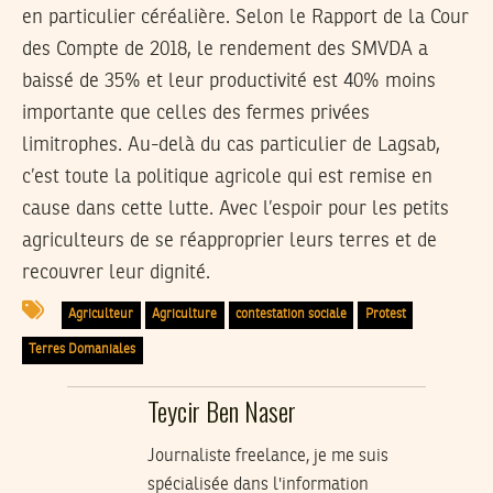
en particulier céréalière. Selon le Rapport de la Cour
des Compte de 2018, le rendement des SMVDA a
baissé de 35% et leur productivité est 40% moins
importante que celles des fermes privées
limitrophes. Au-delà du cas particulier de Lagsab,
c’est toute la politique agricole qui est remise en
cause dans cette lutte. Avec l’espoir pour les petits
agriculteurs de se réapproprier leurs terres et de
recouvrer leur dignité.
Agriculteur
Agriculture
contestation sociale
Protest
Terres Domaniales
Teycir Ben Naser
Journaliste freelance, je me suis
spécialisée dans l'information