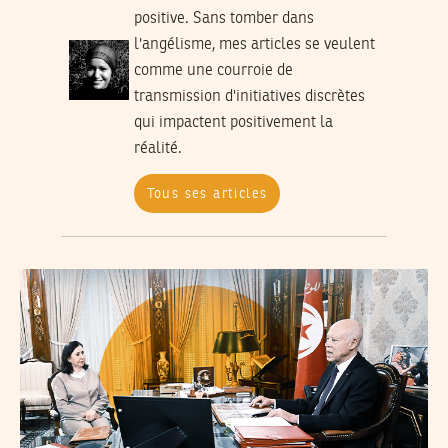
positive. Sans tomber dans
l'angélisme, mes articles se veulent
comme une courroie de
transmission d'initiatives discrètes
qui impactent positivement la
réalité.
Tous ses articles