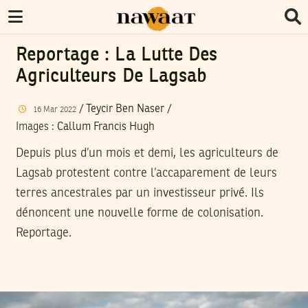
Reportage : La Lutte Des
Agriculteurs De Lagsab
/
Teycir Ben Naser
/
16
Mar
2022
Images
:
Callum Francis Hugh
Depuis plus d’un mois et demi, les agriculteurs de
Lagsab protestent contre l’accaparement de leurs
terres ancestrales par un investisseur privé. Ils
dénoncent une nouvelle forme de colonisation.
Reportage.