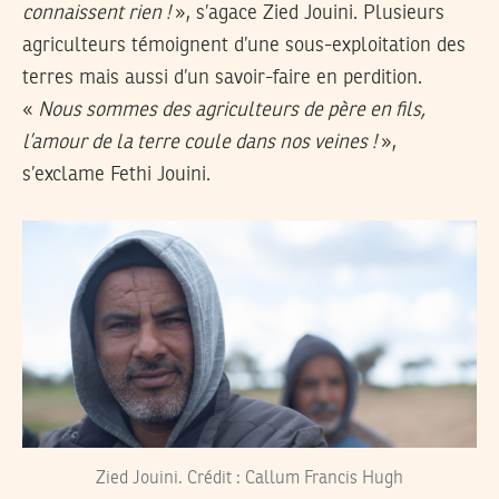
connaissent rien !
», s’agace Zied Jouini. Plusieurs
agriculteurs témoignent d’une sous-exploitation des
terres mais aussi d’un savoir-faire en perdition.
«
Nous sommes des agriculteurs de père en fils,
l’amour de la terre coule dans nos veines !
»,
s’exclame Fethi Jouini.
Zied Jouini. Crédit : Callum Francis Hugh