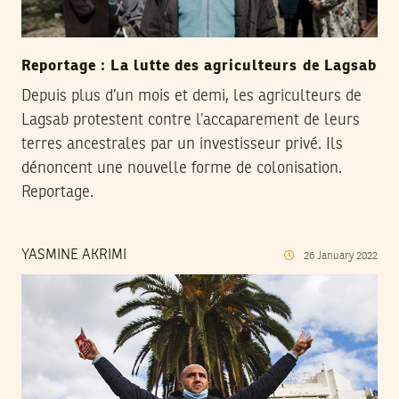
Reportage : La lutte des agriculteurs de Lagsab
Depuis plus d’un mois et demi, les agriculteurs de
Lagsab protestent contre l’accaparement de leurs
terres ancestrales par un investisseur privé. Ils
dénoncent une nouvelle forme de colonisation.
Reportage.
YASMINE AKRIMI
26
January
2022