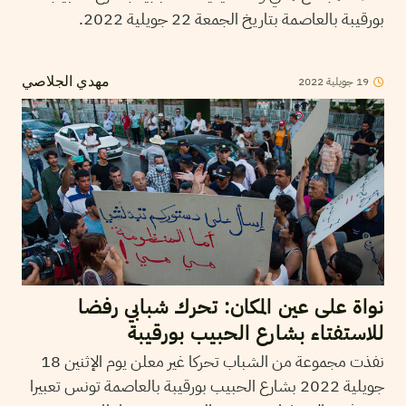
بورقيبة بالعاصمة بتاريخ الجمعة 22 جويلية 2022.
19
جويلية
2022
مهدي الجلاصي
نواة على عين المكان: تحرك شبابي رفضا
للاستفتاء بشارع الحبيب بورقيبة
نفذت مجموعة من الشباب تحركا غير معلن يوم الإثنين 18
جويلية 2022 بشارع الحبيب بورقيبة بالعاصمة تونس تعبيرا