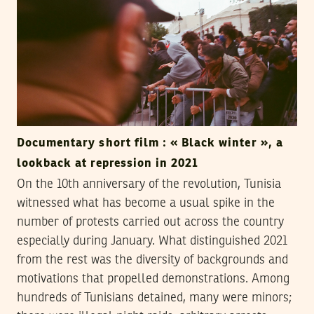
Documentary short film : « Black winter », a
lookback at repression in 2021
On the 10th anniversary of the revolution, Tunisia
witnessed what has become a usual spike in the
number of protests carried out across the country
especially during January. What distinguished 2021
from the rest was the diversity of backgrounds and
motivations that propelled demonstrations. Among
hundreds of Tunisians detained, many were minors;