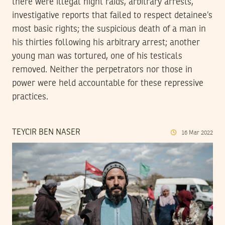
there were illegal night raids, arbitrary arrests,
investigative reports that failed to respect detainee’s
most basic rights; the suspicious death of a man in
his thirties following his arbitrary arrest; another
young man was tortured, one of his testicals
removed. Neither the perpetrators nor those in
power were held accountable for these repressive
practices.
TEYCIR BEN NASER
16
Mar
2022