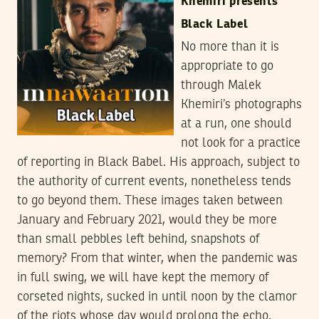
Khemiri presents
Black Label
No more than it is
appropriate to go
through Malek
Khemiri’s photographs
at a run, one should
not look for a practice
of reporting in Black Babel. His approach, subject to
the authority of current events, nonetheless tends
to go beyond them. These images taken between
January and February 2021, would they be more
than small pebbles left behind, snapshots of
memory? From that winter, when the pandemic was
in full swing, we will have kept the memory of
corseted nights, sucked in until noon by the clamor
of the riots whose day would prolong the echo.