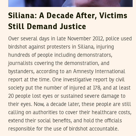
Siliana: A Decade After, Victims
Still Demand Justice
Over several days in late November 2012, police used
birdshot against protesters in Siliana, injuring
hundreds of people including demonstrators,
journalists covering the demonstration, and
bystanders, according to an Amnesty International
report at the time. One investigative report by civil
society put the number of injured at 178, and at least
20 people lost eyes or sustained severe damage to
their eyes. Now, a decade later, these people are still
calling on authorities to cover their healthcare costs,
extend their social benefits, and hold the officials
responsible for the use of birdshot accountable.