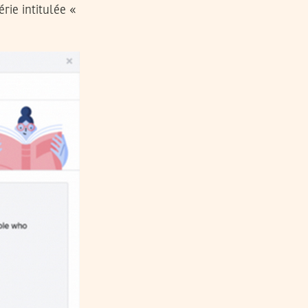
rie intitulée «