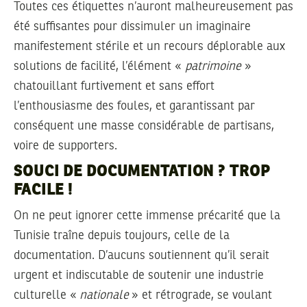
Toutes ces étiquettes n’auront malheureusement pas
été suffisantes pour dissimuler un imaginaire
manifestement stérile et un recours déplorable aux
solutions de facilité, l’élément «
patrimoine
»
chatouillant furtivement et sans effort
l’enthousiasme des foules, et garantissant par
conséquent une masse considérable de partisans,
voire de supporters.
SOUCI DE DOCUMENTATION ? TROP
FACILE !
On ne peut ignorer cette immense précarité que la
Tunisie traîne depuis toujours, celle de la
documentation. D’aucuns soutiennent qu’il serait
urgent et indiscutable de soutenir une industrie
culturelle «
nationale
» et rétrograde, se voulant