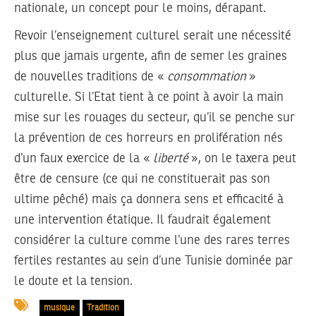
nationale, un concept pour le moins, dérapant.
Revoir l’enseignement culturel serait une nécessité
plus que jamais urgente, afin de semer les graines
de nouvelles traditions de «
consommation
»
culturelle. Si l’Etat tient à ce point à avoir la main
mise sur les rouages du secteur, qu’il se penche sur
la prévention de ces horreurs en prolifération nés
d’un faux exercice de la «
liberté
», on le taxera peut
être de censure (ce qui ne constituerait pas son
ultime pêché) mais ça donnera sens et efficacité à
une intervention étatique. Il faudrait également
considérer la culture comme l’une des rares terres
fertiles restantes au sein d’une Tunisie dominée par
le doute et la tension.
musique
Tradition