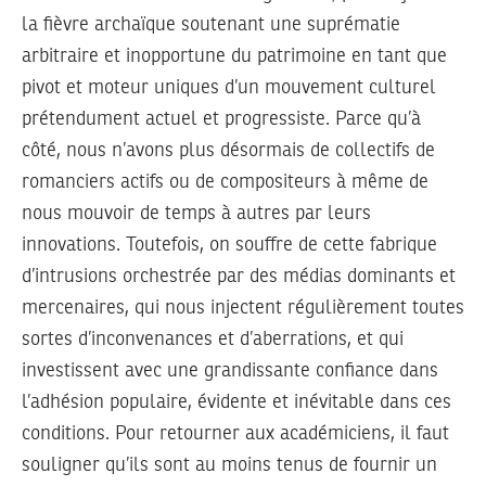
la fièvre archaïque soutenant une suprématie
arbitraire et inopportune du patrimoine en tant que
pivot et moteur uniques d’un mouvement culturel
prétendument actuel et progressiste. Parce qu’à
côté, nous n’avons plus désormais de collectifs de
romanciers actifs ou de compositeurs à même de
nous mouvoir de temps à autres par leurs
innovations. Toutefois, on souffre de cette fabrique
d’intrusions orchestrée par des médias dominants et
mercenaires, qui nous injectent régulièrement toutes
sortes d’inconvenances et d’aberrations, et qui
investissent avec une grandissante confiance dans
l’adhésion populaire, évidente et inévitable dans ces
conditions. Pour retourner aux académiciens, il faut
souligner qu’ils sont au moins tenus de fournir un