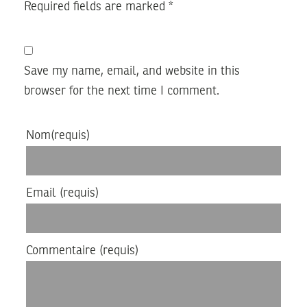
Required fields are marked
*
Save my name, email, and website in this
browser for the next time I comment.
Nom
(requis)
Email
(requis)
Commentaire
(requis)