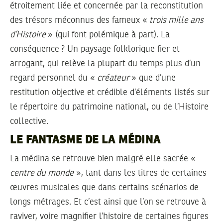
étroitement liée et concernée par la reconstitution
des trésors méconnus des fameux «
trois mille ans
d’Histoire
» (qui font polémique à part). La
conséquence ? Un paysage folklorique fier et
arrogant, qui relève la plupart du temps plus d’un
regard personnel du «
créateur
» que d’une
restitution objective et crédible d’éléments listés sur
le répertoire du patrimoine national, ou de l’Histoire
collective.
LE FANTASME DE LA MÉDINA
La médina se retrouve bien malgré elle sacrée «
centre du monde
», tant dans les titres de certaines
œuvres musicales que dans certains scénarios de
longs métrages. Et c’est ainsi que l’on se retrouve à
raviver, voire magnifier l’histoire de certaines figures