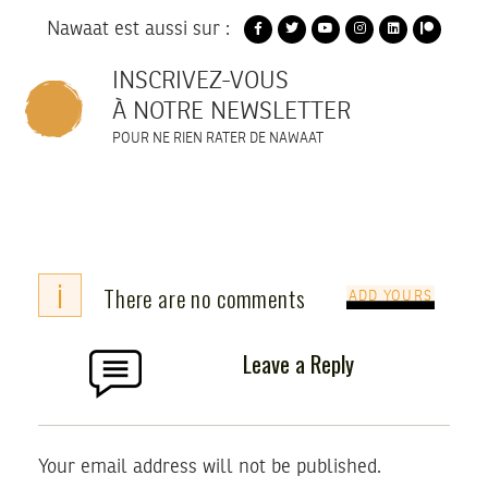
Nawaat est aussi sur :
INSCRIVEZ-VOUS
À NOTRE NEWSLETTER
POUR NE RIEN RATER DE NAWAAT
i
There are no comments
ADD YOURS
Leave a Reply
Your email address will not be published.