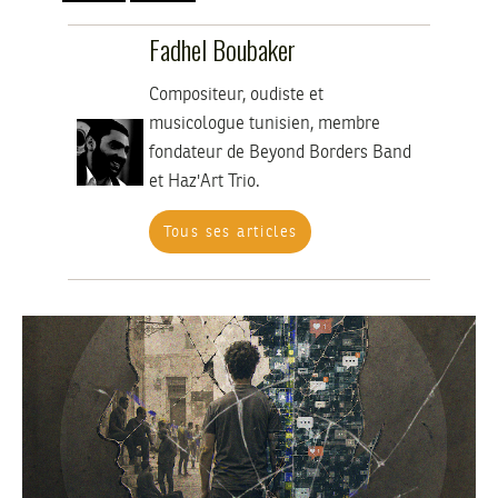
Fadhel Boubaker
Compositeur, oudiste et
musicologue tunisien, membre
fondateur de Beyond Borders Band
et Haz'Art Trio.
Tous ses articles