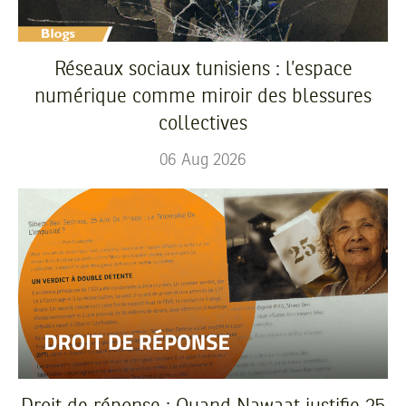
Réseaux sociaux tunisiens : l’espace
numérique comme miroir des blessures
collectives
06
Aug
2026