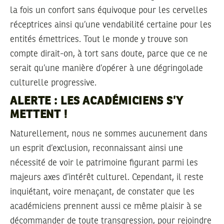
la fois un confort sans équivoque pour les cervelles
réceptrices ainsi qu’une vendabilité certaine pour les
entités émettrices. Tout le monde y trouve son
compte dirait-on, à tort sans doute, parce que ce ne
serait qu’une manière d’opérer à une dégringolade
culturelle progressive.
ALERTE : LES ACADÉMICIENS S’Y
METTENT !
Naturellement, nous ne sommes aucunement dans
un esprit d’exclusion, reconnaissant ainsi une
nécessité de voir le patrimoine figurant parmi les
majeurs axes d’intérêt culturel. Cependant, il reste
inquiétant, voire menaçant, de constater que les
académiciens prennent aussi ce même plaisir à se
décommander de toute transgression, pour rejoindre