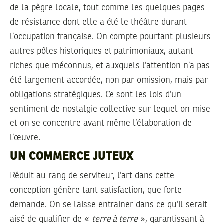
de la pègre locale, tout comme les quelques pages
de résistance dont elle a été le théâtre durant
l’occupation française. On compte pourtant plusieurs
autres pôles historiques et patrimoniaux, autant
riches que méconnus, et auxquels l’attention n’a pas
été largement accordée, non par omission, mais par
obligations stratégiques. Ce sont les lois d’un
sentiment de nostalgie collective sur lequel on mise
et on se concentre avant même l’élaboration de
l’œuvre.
UN COMMERCE JUTEUX
Réduit au rang de serviteur, l’art dans cette
conception génère tant satisfaction, que forte
demande. On se laisse entrainer dans ce qu’il serait
aisé de qualifier de «
terre à terre
», garantissant à