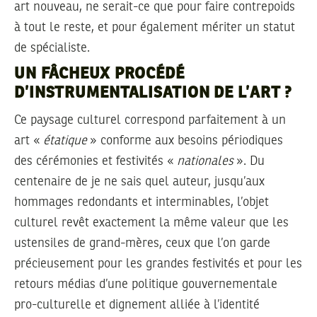
art nouveau, ne serait-ce que pour faire contrepoids
à tout le reste, et pour également mériter un statut
de spécialiste.
UN FÂCHEUX PROCÉDÉ
D’INSTRUMENTALISATION DE L’ART ?
Ce paysage culturel correspond parfaitement à un
art «
étatique
» conforme aux besoins périodiques
des cérémonies et festivités «
nationales
». Du
centenaire de je ne sais quel auteur, jusqu’aux
hommages redondants et interminables, l’objet
culturel revêt exactement la même valeur que les
ustensiles de grand-mères, ceux que l’on garde
précieusement pour les grandes festivités et pour les
retours médias d’une politique gouvernementale
pro-culturelle et dignement alliée à l’identité