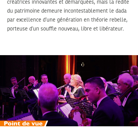
créatrices innovantes et démarquées, mais la redite
du patrimoine demeure incontestablement le dada
par excellence d’une génération en théorie rebelle,
porteuse d’un souffle nouveau, libre et libérateur.