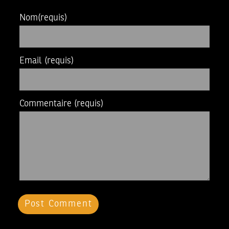
Nom
(requis)
Email
(requis)
Commentaire
(requis)