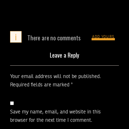
i
There are no comments
ADD YOURS
Leave a Reply
Your email address will not be published.
Required fields are marked
*
Save my name, email, and website in this
browser for the next time I comment.