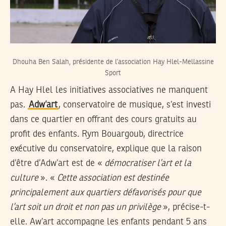
Dhouha Ben Salah, présidente de l’association Hay Hlel-Mellassine
Sport
A Hay Hlel les initiatives associatives ne manquent
pas.
Adw’art
, conservatoire de musique, s’est investi
dans ce quartier en offrant des cours gratuits au
profit des enfants. Rym Bouargoub, directrice
exécutive du conservatoire, explique que la raison
d’être d’Adw’art est de «
démocratiser l’art et la
culture
». «
Cette association est destinée
principalement aux quartiers défavorisés pour que
l’art soit un droit et non pas un privilège
», précise-t-
elle. Aw’art accompagne les enfants pendant 5 ans