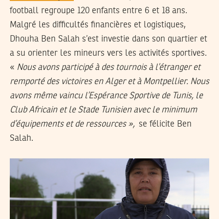
football regroupe 120 enfants entre 6 et 18 ans.
Malgré les difficultés financières et logistiques,
Dhouha Ben Salah s’est investie dans son quartier et
a su orienter les mineurs vers les activités sportives.
«
Nous avons participé à des tournois à l’étranger et
remporté des victoires en Alger et à Montpellier. Nous
avons même vaincu l’Espérance Sportive de Tunis, le
Club Africain et le Stade Tunisien avec le minimum
d’équipements et de ressources »,
se félicite Ben
Salah.