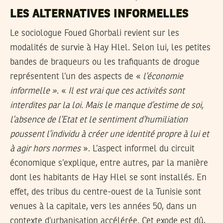
LES ALTERNATIVES INFORMELLES
Le sociologue Foued Ghorbali revient sur les
modalités de survie à Hay Hlel. Selon lui, les petites
bandes de braqueurs ou les trafiquants de drogue
représentent l’un des aspects de «
l’économie
informelle »
. «
Il est vrai que ces activités sont
interdites par la loi. Mais le manque d’estime de soi,
l’absence de l’Etat et le sentiment d’humiliation
poussent l’individu à créer une identité propre à lui
et
à agir hors normes
». L’aspect informel du circuit
économique s’explique, entre autres, par la manière
dont les habitants de Hay Hlel se sont installés. En
effet, des tribus du centre-ouest de la Tunisie sont
venues à la capitale, vers les années 50, dans un
contexte d’urbanisation accélérée. Cet exode est dû,