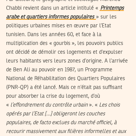
Chabbi revient dans un article intitulé «
Printemps
arabe et quartiers informes populaires
» sur les
politiques urbaines mises en œuvre par l’Etat
tunisien. Dans les années 60, et face à la
multiplication des « gourbis », les pouvoirs publics
ont décidé de démolir ces logements et d’expulser
leurs habitants vers leurs zones d’origine. A l’arrivée
de Ben Ali au pouvoir en 1987, un Programme
National de Réhabilitation des Quartiers Populaires
(PNR-QP) a été lancé. Mais ce n’était pas suffisant
pour absorber la crise du logement, d’où
«
l’effondrement du contrôle urbain
». «
Les chois
opérés par l’Etat […] obligeront les couches
populaires, de facto exclues du marché officiel, à
recourir massivement aux filières informelles et aux