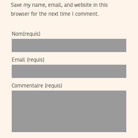
Save my name, email, and website in this
browser for the next time I comment.
Nom
(requis)
Email
(requis)
Commentaire
(requis)