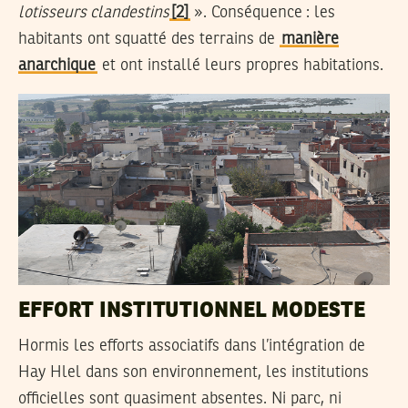
lotisseurs clandestins
[2]
». Conséquence : les
habitants ont squatté des terrains de
manière
anarchique
et ont installé leurs propres habitations.
EFFORT INSTITUTIONNEL MODESTE
Hormis les efforts associatifs dans l’intégration de
Hay Hlel dans son environnement, les institutions
officielles sont quasiment absentes. Ni parc, ni