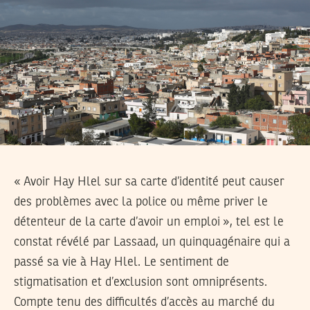
« Avoir Hay Hlel sur sa carte d’identité peut causer
des problèmes avec la police ou même priver le
détenteur de la carte d’avoir un emploi », tel est le
constat révélé par Lassaad, un quinquagénaire qui a
passé sa vie à Hay Hlel. Le sentiment de
stigmatisation et d’exclusion sont omniprésents.
Compte tenu des difficultés d’accès au marché du