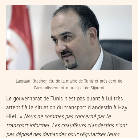
Lassaad Khedher, élu de la mairie de Tunis et président de
l’arrondissement municipal de Sijoumi
Le gouvernorat de Tunis n’est pas quant à lui très
attentif à la situation du transport clandestin à Hay
Hlel. «
Nous ne sommes pas concerné par le
transport informel. Les chauffeurs clandestins n’ont
pas déposé des demandes pour régulariser leurs