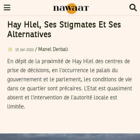
Hay Hlel, Ses Stigmates Et Ses
Alternatives
/
Manel Derbali
15
Jan
2020
En dépit de la proximité de Hay Hlel des centres de
prise de décisions, en l’occurrence le palais du
gouvernement et le parlement, les conditions de vie
dans ce quartier sont précaires. L’Etat est quasiment
absent et l’intervention de l’autorité locale est
limitée.