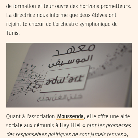
de formation et leur ouvre des horizons prometteurs.
La directrice nous informe que deux élèves ont
rejoint le chœur de l’orchestre symphonique de
Tunis.
Quant à l’association
Moussenda
, elle offre une aide
sociale aux démunis à Hay Hlel «
tant les promesses
des responsables politiques ne sont jamais tenues
»,