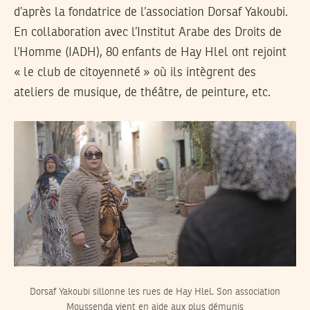
d’après la fondatrice de l’association Dorsaf Yakoubi.
En collaboration avec l’Institut Arabe des Droits de
l’Homme (IADH), 80 enfants de Hay Hlel ont rejoint
« le club de citoyenneté » où ils intègrent des
ateliers de musique, de théâtre, de peinture, etc.
Dorsaf Yakoubi sillonne les rues de Hay Hlel. Son association
Moussenda vient en aide aux plus démunis