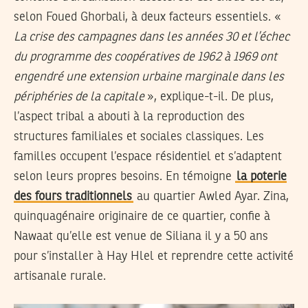
selon Foued Ghorbali, à deux facteurs essentiels. «
La crise des campagnes dans les années 30 et l’échec
du programme des coopératives de 1962 à 1969 ont
engendré une extension urbaine marginale dans les
périphéries de la capitale
», explique-t-il. De plus,
l’aspect tribal a abouti à la reproduction des
structures familiales et sociales classiques. Les
familles occupent l’espace résidentiel et s’adaptent
selon leurs propres besoins. En témoigne
la poterie
des fours traditionnels
au quartier Awled Ayar. Zina,
quinquagénaire originaire de ce quartier, confie à
Nawaat qu’elle est venue de Siliana il y a 50 ans
pour s’installer à Hay Hlel et reprendre cette activité
artisanale rurale.