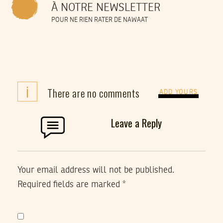
À NOTRE NEWSLETTER
POUR NE RIEN RATER DE NAWAAT
i
There are no comments
ADD YOURS
Leave a Reply
Your email address will not be published.
Required fields are marked
*