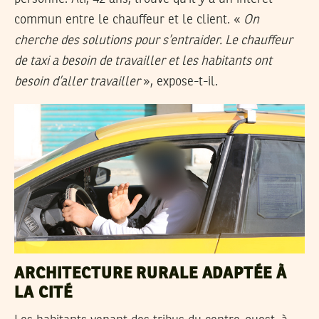
commun entre le chauffeur et le client. «
On
cherche des solutions pour s’entraider. Le chauffeur
de taxi a besoin de travailler et les habitants ont
besoin d’aller travailler
», expose-t-il.
ARCHITECTURE RURALE ADAPTÉE À
LA CITÉ