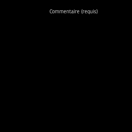
Commentaire
(requis)