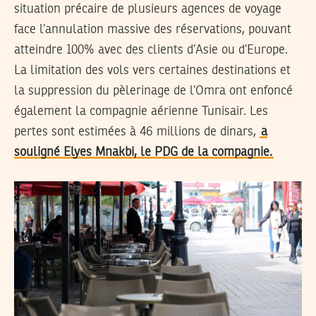
situation précaire de plusieurs agences de voyage
face l’annulation massive des réservations, pouvant
atteindre 100% avec des clients d’Asie ou d’Europe.
La limitation des vols vers certaines destinations et
la suppression du pèlerinage de l’Omra ont enfoncé
également la compagnie aérienne Tunisair. Les
pertes sont estimées à 46 millions de dinars,
a
souligné Elyes Mnakbi, le PDG de la compagnie.