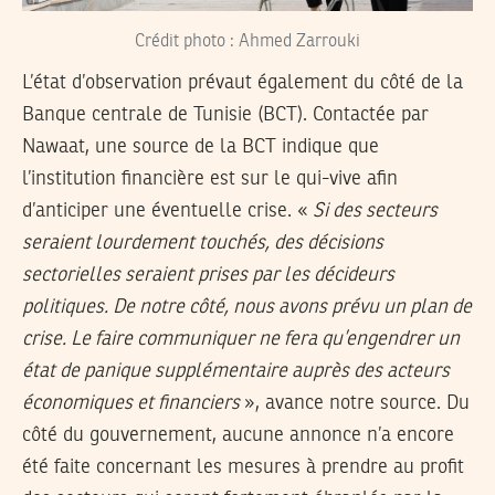
Crédit photo : Ahmed Zarrouki
L’état d’observation prévaut également du côté de la
Banque centrale de Tunisie (BCT). Contactée par
Nawaat, une source de la BCT indique que
l’institution financière est sur le qui-vive afin
d’anticiper une éventuelle crise. «
Si des secteurs
seraient lourdement touchés, des décisions
sectorielles seraient prises par les décideurs
politiques. De notre côté, nous avons prévu un plan de
crise. Le faire communiquer ne fera qu’engendrer un
état de panique supplémentaire auprès des acteurs
économiques et financiers
», avance notre source. Du
côté du gouvernement, aucune annonce n’a encore
été faite concernant les mesures à prendre au profit