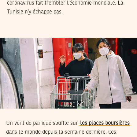
coronavirus fait trembler l’économie mondiale. La
Tunisie n’y échappe pas.
Un vent de panique souffle sur
les places boursières
dans le monde depuis la semaine dernière. Ces