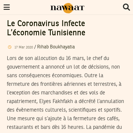
Le Coronavirus Infecte
L’économie Tunisienne
/
Rihab Boukhayatia
17
Mar
2020
Lors de son allocution du 16 mars, le chef du
gouvernement a annoncé un lot de décisions, non
sans conséquences économiques. Outre la
fermeture des frontières aériennes et terrestres, à
l’exception des marchandises et des vols de
rapatriement, Elyes Fakhfakh a décrété l’annulation
des évènements culturels, scientifiques et sportifs.
Une mesure qui s’ajoute à la fermeture des cafés,
restaurants et bars dès 16 heures. La pandémie du