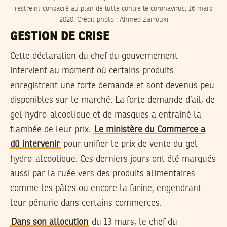
restreint consacré au plan de lutte contre le coronavirus, 16 mars
2020. Crédit photo : Ahmed Zarrouki
GESTION DE CRISE
Cette déclaration du chef du gouvernement
intervient au moment où certains produits
enregistrent une forte demande et sont devenus peu
disponibles sur le marché. La forte demande d’ail, de
gel hydro-alcoolique et de masques a entrainé la
flambée de leur prix.
Le ministère du Commerce a
dû intervenir
pour unifier le prix de vente du gel
hydro-alcoolique. Ces derniers jours ont été marqués
aussi par la ruée vers des produits alimentaires
comme les pâtes ou encore la farine, engendrant
leur pénurie dans certains commerces.
Dans son allocution
du 13 mars, le chef du