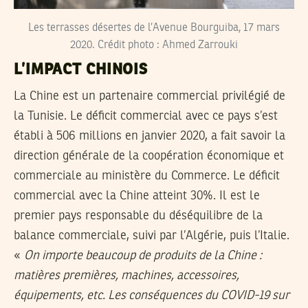
Les terrasses désertes de l’Avenue Bourguiba, 17 mars
2020. Crédit photo : Ahmed Zarrouki
L’IMPACT CHINOIS
La Chine est un partenaire commercial privilégié de
la Tunisie. Le déficit commercial avec ce pays s’est
établi à 506 millions en janvier 2020, a fait savoir la
direction générale de la coopération économique et
commerciale au ministère du Commerce. Le déficit
commercial avec la Chine atteint 30%. Il est le
premier pays responsable du déséquilibre de la
balance commerciale, suivi par l’Algérie, puis l’Italie.
«
On importe beaucoup de produits de la Chine :
matières premières, machines, accessoires,
équipements, etc. Les conséquences du COVID-19 sur