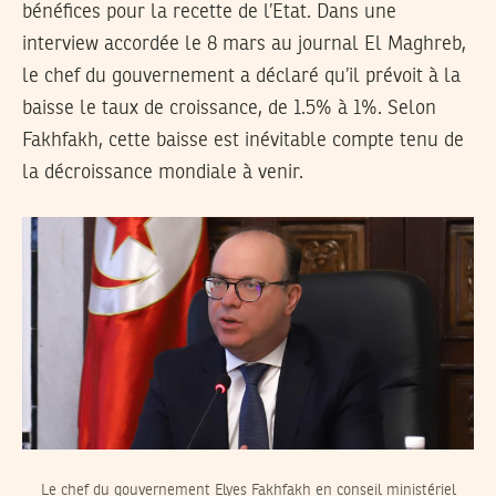
bénéfices pour la recette de l’Etat. Dans une
interview accordée le 8 mars au journal El Maghreb,
le chef du gouvernement a déclaré qu’il prévoit à la
baisse le taux de croissance, de 1.5% à 1%. Selon
Fakhfakh, cette baisse est inévitable compte tenu de
la décroissance mondiale à venir.
Le chef du gouvernement Elyes Fakhfakh en conseil ministériel