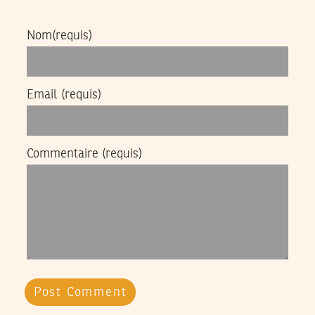
Nom
(requis)
Email
(requis)
Commentaire
(requis)