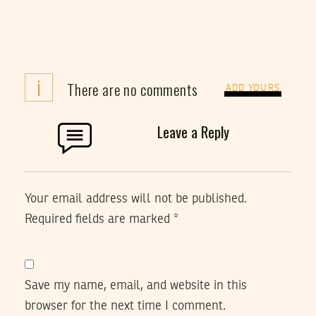
i
There are no comments
ADD YOURS
Leave a Reply
Your email address will not be published.
Required fields are marked
*
Save my name, email, and website in this
browser for the next time I comment.