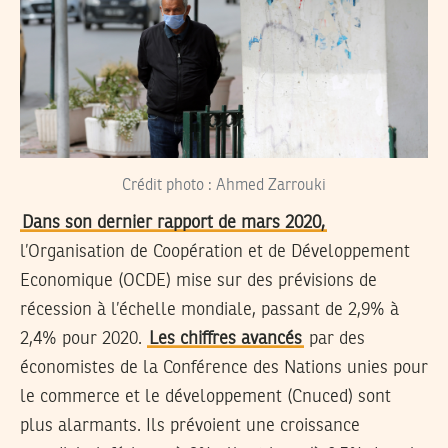
Crédit photo : Ahmed Zarrouki
Dans son dernier rapport de mars 2020,
l’Organisation de Coopération et de Développement
Economique (OCDE) mise sur des prévisions de
récession à l’échelle mondiale, passant de 2,9% à
2,4% pour 2020.
Les chiffres avancés
par des
économistes de la Conférence des Nations unies pour
le commerce et le développement (Cnuced) sont
plus alarmants. Ils prévoient une croissance