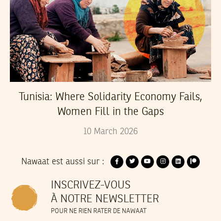
Tunisia: Where Solidarity Economy Fails,
Women Fill in the Gaps
10
March
2026
Nawaat est aussi sur :
INSCRIVEZ-VOUS
À NOTRE NEWSLETTER
POUR NE RIEN RATER DE NAWAAT