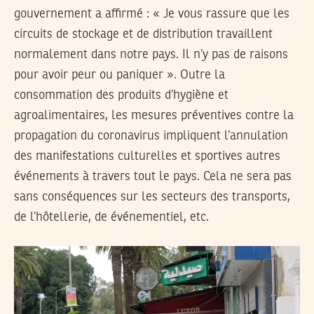
gouvernement a affirmé : « Je vous rassure que les
circuits de stockage et de distribution travaillent
normalement dans notre pays. Il n’y pas de raisons
pour avoir peur ou paniquer ». Outre la
consommation des produits d’hygiène et
agroalimentaires, les mesures préventives contre la
propagation du coronavirus impliquent l’annulation
des manifestations culturelles et sportives autres
événements à travers tout le pays. Cela ne sera pas
sans conséquences sur les secteurs des transports,
de l’hôtellerie, de événementiel, etc.