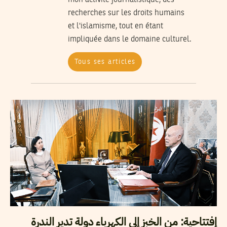
recherches sur les droits humains
et l'islamisme, tout en étant
impliquée dans le domaine culturel.
Tous ses articles
إفتتاحية: من الخبز إلى الكهرباء دولة تدير الندرة