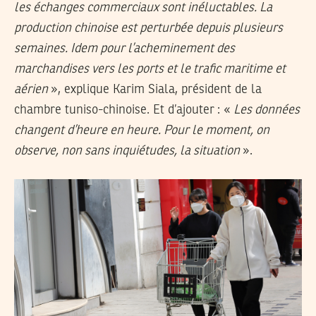
les échanges commerciaux sont inéluctables. La
production chinoise est perturbée depuis plusieurs
semaines. Idem pour l’acheminement des
marchandises vers les ports et le trafic maritime et
aérien
», explique Karim Siala, président de la
chambre tuniso-chinoise. Et d’ajouter : «
Les données
changent d’heure en heure. Pour le moment, on
observe, non sans inquiétudes, la situation
».