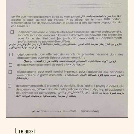
Lire aussi