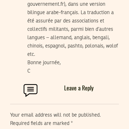
gouvernement.fr), dans une version
bilingue arabe-français. La traduction a
été assurée par des associations et
collectifs militants, parmi bien d’autres
langues – allemand, anglais, bengali,
chinois, espagnol, pashto, polonais, wolof
etc.
Bonne journée,
C
Leave a Reply
Your email address will not be published.
Required fields are marked
*