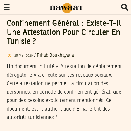
Confinement Général : Existe-T-Il
Une Attestation Pour Circuler En
Tunisie ?
/
Rihab Boukhayatia
25
Mar
2020
Un document intitulé « Attestation de déplacement
dérogatoire » a circulé sur les réseaux sociaux.
Cette attestation ne permet la circulation des
personnes, en période de confinement général, que
pour des besoins explicitement mentionnés. Ce
document, est-il authentique ? Emane-t-il des
autorités tunisiennes ?