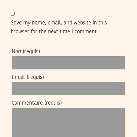
Save my name, email, and website in this
browser for the next time I comment.
Nom
(requis)
Email
(requis)
Commentaire
(requis)