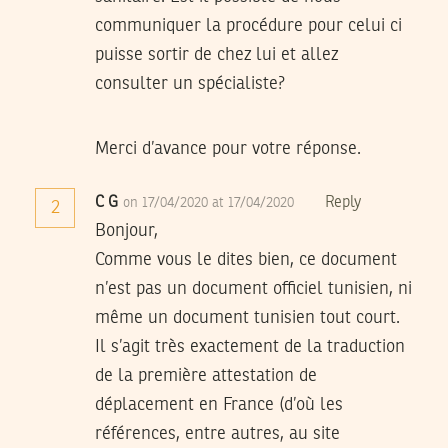
communiquer la procédure pour celui ci
puisse sortir de chez lui et allez
consulter un spécialiste?
Merci d’avance pour votre réponse.
C G
Reply
on 17/04/2020 at 17/04/2020
2
Bonjour,
Comme vous le dites bien, ce document
n’est pas un document officiel tunisien, ni
même un document tunisien tout court.
Il s’agit très exactement de la traduction
de la première attestation de
déplacement en France (d’où les
références, entre autres, au site