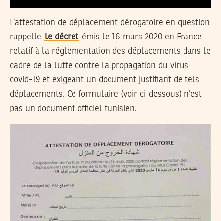
L’attestation de déplacement dérogatoire en question
rappelle
le décret
émis le 16 mars 2020 en France
relatif à la réglementation des déplacements dans le
cadre de la lutte contre la propagation du virus
covid-19 et exigeant un document justifiant de tels
déplacements. Ce formulaire (voir ci-dessous) n’est
pas un document officiel tunisien.