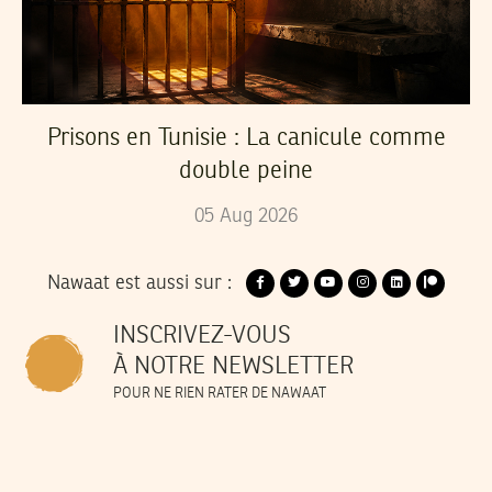
Prisons en Tunisie : La canicule comme
double peine
05
Aug
2026
Nawaat est aussi sur :
INSCRIVEZ-VOUS
À NOTRE NEWSLETTER
POUR NE RIEN RATER DE NAWAAT