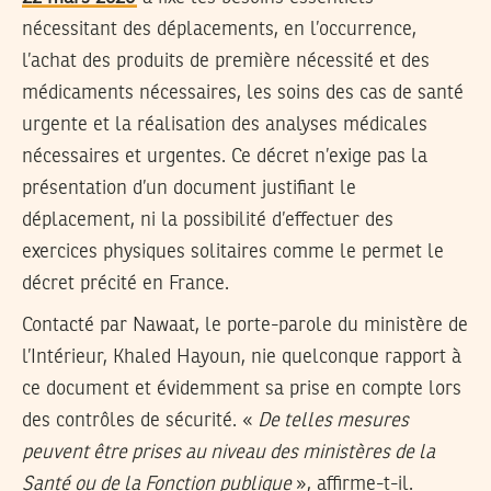
nécessitant des déplacements, en l’occurrence,
l’achat des produits de première nécessité et des
médicaments nécessaires, les soins des cas de santé
urgente et la réalisation des analyses médicales
nécessaires et urgentes. Ce décret n’exige pas la
présentation d’un document justifiant le
déplacement, ni la possibilité d’effectuer des
exercices physiques solitaires comme le permet le
décret précité en France.
Contacté par Nawaat, le porte-parole du ministère de
l’Intérieur, Khaled Hayoun, nie quelconque rapport à
ce document et évidemment sa prise en compte lors
des contrôles de sécurité. «
De telles mesures
peuvent être prises au niveau des ministères de la
Santé ou de la Fonction publique
», affirme-t-il.