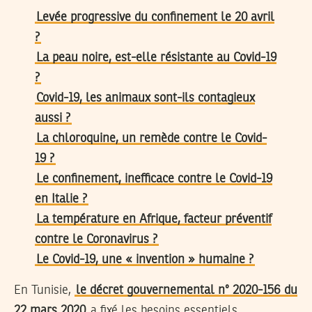
Levée progressive du confinement le 20 avril
?
La peau noire, est-elle résistante au Covid-19
?
Covid-19, les animaux sont-ils contagieux
aussi ?
La chloroquine, un remède contre le Covid-
19 ?
Le confinement, inefficace contre le Covid-19
en Italie ?
La température en Afrique, facteur préventif
contre le Coronavirus ?
Le Covid-19, une « invention » humaine ?
En Tunisie,
le décret gouvernemental n° 2020-156 du
22 mars 2020
a fixé les besoins essentiels