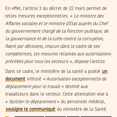
En effet, l’article 2 du décret de 22 mars permet de
telles mesures exceptionnelles. «
Le ministre des
Affaires sociales et le ministre d’Etat auprès du Chef
du gouvernement chargé de la Fonction publique, de
la gouvernance et de la lutte contre la corruption,
fixent par décisions, chacun dans le cadre de ses
compétences, les mesures relatives aux autorisations
précitées pour tous les secteurs », dispose l’article.
Dans ce cadre, le ministère de la santé a publié
un
document
intitulé
« Autorisation exceptionnelle de
déplacement pour le travail »
destiné aux
travailleurs dans le secteur. Cette attestation vise à
«
faciliter le déplacement
» du personnel médical,
souligne le communiqué
du ministère de la Santé.