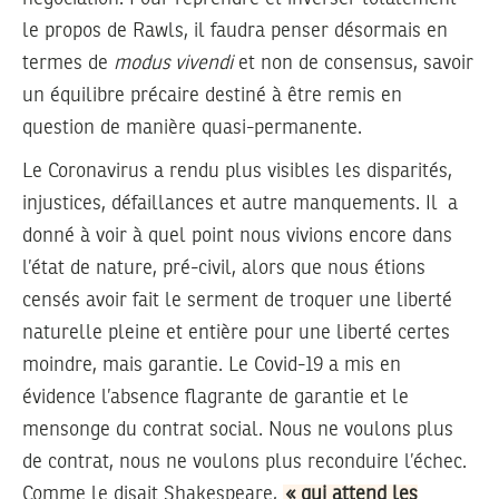
le propos de Rawls, il faudra penser désormais en
termes de
modus vivendi
et non de consensus, savoir
un équilibre précaire destiné à être remis en
question de manière quasi-permanente.
Le Coronavirus a rendu plus visibles les disparités,
injustices, défaillances et autre manquements. Il a
donné à voir à quel point nous vivions encore dans
l’état de nature, pré-civil, alors que nous étions
censés avoir fait le serment de troquer une liberté
naturelle pleine et entière pour une liberté certes
moindre, mais garantie. Le Covid-19 a mis en
évidence l’absence flagrante de garantie et le
mensonge du contrat social. Nous ne voulons plus
de contrat, nous ne voulons plus reconduire l’échec.
Comme le disait Shakespeare,
« qui attend les