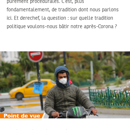
purement procédurales. C’est, plus
fondamentalement, de tradition dont nous parlons
ici. Et derechef, la question : sur quelle tradition
politique voulons-nous bâtir notre après-Corona ?