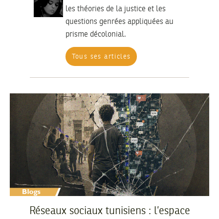
les théories de la justice et les
questions genrées appliquées au
prisme décolonial.
Tous ses articles
Réseaux sociaux tunisiens : l’espace