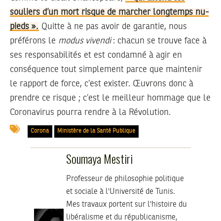
souliers d’un mort risque de marcher longtemps nu-
pieds ».
Quitte à ne pas avoir de garantie, nous
préférons le
modus vivendi
: chacun se trouve face à
ses responsabilités et est condamné à agir en
conséquence tout simplement parce que maintenir
le rapport de force, c’est exister. Œuvrons donc à
prendre ce risque ; c’est le meilleur hommage que le
Coronavirus pourra rendre à la Révolution.
Corona
Ministère de la Santé Publique
Soumaya Mestiri
Professeur de philosophie politique
et sociale à l'Université de Tunis.
Mes travaux portent sur l'histoire du
libéralisme et du républicanisme,