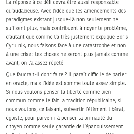
La réponse à ce défi devra être aussi responsable
qu’audacieuse. Avec l’idée que les amendements des
paradigmes existant jusque-là non seulement ne
suffisent plus, mais contribuent à noyer le problème,
d’autant que comme l’a très justement expliqué Boris
Cyrulnik, nous faisons face à une catastrophe et non
à une crise : les choses ne seront plus jamais comme
avant, on l’a assez répété.
Que faudrait-il donc faire ? Il paraît difficile de parler
en oracle, mais l’idée est somme toute assez simple.
Si nous voulons penser la liberté comme bien
commun comme le fait la tradition républicaine, si
nous voulons, ce faisant, subvertir l’élément libéral,
égoïste, pour parvenir à penser la primauté du
citoyen comme seule garantie de l’épanouissement