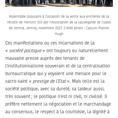
Assemblée populaire à l’occasion de la vente aux enchères de la
récolte de Henchir Stil par l’Association de la sauvegarde de l’oasis
de Jemna. Jemna, novembre 2017. Crédit photo : Callum Francis
Hugh
Ces manifestations ou ces incarnations de la
«
société politique
» ont toujours eu naturellement
mauvaise presse auprès des tenants de
l’institutionnalisme souverain et de la centralisation
bureaucratique qui y voyaient une menace pour le
sacro-saint «
prestige de l’Etat
». Mais telle est la
société politique, avec sa dureté, sa laideur aussi,
très souvent ; le politique n’est ni civil, ni civilisé. Il
préfère nettement la négociation et le marchandage
au consensus, le respect à la courtoisie, la dignité à