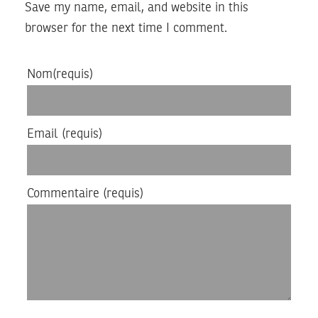
Save my name, email, and website in this
browser for the next time I comment.
Nom
(requis)
Email
(requis)
Commentaire
(requis)