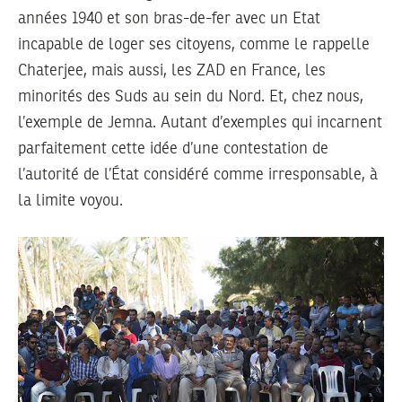
années 1940 et son bras-de-fer avec un Etat
incapable de loger ses citoyens, comme le rappelle
Chaterjee, mais aussi, les ZAD en France, les
minorités des Suds au sein du Nord. Et, chez nous,
l’exemple de Jemna. Autant d’exemples qui incarnent
parfaitement cette idée d’une contestation de
l’autorité de l’État considéré comme irresponsable, à
la limite voyou.