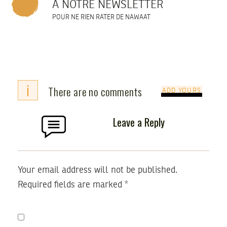
À NOTRE NEWSLETTER
POUR NE RIEN RATER DE NAWAAT
i
There are no comments
ADD YOURS
Leave a Reply
Your email address will not be published.
Required fields are marked
*