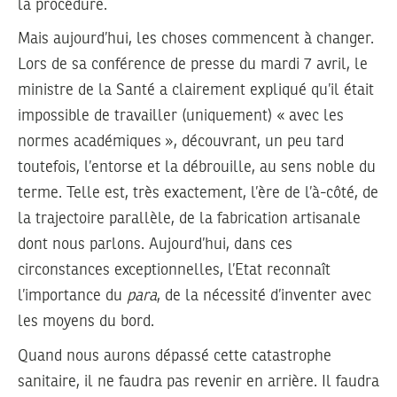
la procédure.
Mais aujourd’hui, les choses commencent à changer.
Lors de sa conférence de presse du mardi 7 avril, le
ministre de la Santé a clairement expliqué qu’il était
impossible de travailler (uniquement) « avec les
normes académiques », découvrant, un peu tard
toutefois, l’entorse et la débrouille, au sens noble du
terme. Telle est, très exactement, l’ère de l’à-côté, de
la trajectoire parallèle, de la fabrication artisanale
dont nous parlons. Aujourd’hui, dans ces
circonstances exceptionnelles, l’Etat reconnaît
l’importance du
para
, de la nécessité d’inventer avec
les moyens du bord.
Quand nous aurons dépassé cette catastrophe
sanitaire, il ne faudra pas revenir en arrière. Il faudra