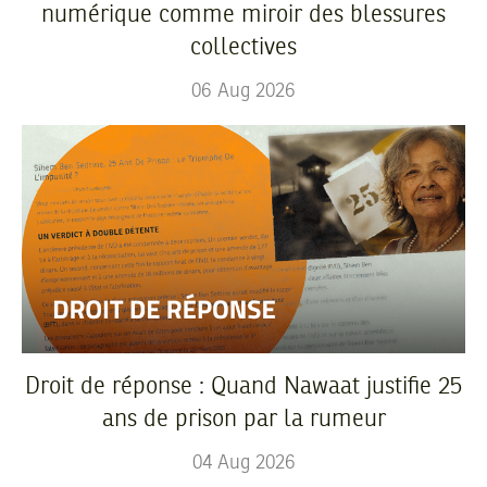
numérique comme miroir des blessures
collectives
06
Aug
2026
Droit de réponse : Quand Nawaat justifie 25
ans de prison par la rumeur
04
Aug
2026