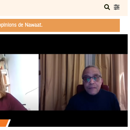
opinions de Nawaat.