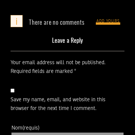
i
There are no comments
ADD YOURS
Leave a Reply
Your email address will not be published.
Required fields are marked
*
Save my name, email, and website in this
browser for the next time I comment.
Nom
(requis)