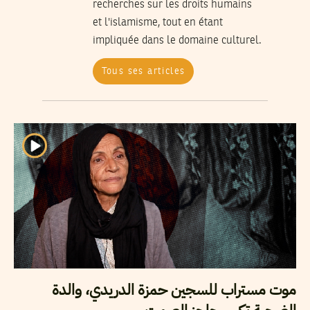
recherches sur les droits humains
et l'islamisme, tout en étant
impliquée dans le domaine culturel.
Tous ses articles
موت مستراب للسجين حمزة الدريدي، والدة