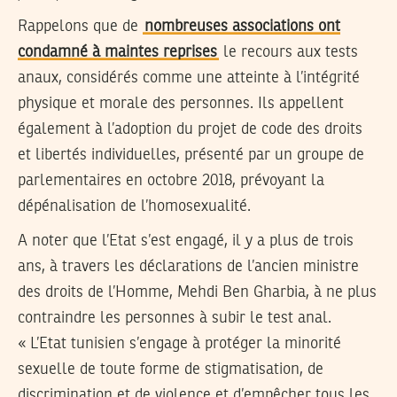
Rappelons que de
nombreuses associations ont
condamné à maintes reprises
le recours aux tests
anaux, considérés comme une atteinte à l’intégrité
physique et morale des personnes. Ils appellent
également à l’adoption du projet de code des droits
et libertés individuelles, présenté par un groupe de
parlementaires en octobre 2018, prévoyant la
dépénalisation de l’homosexualité.
A noter que l’Etat s’est engagé, il y a plus de trois
ans, à travers les déclarations de l’ancien ministre
des droits de l’Homme, Mehdi Ben Gharbia, à ne plus
contraindre les personnes à subir le test anal.
« L’Etat tunisien s’engage à protéger la minorité
sexuelle de toute forme de stigmatisation, de
discrimination et de violence et d’empêcher tous les