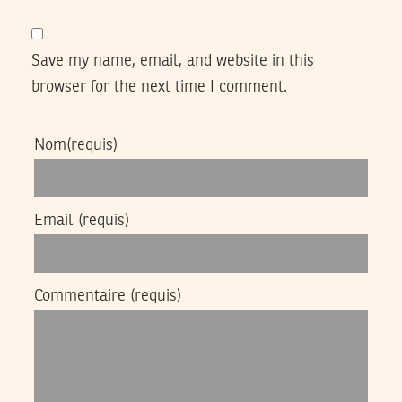
Save my name, email, and website in this
browser for the next time I comment.
Nom
(requis)
Email
(requis)
Commentaire
(requis)