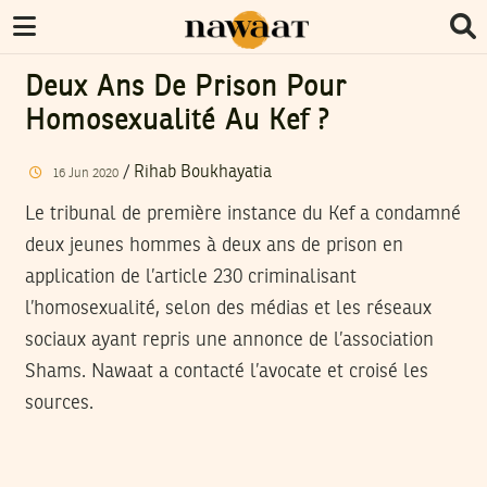
Deux Ans De Prison Pour
Homosexualité Au Kef ?
/
Rihab Boukhayatia
16
Jun
2020
Le tribunal de première instance du Kef a condamné
deux jeunes hommes à deux ans de prison en
application de l’article 230 criminalisant
l’homosexualité, selon des médias et les réseaux
sociaux ayant repris une annonce de l’association
Shams. Nawaat a contacté l’avocate et croisé les
sources.