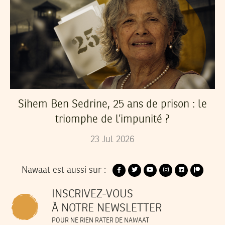
Sihem Ben Sedrine, 25 ans de prison : le
triomphe de l’impunité ?
23
Jul
2026
Nawaat est aussi sur :
INSCRIVEZ-VOUS
À NOTRE NEWSLETTER
POUR NE RIEN RATER DE NAWAAT