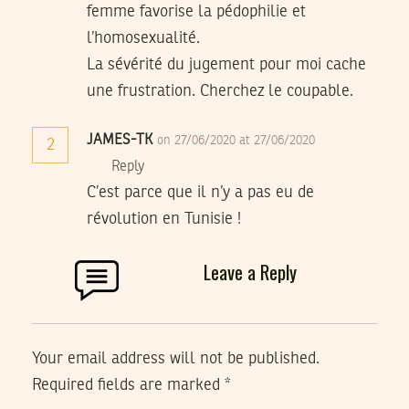
femme favorise la pédophilie et
l’homosexualité.
La sévérité du jugement pour moi cache
une frustration. Cherchez le coupable.
JAMES-TK
on 27/06/2020 at 27/06/2020
2
Reply
C’est parce que il n’y a pas eu de
révolution en Tunisie !
Leave a Reply
Your email address will not be published.
Required fields are marked
*