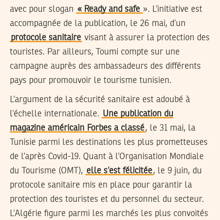
avec pour slogan
« Ready and safe
». L’initiative est
accompagnée de la publication, le 26 mai, d’un
protocole sanitaire
visant à assurer la protection des
touristes. Par ailleurs, Toumi compte sur une
campagne auprès des ambassadeurs des différents
pays pour promouvoir le tourisme tunisien.
L’argument de la sécurité sanitaire est adoubé à
l’échelle internationale.
Une publication du
magazine américain Forbes a classé
, le 31 mai, la
Tunisie parmi les destinations les plus prometteuses
de l’après Covid-19. Quant à l’Organisation Mondiale
du Tourisme (OMT),
elle s’est félicitée
, le 9 juin, du
protocole sanitaire mis en place pour garantir la
protection des touristes et du personnel du secteur.
L’Algérie figure parmi les marchés les plus convoités