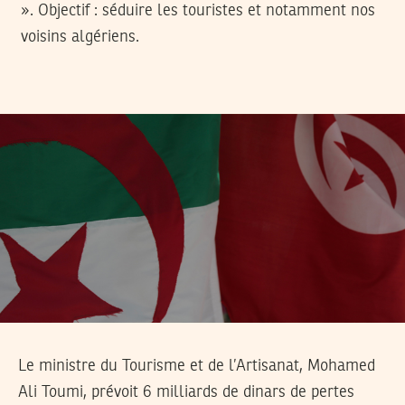
». Objectif : séduire les touristes et notamment nos
voisins algériens.
Le ministre du Tourisme et de l’Artisanat, Mohamed
Ali Toumi, prévoit 6 milliards de dinars de pertes