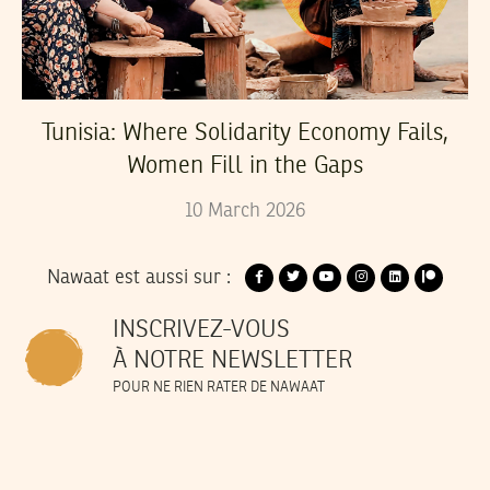
Tunisia: Where Solidarity Economy Fails,
Women Fill in the Gaps
10
March
2026
Nawaat est aussi sur :
INSCRIVEZ-VOUS
À NOTRE NEWSLETTER
POUR NE RIEN RATER DE NAWAAT