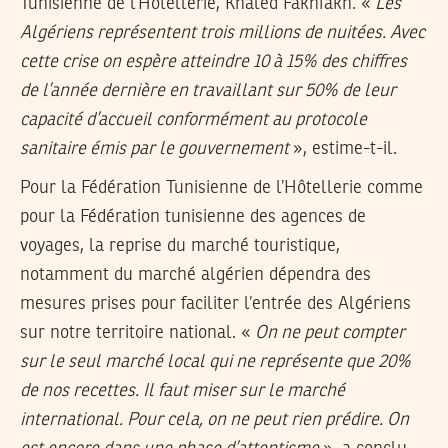
Tunisienne de l’Hôtellerie, Khaled Fakhfakh. «
Les
Algériens représentent trois millions de nuitées. Avec
cette crise on espère atteindre 10 à 15% des chiffres
de l’année dernière en travaillant sur 50% de leur
capacité d’accueil conformément au protocole
sanitaire émis par le gouvernement
», estime-t-il.
Pour la Fédération Tunisienne de l’Hôtellerie comme
pour la Fédération tunisienne des agences de
voyages, la reprise du marché touristique,
notamment du marché algérien dépendra des
mesures prises pour faciliter l’entrée des Algériens
sur notre territoire national. «
On ne peut compter
sur le seul marché local qui ne représente que 20%
de nos recettes. Il faut miser sur le marché
international. Pour cela, on ne peut rien prédire. On