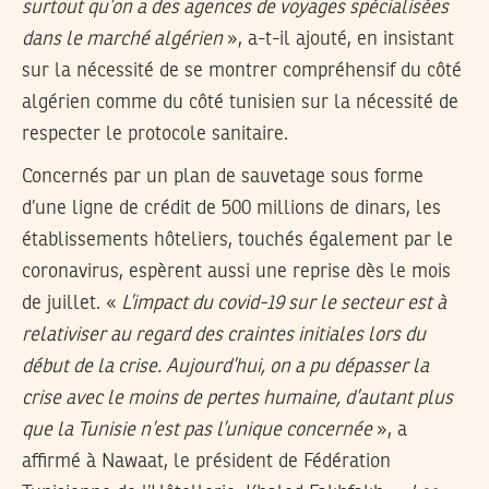
surtout qu’on a des agences de voyages spécialisées
dans le marché algérien
», a-t-il ajouté, en insistant
sur la nécessité de se montrer compréhensif du côté
algérien comme du côté tunisien sur la nécessité de
respecter le protocole sanitaire.
Concernés par un plan de sauvetage sous forme
d’une ligne de crédit de 500 millions de dinars, les
établissements hôteliers, touchés également par le
coronavirus, espèrent aussi une reprise dès le mois
de juillet. «
L’impact du covid-19 sur le secteur est à
relativiser au regard des craintes initiales lors du
début de la crise. Aujourd’hui, on a pu dépasser la
crise avec le moins de pertes humaine, d’autant plus
que la Tunisie n’est pas l’unique concernée
», a
affirmé à Nawaat, le président de Fédération