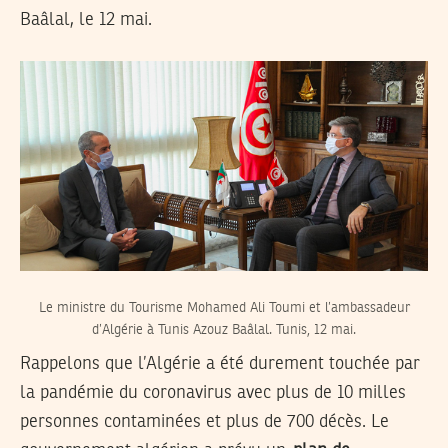
Baâlal, le 12 mai.
Le ministre du Tourisme Mohamed Ali Toumi et l’ambassadeur
d’Algérie à Tunis Azouz Baâlal. Tunis, 12 mai.
Rappelons que l’Algérie a été durement touchée par
la pandémie du coronavirus avec plus de 10 milles
personnes contaminées et plus de 700 décès. Le