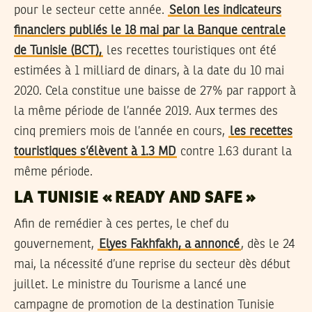
pour le secteur cette année.
Selon les indicateurs
financiers publiés le 18 mai par la Banque centrale
de Tunisie (BCT),
les recettes touristiques ont été
estimées à 1 milliard de dinars, à la date du 10 mai
2020. Cela constitue une baisse de 27% par rapport à
la même période de l’année 2019. Aux termes des
cinq premiers mois de l’année en cours,
les recettes
touristiques s’élèvent à 1.3 MD
contre 1.63 durant la
même période.
LA TUNISIE « READY AND SAFE »
Afin de remédier à ces pertes, le chef du
gouvernement,
Elyes Fakhfakh, a annoncé
, dès le 24
mai, la nécessité d’une reprise du secteur dès début
juillet. Le ministre du Tourisme a lancé une
campagne de promotion de la destination Tunisie