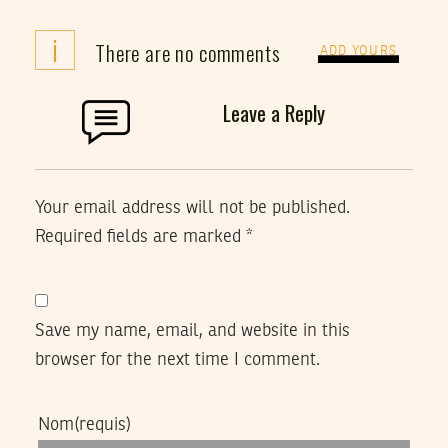
i
There are no comments
ADD YOURS
Leave a Reply
Your email address will not be published.
Required fields are marked
*
Save my name, email, and website in this
browser for the next time I comment.
Nom
(requis)