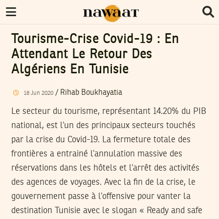
Tourisme-Crise Covid-19 : En
Attendant Le Retour Des
Algériens En Tunisie
/
Rihab Boukhayatia
18
Jun
2020
Le secteur du tourisme, représentant 14.20% du PIB
national, est l’un des principaux secteurs touchés
par la crise du Covid-19. La fermeture totale des
frontières a entrainé l’annulation massive des
réservations dans les hôtels et l’arrêt des activités
des agences de voyages. Avec la fin de la crise, le
gouvernement passe à l’offensive pour vanter la
destination Tunisie avec le slogan « Ready and safe