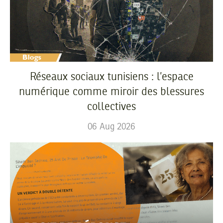
Réseaux sociaux tunisiens : l’espace
numérique comme miroir des blessures
collectives
06
Aug
2026