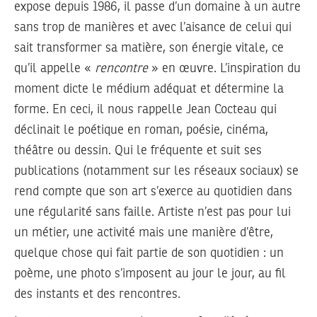
expose depuis 1986, il passe d’un domaine à un autre
sans trop de manières et avec l’aisance de celui qui
sait transformer sa matière, son énergie vitale, ce
qu’il appelle «
rencontre
» en œuvre. L’inspiration du
moment dicte le médium adéquat et détermine la
forme. En ceci, il nous rappelle Jean Cocteau qui
déclinait le poétique en roman, poésie, cinéma,
théâtre ou dessin. Qui le fréquente et suit ses
publications (notamment sur les réseaux sociaux) se
rend compte que son art s’exerce au quotidien dans
une régularité sans faille. Artiste n’est pas pour lui
un métier, une activité mais une manière d’être,
quelque chose qui fait partie de son quotidien : un
poème, une photo s’imposent au jour le jour, au fil
des instants et des rencontres.