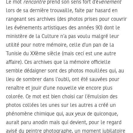
Le mot
rencontre
prend son sens fort d’é
vénement
lors de sa dernière trouvaille, faite par hasard en
rangeant ses archives (des photos prises pour couvrir
les événements artistiques des années 90) dont le
ministère de la Culture n’a pas voulu malgré leur
utilité pour notre mémoire, celle d’un pan de la
Tunisie du XXème siècle (mais ceci est une autre
affaire). Ces archives que la mémoire officielle
semble dédaigner sont des photos mouillées qui, au
lieu de sombrer dans l’oubli, ont été sauvées pour
renaître et jouir d’une nouvelle vie encore plus
colorée. Ce mot est bien choisi car l’émulsion des
photos collées les unes sur les autres a créé un
phénomène chimique qui, aux yeux de quiconque,
aurait paru anodin mais qui devient, pour le regard
avisé du peintre photographe, un moment jubilatoire