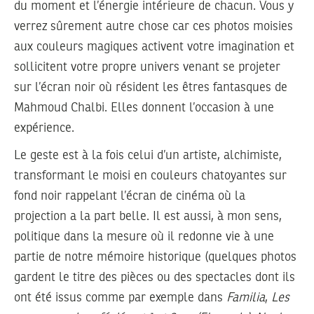
du moment et l’énergie intérieure de chacun. Vous y
verrez sûrement autre chose car ces photos moisies
aux couleurs magiques activent votre imagination et
sollicitent votre propre univers venant se projeter
sur l’écran noir où résident les êtres fantasques de
Mahmoud Chalbi. Elles donnent l’occasion à une
expérience.
Le geste est à la fois celui d’un artiste, alchimiste,
transformant le moisi en couleurs chatoyantes sur
fond noir rappelant l’écran de cinéma où la
projection a la part belle. Il est aussi, à mon sens,
politique dans la mesure où il redonne vie à une
partie de notre mémoire historique (quelques photos
gardent le titre des pièces ou des spectacles dont ils
ont été issus comme par exemple dans
Familia
,
Les