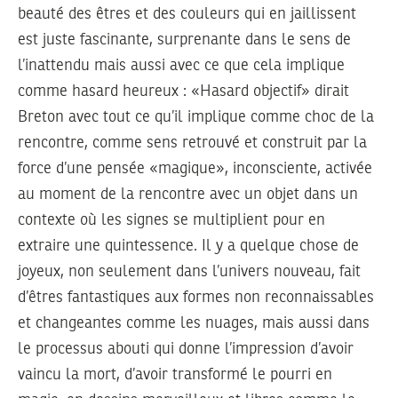
beauté des êtres et des couleurs qui en jaillissent
est juste fascinante, surprenante dans le sens de
l’inattendu mais aussi avec ce que cela implique
comme hasard heureux : «Hasard objectif» dirait
Breton avec tout ce qu’il implique comme choc de la
rencontre, comme sens retrouvé et construit par la
force d’une pensée «magique», inconsciente, activée
au moment de la rencontre avec un objet dans un
contexte où les signes se multiplient pour en
extraire une quintessence. Il y a quelque chose de
joyeux, non seulement dans l’univers nouveau, fait
d’êtres fantastiques aux formes non reconnaissables
et changeantes comme les nuages, mais aussi dans
le processus abouti qui donne l’impression d’avoir
vaincu la mort, d’avoir transformé le pourri en