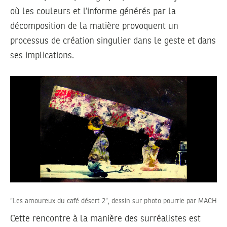
où les couleurs et l’informe générés par la
décomposition de la matière provoquent un
processus de création singulier dans le geste et dans
ses implications.
“Les amoureux du café désert 2”, dessin sur photo pourrie par MACH
Cette rencontre à la manière des surréalistes est