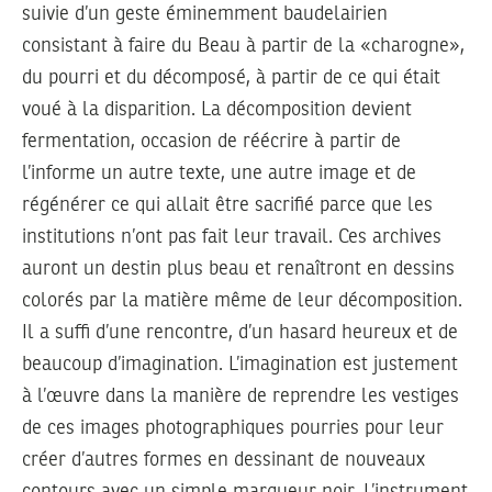
suivie d’un geste éminemment baudelairien
consistant à faire du Beau à partir de la «charogne»,
du pourri et du décomposé, à partir de ce qui était
voué à la disparition. La décomposition devient
fermentation, occasion de réécrire à partir de
l’informe un autre texte, une autre image et de
régénérer ce qui allait être sacrifié parce que les
institutions n’ont pas fait leur travail. Ces archives
auront un destin plus beau et renaîtront en dessins
colorés par la matière même de leur décomposition.
Il a suffi d’une rencontre, d’un hasard heureux et de
beaucoup d’imagination. L’imagination est justement
à l’œuvre dans la manière de reprendre les vestiges
de ces images photographiques pourries pour leur
créer d’autres formes en dessinant de nouveaux
contours avec un simple marqueur noir. L’instrument