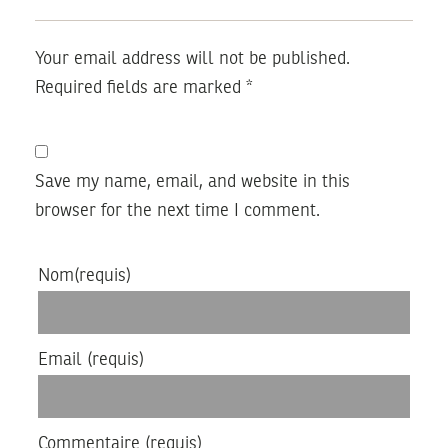
Your email address will not be published.
Required fields are marked
*
Save my name, email, and website in this
browser for the next time I comment.
Nom
(requis)
Email
(requis)
Commentaire
(requis)