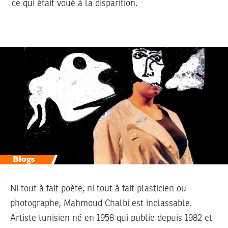
ce qui était voué à la disparition.
Ni tout à fait poète, ni tout à fait plasticien ou
photographe, Mahmoud Chalbi est inclassable.
Artiste tunisien né en 1958 qui publie depuis 1982 et