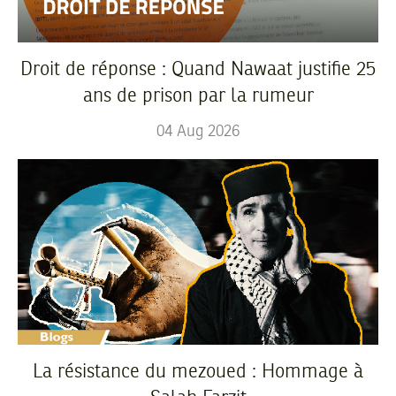
Droit de réponse : Quand Nawaat justifie 25
ans de prison par la rumeur
04
Aug
2026
La résistance du mezoued : Hommage à