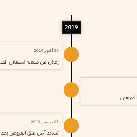
2019
30 أكتوبر 2019
إعلان عن صفقة استغلال المصبّا
 العروض
25 ديسمبر 2019
تمديد أجل غلق العروض بعد تل