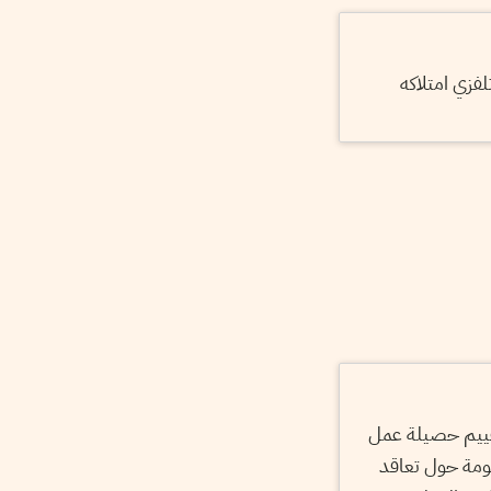
لفزي امتلاكه
تقييم حصيلة عمل
ومة حول تعاقد