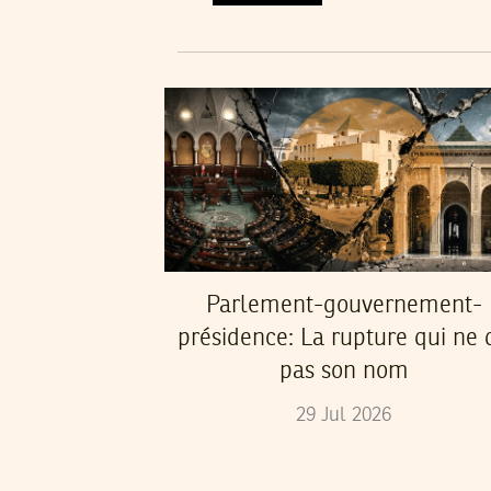
Parlement-gouvernement-
présidence: La rupture qui ne d
pas son nom
29
Jul
2026