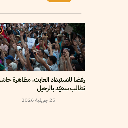
رفضا للاستبداد العابث، مظاهرة حاش
تطالب سعيّد بالرحيل
2026
جويلية
25