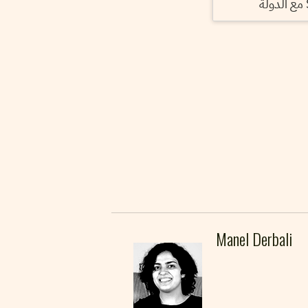
Manel Derbali