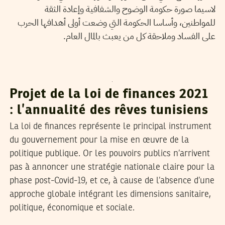
لاسيما صورة حكومة الوضوح والشفافية وإعادة الثقة
للمواطنين، وأساسا الحكومة التي وضعت أولى أهدافها الحرب
على الفساد وملاحقة كل من يعبث بالمال العام.
AHMED BEDOUI
03
Jun
2020
Projet de la loi de finances 2021
: l’annualité des rêves tunisiens
La loi de finances représente le principal instrument
du gouvernement pour la mise en œuvre de la
politique publique. Or les pouvoirs publics n’arrivent
pas à annoncer une stratégie nationale claire pour la
phase post-Covid-19, et ce, à cause de l’absence d’une
approche globale intégrant les dimensions sanitaire,
politique, économique et sociale.