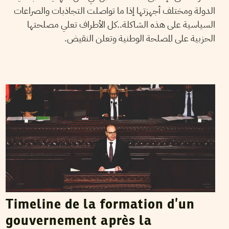
الدولة ومختلف أجهزتها إذا ما تواصلت التجاذبات والصراعات
السياسية على هذه الشاكلة..كل الأطراف تعلي مصلحتها
الحزبية على المصلحة الوطنية وتعلن النقيض.
MANEL DERBALI
23
Jul
2020
Timeline de la formation d’un
gouvernement après la