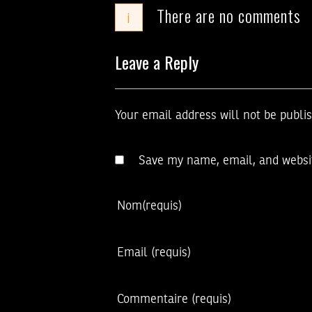
There are no comments
i
Leave a Reply
Your email address will not be publi
Save my name, email, and websit
Nom
(requis)
Email
(requis)
Commentaire
(requis)