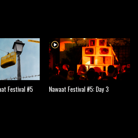
at Festival #5
Nawaat Festival #5: Day 3