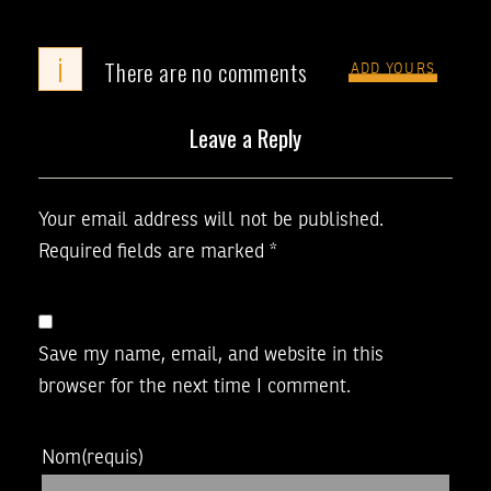
i
There are no comments
ADD YOURS
Leave a Reply
Your email address will not be published.
Required fields are marked
*
Save my name, email, and website in this
browser for the next time I comment.
Nom
(requis)