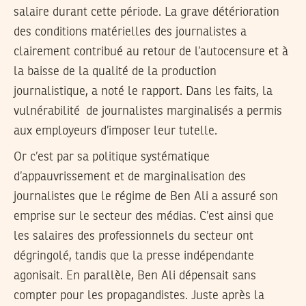
salaire durant cette période. La grave détérioration
des conditions matérielles des journalistes a
clairement contribué au retour de l’autocensure et à
la baisse de la qualité de la production
journalistique, a noté le rapport. Dans les faits, la
vulnérabilité de journalistes marginalisés a permis
aux employeurs d’imposer leur tutelle.
Or c’est par sa politique systématique
d’appauvrissement et de marginalisation des
journalistes que le régime de Ben Ali a assuré son
emprise sur le secteur des médias. C’est ainsi que
les salaires des professionnels du secteur ont
dégringolé, tandis que la presse indépendante
agonisait. En parallèle, Ben Ali dépensait sans
compter pour les propagandistes. Juste après la