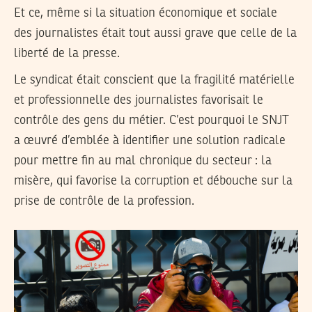
Et ce, même si la situation économique et sociale
des journalistes était tout aussi grave que celle de la
liberté de la presse.
Le syndicat était conscient que la fragilité matérielle
et professionnelle des journalistes favorisait le
contrôle des gens du métier. C’est pourquoi le SNJT
a œuvré d’emblée à identifier une solution radicale
pour mettre fin au mal chronique du secteur : la
misère, qui favorise la corruption et débouche sur la
prise de contrôle de la profession.