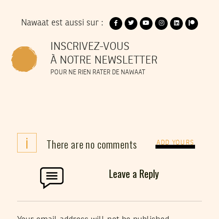
Nawaat est aussi sur :
INSCRIVEZ-VOUS
À NOTRE NEWSLETTER
POUR NE RIEN RATER DE NAWAAT
i
There are no comments
ADD YOURS
Leave a Reply