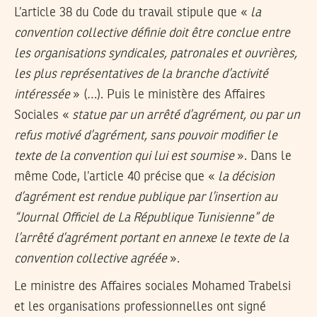
L’article 38 du Code du travail stipule que «
la
convention collective définie doit être conclue entre
les organisations syndicales, patronales et ouvrières,
les plus représentatives de la branche d’activité
intéressée
» (…). Puis le ministère des Affaires
Sociales «
statue par un arrêté d’agrément, ou par un
refus motivé d’agrément, sans pouvoir modifier le
texte de la convention qui lui est soumise
». Dans le
même Code, l’article 40 précise que «
la décision
d’agrément est rendue publique par l’insertion au
“Journal Officiel de La République Tunisienne” de
l’arrêté d’agrément portant en annexe le texte de la
convention collective agréée
».
Le ministre des Affaires sociales Mohamed Trabelsi
et les organisations professionnelles ont signé