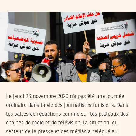
Le jeudi 26 novembre 2020 n’a pas été une journée
ordinaire dans la vie des journalistes tunisiens. Dans
les salles de rédactions comme sur les plateaux des
chaînes de radio et de télévision, la situation du
secteur de la presse et des médias a relégué au