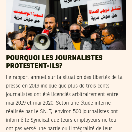
POURQUOI LES JOURNALISTES
PROTESTENT-ILS?
Le rapport annuel sur la situation des libertés de la
presse en 2019 indique que plus de trois cents
journalistes ont été licenciés arbitrairement entre
mai 2019 et mai 2020. Selon une étude interne
réalisée par le SNJT, environ 500 journalistes ont
informé le Syndicat que leurs employeurs ne leur
ont pas versé une partie ou l’intégralité de leur