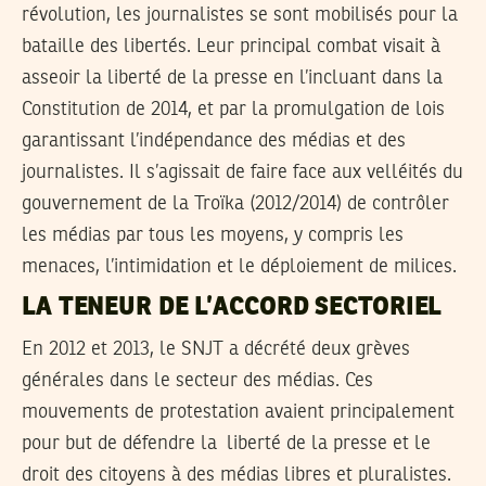
révolution, les journalistes se sont mobilisés pour la
bataille des libertés. Leur principal combat visait à
asseoir la liberté de la presse en l’incluant dans la
Constitution de 2014, et par la promulgation de lois
garantissant l’indépendance des médias et des
journalistes. Il s’agissait de faire face aux velléités du
gouvernement de la Troïka (2012/2014) de contrôler
les médias par tous les moyens, y compris les
menaces, l’intimidation et le déploiement de milices.
LA TENEUR DE L’ACCORD SECTORIEL
En 2012 et 2013, le SNJT a décrété deux grèves
générales dans le secteur des médias. Ces
mouvements de protestation avaient principalement
pour but de défendre la liberté de la presse et le
droit des citoyens à des médias libres et pluralistes.