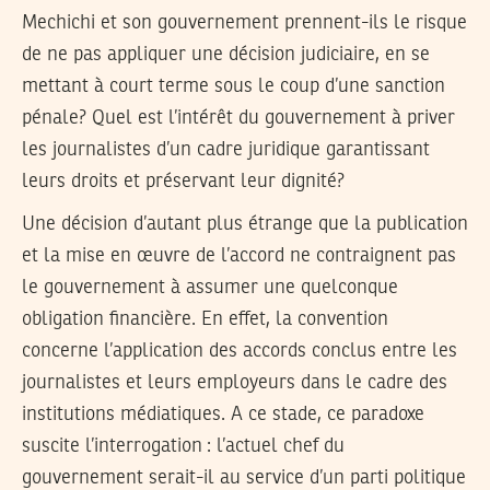
Mechichi et son gouvernement prennent-ils le risque
de ne pas appliquer une décision judiciaire, en se
mettant à court terme sous le coup d’une sanction
pénale? Quel est l’intérêt du gouvernement à priver
les journalistes d’un cadre juridique garantissant
leurs droits et préservant leur dignité?
Une décision d’autant plus étrange que la publication
et la mise en œuvre de l’accord ne contraignent pas
le gouvernement à assumer une quelconque
obligation financière. En effet, la convention
concerne l’application des accords conclus entre les
journalistes et leurs employeurs dans le cadre des
institutions médiatiques. A ce stade, ce paradoxe
suscite l’interrogation : l’actuel chef du
gouvernement serait-il au service d’un parti politique