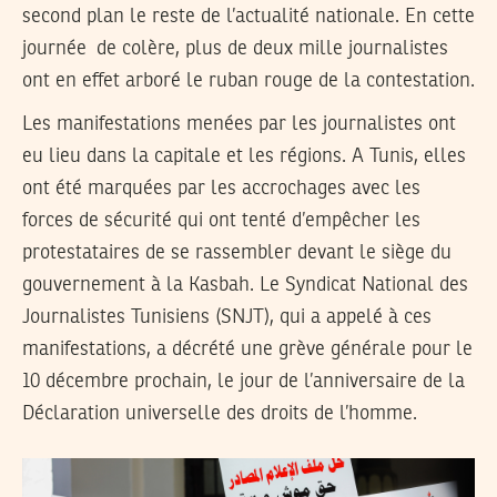
second plan le reste de l’actualité nationale. En cette
journée de colère, plus de deux mille journalistes
ont en effet arboré le ruban rouge de la contestation.
Les manifestations menées par les journalistes ont
eu lieu dans la capitale et les régions. A Tunis, elles
ont été marquées par les accrochages avec les
forces de sécurité qui ont tenté d’empêcher les
protestataires de se rassembler devant le siège du
gouvernement à la Kasbah. Le Syndicat National des
Journalistes Tunisiens (SNJT), qui a appelé à ces
manifestations, a décrété une grève générale pour le
10 décembre prochain, le jour de l’anniversaire de la
Déclaration universelle des droits de l’homme.