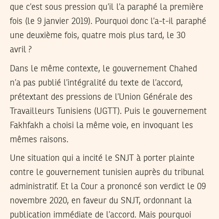
que c’est sous pression qu’il l’a paraphé la première
fois (le 9 janvier 2019). Pourquoi donc l’a-t-il paraphé
une deuxième fois, quatre mois plus tard, le 30
avril ?
Dans le même contexte, le gouvernement Chahed
n’a pas publié l’intégralité du texte de l’accord,
prétextant des pressions de l’Union Générale des
Travailleurs Tunisiens (UGTT). Puis le gouvernement
Fakhfakh a choisi la même voie, en invoquant les
mêmes raisons.
Une situation qui a incité le SNJT à porter plainte
contre le gouvernement tunisien auprès du tribunal
administratif. Et la Cour a prononcé son verdict le 09
novembre 2020, en faveur du SNJT, ordonnant la
publication immédiate de l’accord. Mais pourquoi