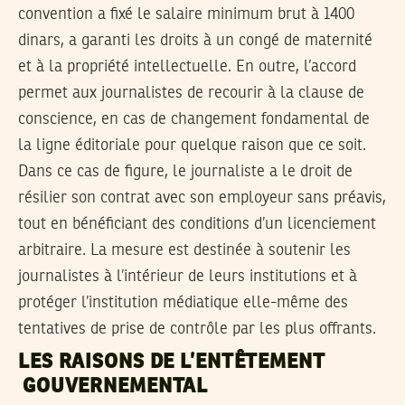
convention a fixé le salaire minimum brut à 1400
dinars, a garanti les droits à un congé de maternité
et à la propriété intellectuelle. En outre, l’accord
permet aux journalistes de recourir à la clause de
conscience, en cas de changement fondamental de
la ligne éditoriale pour quelque raison que ce soit.
Dans ce cas de figure, le journaliste a le droit de
résilier son contrat avec son employeur sans préavis,
tout en bénéficiant des conditions d’un licenciement
arbitraire. La mesure est destinée à soutenir les
journalistes à l’intérieur de leurs institutions et à
protéger l’institution médiatique elle-même des
tentatives de prise de contrôle par les plus offrants.
LES RAISONS DE L’ENTÊTEMENT
GOUVERNEMENTAL