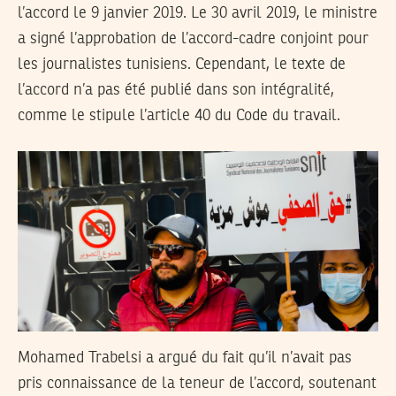
l’accord le 9 janvier 2019. Le 30 avril 2019, le ministre
a signé l’approbation de l’accord-cadre conjoint pour
les journalistes tunisiens. Cependant, le texte de
l’accord n’a pas été publié dans son intégralité,
comme le stipule l’article 40 du Code du travail.
Mohamed Trabelsi a argué du fait qu’il n’avait pas
pris connaissance de la teneur de l’accord, soutenant