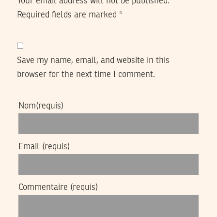
Your email address will not be published.
Required fields are marked
*
Save my name, email, and website in this
browser for the next time I comment.
Nom
(requis)
Email
(requis)
Commentaire
(requis)