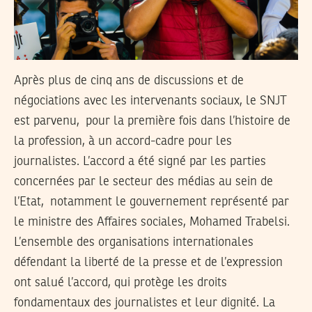
Après plus de cinq ans de discussions et de
négociations avec les intervenants sociaux, le SNJT
est parvenu, pour la première fois dans l’histoire de
la profession, à un accord-cadre pour les
journalistes. L’accord a été signé par les parties
concernées par le secteur des médias au sein de
l’Etat, notamment le gouvernement représenté par
le ministre des Affaires sociales, Mohamed Trabelsi.
L’ensemble des organisations internationales
défendant la liberté de la presse et de l’expression
ont salué l’accord, qui protège les droits
fondamentaux des journalistes et leur dignité. La