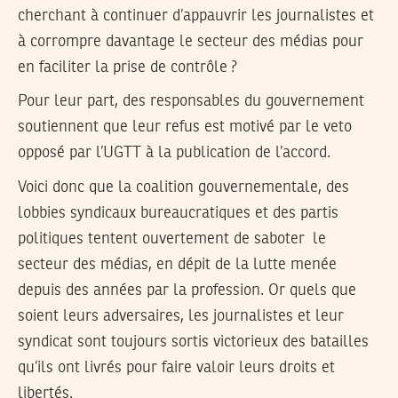
cherchant à continuer d’appauvrir les journalistes et
à corrompre davantage le secteur des médias pour
en faciliter la prise de contrôle ?
Pour leur part, des responsables du gouvernement
soutiennent que leur refus est motivé par le veto
opposé par l’UGTT à la publication de l’accord.
Voici donc que la coalition gouvernementale, des
lobbies syndicaux bureaucratiques et des partis
politiques tentent ouvertement de saboter le
secteur des médias, en dépit de la lutte menée
depuis des années par la profession. Or quels que
soient leurs adversaires, les journalistes et leur
syndicat sont toujours sortis victorieux des batailles
qu’ils ont livrés pour faire valoir leurs droits et
libertés.