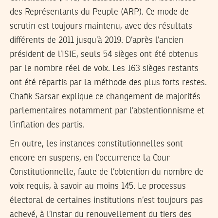
des Représentants du Peuple (ARP). Ce mode de
scrutin est toujours maintenu, avec des résultats
différents de 2011 jusqu’à 2019. D’après l’ancien
président de l’ISIE, seuls 54 sièges ont été obtenus
par le nombre réel de voix. Les 163 sièges restants
ont été répartis par la méthode des plus forts restes.
Chafik Sarsar explique ce changement de majorités
parlementaires notamment par l’abstentionnisme et
l’inflation des partis.
En outre, les instances constitutionnelles sont
encore en suspens, en l’occurrence la Cour
Constitutionnelle, faute de l’obtention du nombre de
voix requis, à savoir au moins 145. Le processus
électoral de certaines institutions n’est toujours pas
achevé, à l’instar du renouvellement du tiers des