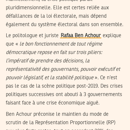
pluridimensionnelle. Elle est certes reliée aux
défaillances de la loi électorale, mais dépend
également du système électoral dans son ensemble.
Le politologue et juriste
Rafaa Ben Achour
explique
que «
le bon fonctionnement de tout régime
démocratique repose en fait sur trois piliers:
l’impératif de prendre des décisions, la
représentativité des gouvernants, pouvoir exécutif et
pouvoir législatif, et la stabilité politique
». Ce n’est
pas le cas de la scène politique post-2019. Des crises
politiques successives ont abouti à 3 gouvernements
faisant face à une crise économique aiguë.
Ben Achour préconise le maintien du mode de
scrutin de la Représentation Proportionnelle (RP)