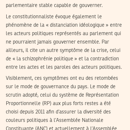
parlementaire stable capable de gouverner.
Le constitutionnaliste évoque également le
phénomène de la « distanciation idéologique » entre
les acteurs politiques représentés au parlement qui
ne pourraient jamais gouverner ensemble. Par
ailleurs, il cite un autre symptôme de la crise, celui
de « la schizophrénie politique » et la contradiction
entre les actes et les paroles des acteurs politiques.
Visiblement, ces symptômes ont eu des retombées
sur le mode de gouvernance du pays. Le mode de
scrutin adopté, celui du système de Représentation
Proportionnelle (RP) aux plus forts restes a été
choisi depuis 2011 afin d’assurer la diversité des
couleurs politiques à l’Assemblée Nationale
Constituante (ANC) et actuellement à l’Assemblée