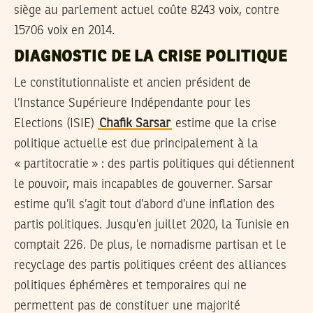
siège au parlement actuel coûte 8243 voix, contre
15706 voix en 2014.
DIAGNOSTIC DE LA CRISE POLITIQUE
Le constitutionnaliste et ancien président de
l’Instance Supérieure Indépendante pour les
Elections (ISIE)
Chafik Sarsar
estime que la crise
politique actuelle est due principalement à la
« partitocratie » : des partis politiques qui détiennent
le pouvoir, mais incapables de gouverner. Sarsar
estime qu’il s’agit tout d’abord d’une inflation des
partis politiques. Jusqu’en juillet 2020, la Tunisie en
comptait 226. De plus, le nomadisme partisan et le
recyclage des partis politiques créent des alliances
politiques éphémères et temporaires qui ne
permettent pas de constituer une majorité