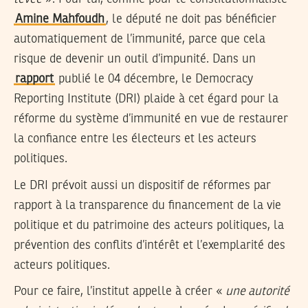
Amine Mahfoudh
, le député ne doit pas bénéficier
automatiquement de l’immunité, parce que cela
risque de devenir un outil d’impunité. Dans un
rapport
publié le 04 décembre, le Democracy
Reporting Institute (DRI) plaide à cet égard pour la
réforme du système d’immunité en vue de restaurer
la confiance entre les électeurs et les acteurs
politiques.
Le DRI prévoit aussi un dispositif de réformes par
rapport à la transparence du financement de la vie
politique et du patrimoine des acteurs politiques, la
prévention des conflits d’intérêt et l’exemplarité des
acteurs politiques.
Pour ce faire, l’institut appelle à créer «
une autorité