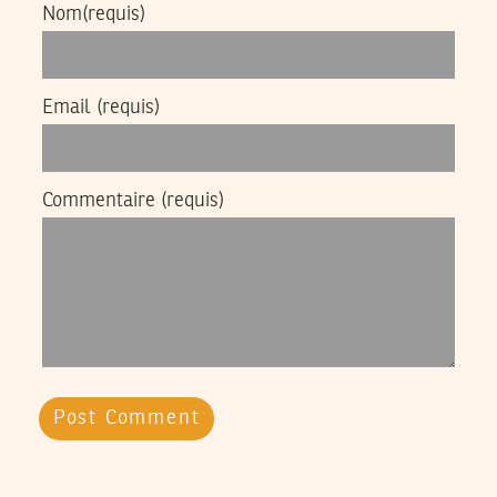
Nom
(requis)
Email
(requis)
Commentaire
(requis)