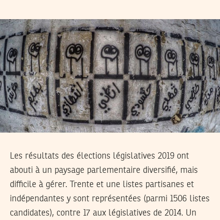
Les résultats des élections législatives 2019 ont
abouti à un paysage parlementaire diversifié, mais
difficile à gérer. Trente et une listes partisanes et
indépendantes y sont représentées (parmi 1506 listes
candidates), contre 17 aux législatives de 2014. Un