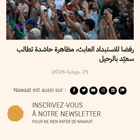
رفضا للاستبداد العابث، مظاهرة حاشدة تطالب
سعيّد بالرحيل
2026
جويلية
25
Nawaat est aussi sur :
INSCRIVEZ-VOUS
À NOTRE NEWSLETTER
POUR NE RIEN RATER DE NAWAAT