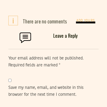
i
There are no comments
ADD YOURS
Leave a Reply
Your email address will not be published.
Required fields are marked
*
Save my name, email, and website in this
browser for the next time I comment.