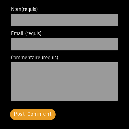
Nom
(requis)
Email
(requis)
Commentaire
(requis)