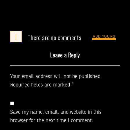
i
There are no comments
ADD YOURS
Leave a Reply
Your email address will not be published.
Required fields are marked
*
Save my name, email, and website in this
browser for the next time I comment.