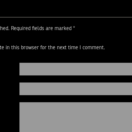
shed.
Required fields are marked
*
e in this browser for the next time I comment.