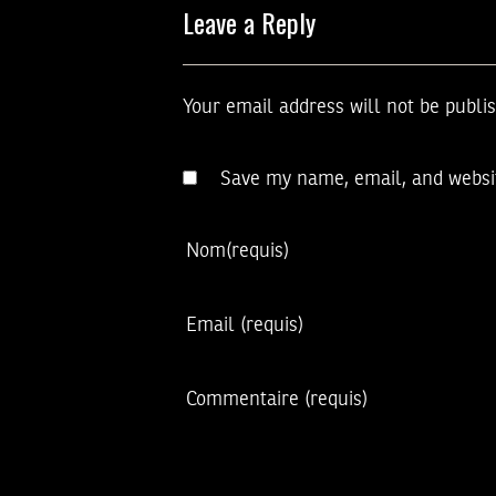
Leave a Reply
Your email address will not be publi
Save my name, email, and websit
Nom
(requis)
Email
(requis)
Commentaire
(requis)