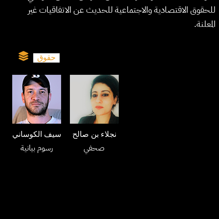
للحقوق الاقتصادية والاجتماعية للحديث عن الاتفاقيات غير
المعلنة.
حقوق
نجلاء بن صالح
سيف الكوساني
صحفي
رسوم بيانية