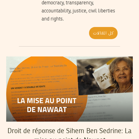
democracy, transparency,
accountability, justice, civil liberties
and rights.
كل المقالات
Droit de réponse de Sihem Ben Sedrine: La