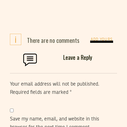
i
There are no comments
ADD YOURS
Leave a Reply
Your email address will not be published.
Required fields are marked
*
Save my name, email, and website in this