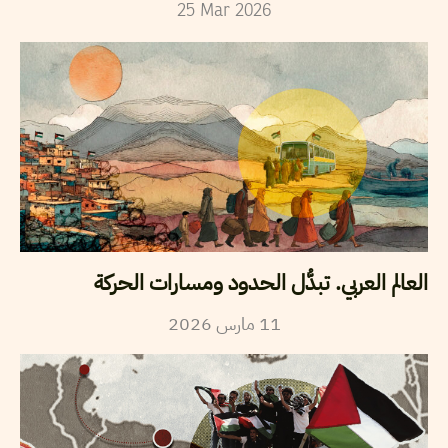
25
Mar
2026
العالم العربي. تبدُّل الحدود ومسارات الحركة
2026
مارس
11