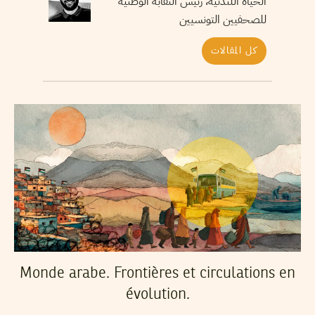
الحياة اللندنية، رئيس النقابة الوطنية
للصحفيين التونسيين
كل المقالات
Monde arabe. Frontières et circulations en
évolution.