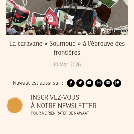
La caravane « Soumoud » à l’épreuve des
frontières
10
Mar
2026
Nawaat est aussi sur :
INSCRIVEZ-VOUS
À NOTRE NEWSLETTER
POUR NE RIEN RATER DE NAWAAT