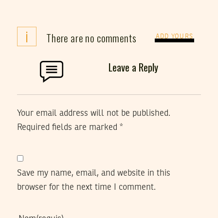
i
There are no comments
ADD YOURS
Leave a Reply
Your email address will not be published.
Required fields are marked
*
Save my name, email, and website in this
browser for the next time I comment.