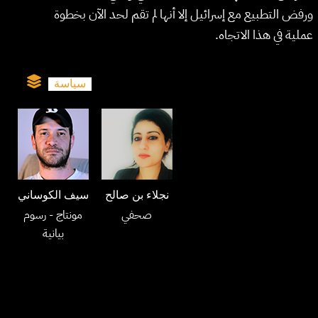
ورفض التطبيع مع إسرائيل إلا أنها لم تقم لحد الآن بخطوة
عملية في هذا الاتجاه.
سياسة
نجلاء بن صالح
سيف الكوساني
صحفي
مونتاج
- رسوم
بيانية