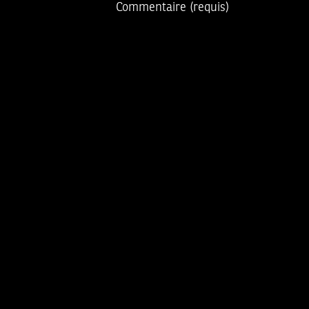
Commentaire
(requis)