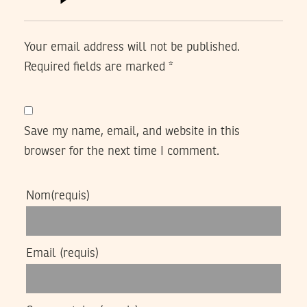
Your email address will not be published.
Required fields are marked
*
Save my name, email, and website in this
browser for the next time I comment.
Nom
(requis)
Email
(requis)