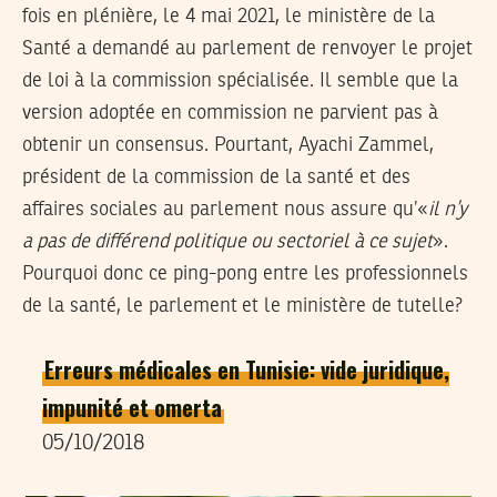
fois en plénière, le 4 mai 2021, le ministère de la
Santé a demandé au parlement de renvoyer le projet
de loi à la commission spécialisée. Il semble que la
version adoptée en commission ne parvient pas à
obtenir un consensus. Pourtant, Ayachi Zammel,
président de la commission de la santé et des
affaires sociales au parlement nous assure qu’«
il n’y
a pas de différend politique ou sectoriel à ce sujet
».
Pourquoi donc ce ping-pong entre les professionnels
de la santé, le parlement et le ministère de tutelle?
Erreurs médicales en Tunisie: vide juridique,
impunité et omerta
05/10/2018