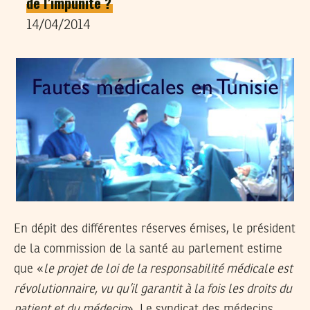
de l’impunité ?
14/04/2014
En dépit des différentes réserves émises, le président
de la commission de la santé au parlement estime
que «
le projet de loi de la responsabilité médicale est
révolutionnaire, vu qu’il garantit à la fois les droits du
patient et du médecin
». Le syndicat des médecins