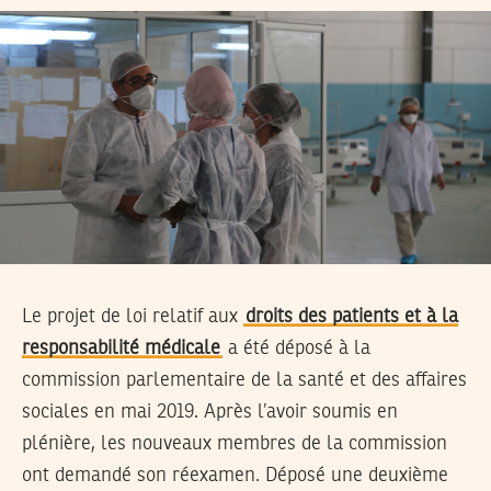
Le projet de loi relatif aux
droits des patients et à la
responsabilité médicale
a été déposé à la
commission parlementaire de la santé et des affaires
sociales en mai 2019. Après l’avoir soumis en
plénière, les nouveaux membres de la commission
ont demandé son réexamen. Déposé une deuxième