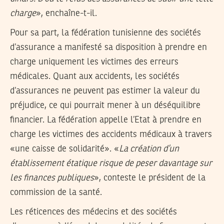
charge
», enchaîne-t-il.
Pour sa part, la fédération tunisienne des sociétés
d’assurance a manifesté sa disposition à prendre en
charge uniquement les victimes des erreurs
médicales. Quant aux accidents, les sociétés
d’assurances ne peuvent pas estimer la valeur du
préjudice, ce qui pourrait mener à un déséquilibre
financier. La fédération appelle l’Etat à prendre en
charge les victimes des accidents médicaux à travers
«une caisse de solidarité». «
La création d’un
établissement étatique risque de peser davantage sur
les finances publiques
», conteste le président de la
commission de la santé.
Les réticences des médecins et des sociétés