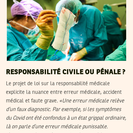
RESPONSABILITÉ CIVILE OU PÉNALE ?
Le projet de loi sur la responsabilité médicale
explicite la nuance entre erreur médicale, accident
médical et faute grave
. «Une erreur médicale relève
d’un faux diagnostic. Par exemple, si les symptômes
du Covid ont été confondus à un état grippal ordinaire,
là on parle d’une erreur médicale punissable.