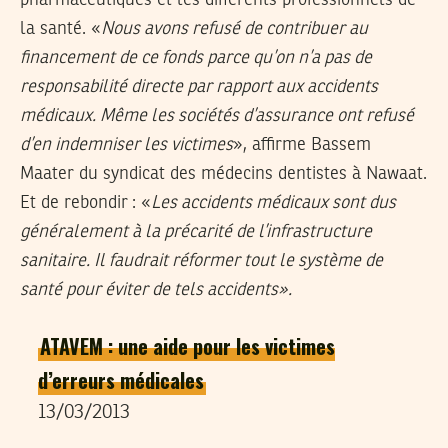
la santé. «
Nous avons refusé de contribuer au
financement de ce fonds parce qu’on n’a pas de
responsabilité directe par rapport aux accidents
médicaux. Même les sociétés d’assurance ont refusé
d’en indemniser les victimes
», affirme Bassem
Maater du syndicat des médecins dentistes à Nawaat.
Et de rebondir : «
Les accidents médicaux sont dus
généralement à la précarité de l’infrastructure
sanitaire. Il faudrait réformer tout le système de
santé pour éviter de tels accidents».
ATAVEM : une aide pour les victimes
d’erreurs médicales
13/03/2013