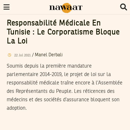
Responsabilité Médicale En
Tunisie : Le Corporatisme Bloque
La Loi
/
Manel Derbali
22
Jul
2021
Soumis depuis la première mandature
parlementaire 2014-2019, le projet de loi sur la
responsabilité médicale traîne encore à l’Assemblée
des Représentants du Peuple. Les réticences des
médecins et des sociétés d’assurance bloquent son
adoption.