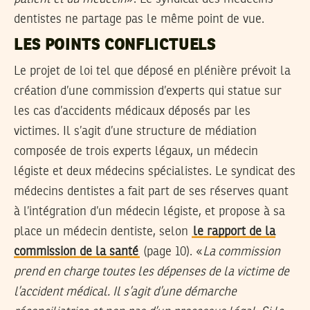
dentistes ne partage pas le même point de vue.
LES POINTS CONFLICTUELS
Le projet de loi tel que déposé en plénière prévoit la
création d’une commission d’experts qui statue sur
les cas d’accidents médicaux déposés par les
victimes. Il s’agit d’une structure de médiation
composée de trois experts légaux, un médecin
légiste et deux médecins spécialistes. Le syndicat des
médecins dentistes a fait part de ses réserves quant
à l’intégration d’un médecin légiste, et propose à sa
place un médecin dentiste, selon
le rapport de la
commission de la santé
(page 10). «
La commission
prend en charge toutes les dépenses de la victime de
l’accident médical. Il s’agit d’une démarche