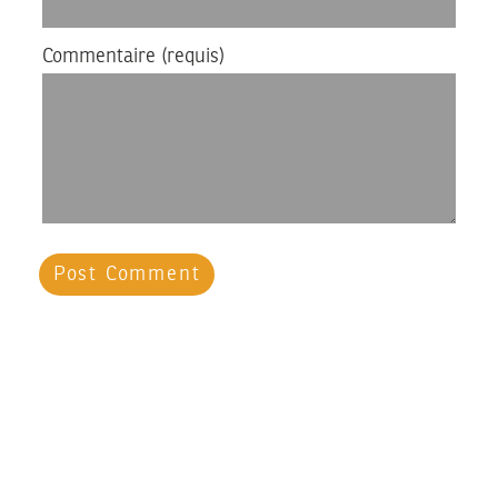
Commentaire
(requis)