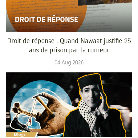
Droit de réponse : Quand Nawaat justifie 25
ans de prison par la rumeur
04
Aug
2026