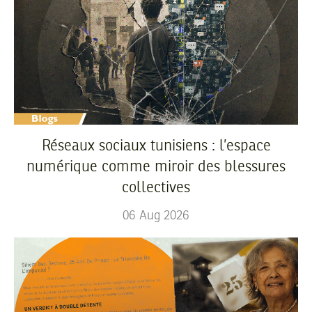
Réseaux sociaux tunisiens : l’espace
numérique comme miroir des blessures
collectives
06
Aug
2026