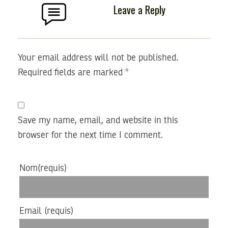
Leave a Reply
Your email address will not be published.
Required fields are marked
*
Save my name, email, and website in this
browser for the next time I comment.
Nom
(requis)
Email
(requis)