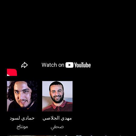
مهدي الجلاصي
حمادي لسود
صحفي
مونتاج