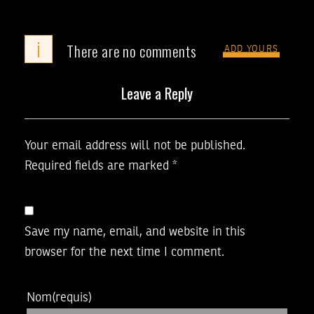
i
There are no comments
ADD YOURS
Leave a Reply
Your email address will not be published.
Required fields are marked
*
Save my name, email, and website in this
browser for the next time I comment.
Nom
(requis)