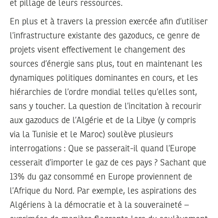
et pillage de leurs ressources.
En plus et à travers la pression exercée afin d’utiliser
l’infrastructure existante des gazoducs, ce genre de
projets visent effectivement le changement des
sources d’énergie sans plus, tout en maintenant les
dynamiques politiques dominantes en cours, et les
hiérarchies de l’ordre mondial telles qu’elles sont,
sans y toucher. La question de l’incitation à recourir
aux gazoducs de l’Algérie et de la Libye (y compris
via la Tunisie et le Maroc) soulève plusieurs
interrogations : Que se passerait-il quand l’Europe
cesserait d’importer le gaz de ces pays ? Sachant que
13% du gaz consommé en Europe proviennent de
l’Afrique du Nord. Par exemple, les aspirations des
Algériens à la démocratie et à la souveraineté –