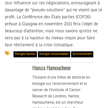
leur influence sur les négociations, encourageant à
davantage de “pseudo-solutions” qui ne visent que le
profit. La Conférence des États parties (COP26)
prévue à Glasgow en novembre 2021 fera l’objet de
beaucoup d’attention, mais nous savons qu’elle ne
sera pas à la hauteur du niveau requis pour faire
face réellement à la crise climatique.
Énergies fossiles
Energies renouvelables
Environnement
Hamza Hamouchene
Titulaire d’une thèse de doctorat en
biologie sur l’environnement et le
cancer de l’Institute of Cancer
Research de Londres, Hamza
Hamouchene, est un chercheur