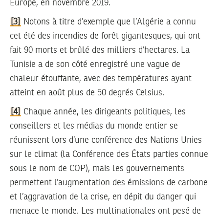
Europe, en novembre 2019.
[3]
Notons à titre d’exemple que l’Algérie a connu
cet été des incendies de forêt gigantesques, qui ont
fait 90 morts et brûlé des milliers d’hectares. La
Tunisie a de son côté enregistré une vague de
chaleur étouffante, avec des températures ayant
atteint en août plus de 50 degrés Celsius.
[4]
Chaque année, les dirigeants politiques, les
conseillers et les médias du monde entier se
réunissent lors d’une conférence des Nations Unies
sur le climat (la Conférence des États parties connue
sous le nom de COP), mais les gouvernements
permettent l’augmentation des émissions de carbone
et l’aggravation de la crise, en dépit du danger qui
menace le monde. Les multinationales ont pesé de