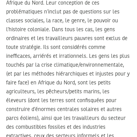
Afrique du Nord. Leur conception de ces
problématiques n’inclut pas de questions sur les
classes sociales, la race, le genre, le pouvoir ou
l’histoire coloniale. Dans tous les cas, les gens
ordinaires et les travailleurs pauvres sont exclus de
toute stratégie. Ils sont considérés comme
inefficaces, arriérés et irrationnels. Les gens les plus
touchés par la crise climatique/environnementale,
(et par les méthodes hiérarchiques et injustes pour y
faire face) en Afrique du Nord, sont les petits
agriculteurs, les pêcheurs/petits marins, les
éleveurs (dont les terres sont confisquées pour
construire d’énormes centrales solaires et autres
parcs éoliens), ainsi que les travailleurs du secteur
des combustibles fossiles et des industries
extractives, ceux des secteurs informels et les