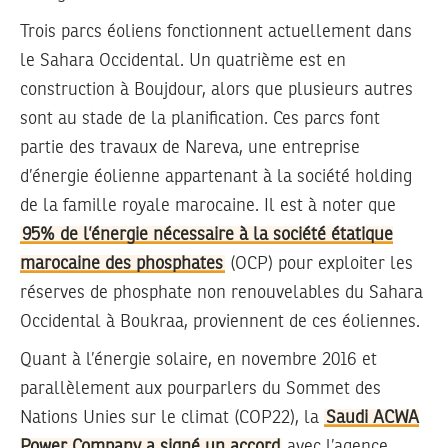
Trois parcs éoliens fonctionnent actuellement dans
le Sahara Occidental. Un quatrième est en
construction à Boujdour, alors que plusieurs autres
sont au stade de la planification. Ces parcs font
partie des travaux de Nareva, une entreprise
d’énergie éolienne appartenant à la société holding
de la famille royale marocaine. Il est à noter que
95% de l’énergie nécessaire à la société étatique
marocaine des phosphates
(OCP) pour exploiter les
réserves de phosphate non renouvelables du Sahara
Occidental à Boukraa, proviennent de ces éoliennes.
Quant à l’énergie solaire, en novembre 2016 et
parallèlement aux pourparlers du Sommet des
Nations Unies sur le climat (COP22), la
Saudi ACWA
Power Company a signé un accord
avec l’agence