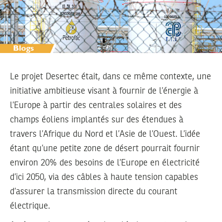
Le projet Desertec était, dans ce même contexte, une
initiative ambitieuse visant à fournir de l’énergie à
l’Europe à partir des centrales solaires et des
champs éoliens implantés sur des étendues à
travers l’Afrique du Nord et l’Asie de l’Ouest. L’idée
étant qu’une petite zone de désert pourrait fournir
environ 20% des besoins de l’Europe en électricité
d’ici 2050, via des câbles à haute tension capables
d’assurer la transmission directe du courant
électrique.