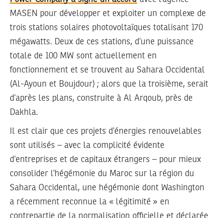
MASEN pour développer et exploiter un complexe de
trois stations solaires photovoltaïques totalisant 170
mégawatts. Deux de ces stations, d’une puissance
totale de 100 MW sont actuellement en
fonctionnement et se trouvent au Sahara Occidental
(Al-Ayoun et Boujdour) ; alors que la troisième, serait
d’après les plans, construite à Al Arqoub, près de
Dakhla.
Il est clair que ces projets d’énergies renouvelables
sont utilisés – avec la complicité évidente
d’entreprises et de capitaux étrangers – pour mieux
consolider l’hégémonie du Maroc sur la région du
Sahara Occidental, une hégémonie dont Washington
a récemment reconnue la « légitimité » en
contrepartie de la normalisation officielle et déclarée