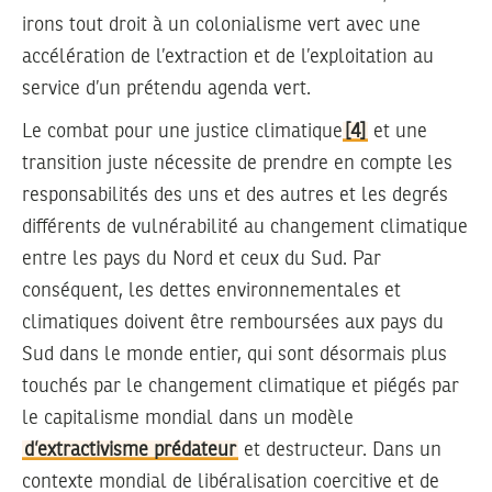
irons tout droit à un colonialisme vert avec une
accélération de l’extraction et de l’exploitation au
service d’un prétendu agenda vert.
Le combat pour une justice climatique
[4]
et une
transition juste nécessite de prendre en compte les
responsabilités des uns et des autres et les degrés
différents de vulnérabilité au changement climatique
entre les pays du Nord et ceux du Sud. Par
conséquent, les dettes environnementales et
climatiques doivent être remboursées aux pays du
Sud dans le monde entier, qui sont désormais plus
touchés par le changement climatique et piégés par
le capitalisme mondial dans un modèle
d’extractivisme prédateur
et destructeur. Dans un
contexte mondial de libéralisation coercitive et de