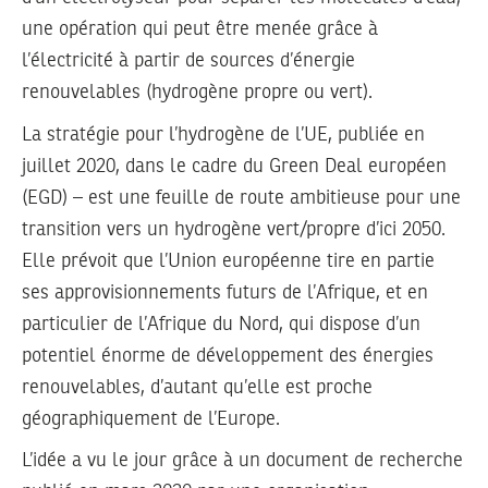
une opération qui peut être menée grâce à
l’électricité à partir de sources d’énergie
renouvelables (hydrogène propre ou vert).
La stratégie pour l’hydrogène de l’UE, publiée en
juillet 2020, dans le cadre du Green Deal européen
(EGD) – est une feuille de route ambitieuse pour une
transition vers un hydrogène vert/propre d’ici 2050.
Elle prévoit que l’Union européenne tire en partie
ses approvisionnements futurs de l’Afrique, et en
particulier de l’Afrique du Nord, qui dispose d’un
potentiel énorme de développement des énergies
renouvelables, d’autant qu’elle est proche
géographiquement de l’Europe.
L’idée a vu le jour grâce à un document de recherche