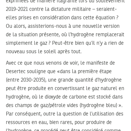
exprimées de manière flagrante lors du soulèvement
2019-2021 contre la dictature militaire – seraient-
elles prises en considération dans cette équation ?
Ou alors, assisterions-nous à une nouvelle version
de la situation présente, où l’hydrogène remplacerait
simplement le gaz ? Peut-être bien qu’il n’y a rien de
nouveau sous le soleil après tout.
Avec ce que nous venons de voir, le manifeste de
Desertec souligne que «dans la première étape
(entre 2030-2035), une grande quantité d’hydrogène
peut être produite en convertissant le gaz naturel en
hydrogène, où le dioxyde de carbone est stocké dans
des champs de gaz/pétrole vides (hydrogène bleu) ».
Par conséquent, outre la question de l’utilisation des
ressources en eau, bien rares, pour produire de