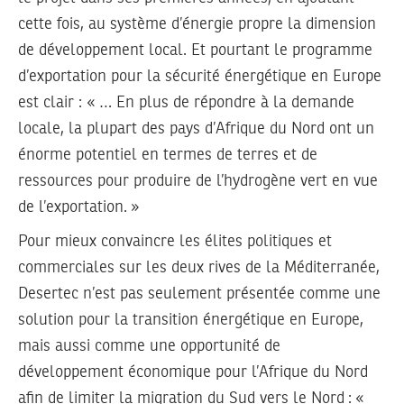
cette fois, au système d’énergie propre la dimension
de développement local. Et pourtant le programme
d’exportation pour la sécurité énergétique en Europe
est clair : « … En plus de répondre à la demande
locale, la plupart des pays d’Afrique du Nord ont un
énorme potentiel en termes de terres et de
ressources pour produire de l’hydrogène vert en vue
de l’exportation. »
Pour mieux convaincre les élites politiques et
commerciales sur les deux rives de la Méditerranée,
Desertec n’est pas seulement présentée comme une
solution pour la transition énergétique en Europe,
mais aussi comme une opportunité de
développement économique pour l’Afrique du Nord
afin de limiter la migration du Sud vers le Nord : «