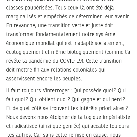
classes paupérisées. Tous ceux-là ont été déjà
marginalisés et empêchés de déterminer leur avenir.
En revanche, une transition verte et juste doit
transformer fondamentalement notre système
économique mondial qui est inadapté socialement,
écologiquement et même biologiquement (comme l’a
révélé la pandémie du COVID-19). Cette transition
doit mettre fin aux relations coloniales qui
asservissent encore les peuples.
Il faut toujours s’interroger : Qui possède quoi ? Qui
fait quoi ? Qui obtient quoi ? Qui gagne et qui perd ?
Et de quel côté se trouvent les intérêts prioritaires ?
Nous devons nous éloigner de la logique impérialiste
et radicalisée (ainsi que genrée) qui accable toujours
les autres. Car sans cette remise en cause, nous