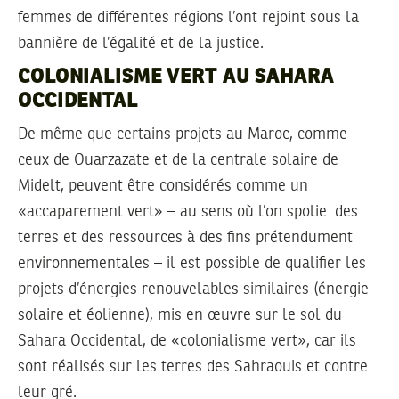
femmes de différentes régions l’ont rejoint sous la
bannière de l’égalité et de la justice.
COLONIALISME VERT AU SAHARA
OCCIDENTAL
De même que certains projets au Maroc, comme
ceux de Ouarzazate et de la centrale solaire de
Midelt, peuvent être considérés comme un
«accaparement vert» – au sens où l’on spolie des
terres et des ressources à des fins prétendument
environnementales – il est possible de qualifier les
projets d’énergies renouvelables similaires (énergie
solaire et éolienne), mis en œuvre sur le sol du
Sahara Occidental, de «colonialisme vert», car ils
sont réalisés sur les terres des Sahraouis et contre
leur gré.