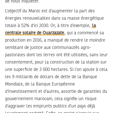
de nous inquiéter.
L’objectif du Maroc est d’augmenter la part des
énergies renouvelables dans sa masse énergétique
totale à 52% d’ici 2030. Or, à titre d’exemple,
la
centrale solaire de Ouarzazate
, qui a commencé sa
production en 2016, a manqué de rendre le moindre
semblant de justice aux communautés agro-
pastorales dont les terres ont été utilisées, sans leur
consentement, pour la construction de la station sur
une superficie de 3 000 hectares. Si l’on ajoute à cela
les 9 milliards de dollars de dette de la Banque
Mondiale, de la Banque Européenne
d’Investissement et d’autres, assortie de garanties du
gouvernement marocain, cela signifie un risque
d’aggraver les emprunts publics d’un pays déjà