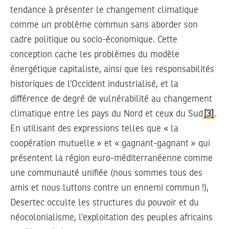
tendance à présenter le changement climatique
comme un problème commun sans aborder son
cadre politique ou socio-économique. Cette
conception cache les problèmes du modèle
énergétique capitaliste, ainsi que les responsabilités
historiques de l’Occident industrialisé, et la
différence de degré de vulnérabilité au changement
climatique entre les pays du Nord et ceux du Sud
[3]
.
En utilisant des expressions telles que « la
coopération mutuelle » et « gagnant-gagnant » qui
présentent la région euro-méditerranéenne comme
une communauté unifiée (nous sommes tous des
amis et nous luttons contre un ennemi commun !),
Desertec occulte les structures du pouvoir et du
néocolonialisme, l’exploitation des peuples africains