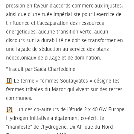
pression en faveur d’accords commerciaux injustes,
ainsi que d’une ruée impérialiste pour l’exercice de
l’influence et l’accaparation des ressources
énergétiques, aucune transition verte, aucun
discours sur la durabilité ne doit se transformer en
une façade de séduction au service des plans
néocoloniaux de pillage et de domination.
*Traduit par Saïda Charfeddine
[1]
Le terme « femmes Soulalyiates » désigne les
femmes tribales du Maroc qui vivent sur des terres
communes.
[2]
L’un des co-auteurs de l’étude 2 x 40 GW Europe
Hydrogen Initiative a également co-écrit le
“manifeste” de l’hydrogène, Dii Afrique du Nord-