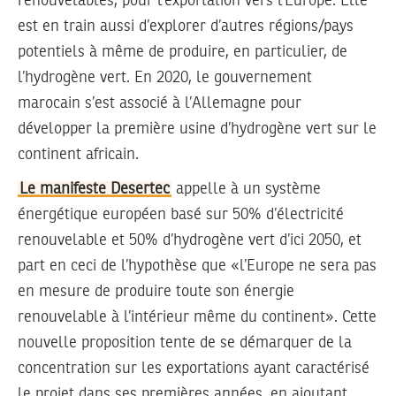
renouvelables, pour l’exportation vers l’Europe. Elle
est en train aussi d’explorer d’autres régions/pays
potentiels à même de produire, en particulier, de
l’hydrogène vert. En 2020, le gouvernement
marocain s’est associé à l’Allemagne pour
développer la première usine d’hydrogène vert sur le
continent africain.
Le manifeste Desertec
appelle à un système
énergétique européen basé sur 50% d’électricité
renouvelable et 50% d’hydrogène vert d’ici 2050, et
part en ceci de l’hypothèse que «l’Europe ne sera pas
en mesure de produire toute son énergie
renouvelable à l’intérieur même du continent». Cette
nouvelle proposition tente de se démarquer de la
concentration sur les exportations ayant caractérisé
le projet dans ses premières années, en ajoutant