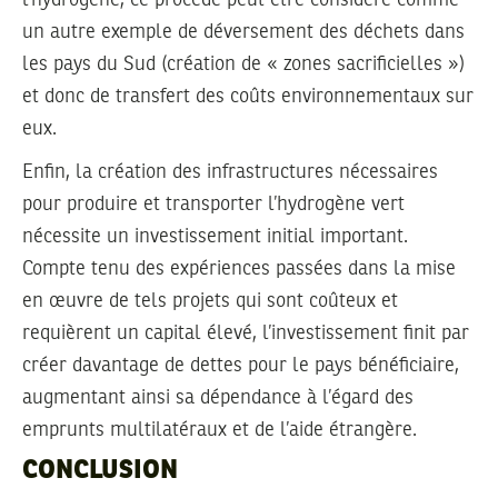
l’hydrogène, ce procédé peut être considéré comme
un autre exemple de déversement des déchets dans
les pays du Sud (création de « zones sacrificielles »)
et donc de transfert des coûts environnementaux sur
eux.
Enfin, la création des infrastructures nécessaires
pour produire et transporter l’hydrogène vert
nécessite un investissement initial important.
Compte tenu des expériences passées dans la mise
en œuvre de tels projets qui sont coûteux et
requièrent un capital élevé, l’investissement finit par
créer davantage de dettes pour le pays bénéficiaire,
augmentant ainsi sa dépendance à l’égard des
emprunts multilatéraux et de l’aide étrangère.
CONCLUSION