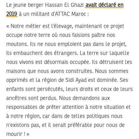
Le jeune berger Hassan El Ghazi
avait déclaré en
2019
à un militant d’ATTAC Maroc :
« Notre métier est l’élevage, maintenant ce projet
occupe notre terre où nous faisions paître nos
moutons. Ils ne nous emploient pas dans le projet,
ils embauchent des étrangers. La terre sur laquelle
nous vivons est désormais occupée. Ils détruisent les
maisons que nous avons construites. Nous sommes
opprimés et la région de Sidi Ayad est dominée. Ses
enfants sont persécutés, leurs droits et ceux de leurs
ancêtres sont perdus. Nous demandons aux
responsables de prêter attention à notre situation et
à notre région, car dans de telles politiques nous
n’existons pas, et il serait préférable pour nous de
mourir ! »