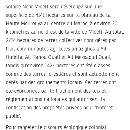
solaire Noor Midelt sera développé sur une
superficie de 4141 hectares sur le plateau de la
Haute Moulouya au centre du Maroc, à environ 20
kilomètres au nord-est de la ville de Midelt. Au total,
2714 hectares de terres collectives sont gérés par
trois communautés agricoles amazighes à Ait
Oufella, Ait Rahou Ouali et Ait Messaoud Ouali,
tandis qu’environ 1427 hectares ont été classés
comme des terres forestières et sont actuellement
gérés par des groupements locaux. Ces terres ont
été expropriées par le truchement des lois et
réglementations nationales qui autorisent la
confiscation des propriétés privées pour ‘l’intérêt
public’.
Pour rappeler le discours écologique colonial