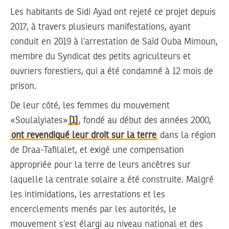
Les habitants de Sidi Ayad ont rejeté ce projet depuis
2017, à travers plusieurs manifestations, ayant
conduit en 2019 à
l’arrestation de Saïd Ouba Mimoun
,
membre du Syndicat des petits agriculteurs et
ouvriers forestiers, qui a été condamné à 12 mois de
prison.
De leur côté, les femmes du mouvement
«Soulalyiates»
[1]
, fondé au début des années 2000,
ont revendiqué leur droit sur la terre
dans la région
de Draa-Tafilalet, et exigé une compensation
appropriée pour la terre de leurs ancêtres sur
laquelle la centrale solaire a été construite. Malgré
les intimidations, les arrestations et les
encerclements menés par les autorités, le
mouvement s’est élargi au niveau national et des