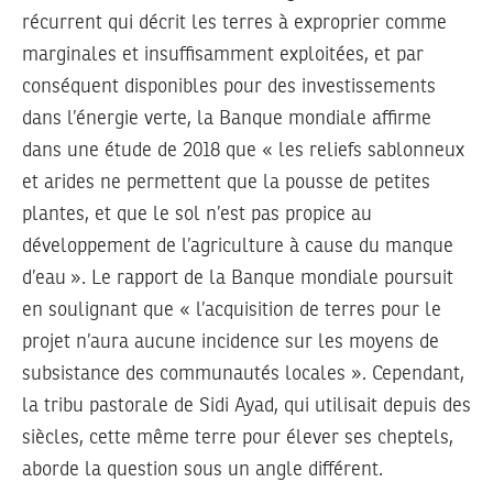
récurrent qui décrit les terres à exproprier comme
marginales et insuffisamment exploitées, et par
conséquent disponibles pour des investissements
dans l’énergie verte,
la Banque mondiale affirme
dans une étude
de 2018 que « les reliefs sablonneux
et arides ne permettent que la pousse de petites
plantes, et que le sol n’est pas propice au
développement de l’agriculture à cause du manque
d’eau ». Le rapport de la Banque mondiale poursuit
en soulignant que « l’acquisition de terres pour le
projet n’aura aucune incidence sur les moyens de
subsistance des communautés locales ». Cependant,
la tribu pastorale de Sidi Ayad, qui utilisait depuis des
siècles, cette même terre pour élever ses cheptels,
aborde la question sous un angle différent.