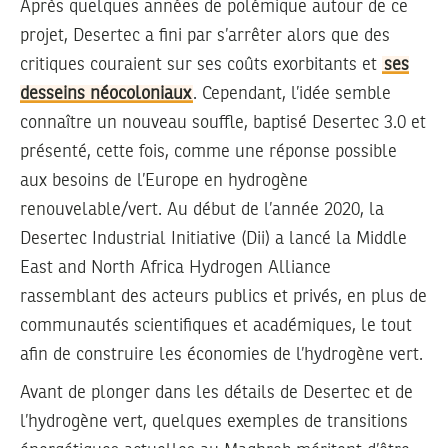
Après quelques années de polémique autour de ce
projet, Desertec a fini par s’arrêter alors que des
critiques couraient sur ses coûts exorbitants et
ses
desseins néocoloniaux
. Cependant, l’idée semble
connaître un nouveau souffle, baptisé Desertec 3.0 et
présenté, cette fois, comme une réponse possible
aux besoins de l’Europe en hydrogène
renouvelable/vert. Au début de l’année 2020, la
Desertec Industrial Initiative (Dii) a lancé la Middle
East and North Africa Hydrogen Alliance
rassemblant des acteurs publics et privés, en plus de
communautés scientifiques et académiques, le tout
afin de construire les économies de l’hydrogène vert.
Avant de plonger dans les détails de Desertec et de
l’hydrogène vert, quelques exemples de transitions