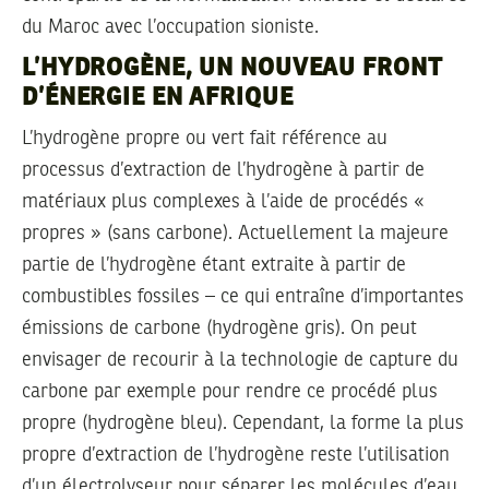
du Maroc avec l’occupation sioniste.
L’HYDROGÈNE, UN NOUVEAU FRONT
D’ÉNERGIE EN AFRIQUE
L’hydrogène propre ou vert fait référence au
processus d’extraction de l’hydrogène à partir de
matériaux plus complexes à l’aide de procédés «
propres » (sans carbone). Actuellement la majeure
partie de l’hydrogène étant extraite à partir de
combustibles fossiles – ce qui entraîne d’importantes
émissions de carbone (hydrogène gris). On peut
envisager de recourir à la technologie de capture du
carbone par exemple pour rendre ce procédé plus
propre (hydrogène bleu). Cependant, la forme la plus
propre d’extraction de l’hydrogène reste l’utilisation
d’un électrolyseur pour séparer les molécules d’eau,