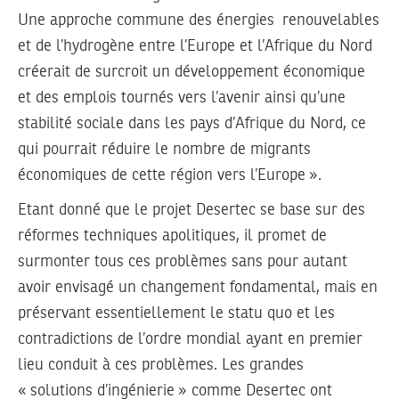
Une approche commune des énergies renouvelables
et de l’hydrogène entre l’Europe et l’Afrique du Nord
créerait de surcroit un développement économique
et des emplois tournés vers l’avenir ainsi qu’une
stabilité sociale dans les pays d’Afrique du Nord, ce
qui pourrait réduire le nombre de migrants
économiques de cette région vers l’Europe ».
Etant donné que le projet Desertec se base sur des
réformes techniques apolitiques, il promet de
surmonter tous ces problèmes sans pour autant
avoir envisagé un changement fondamental, mais en
préservant essentiellement le statu quo et les
contradictions de l’ordre mondial ayant en premier
lieu conduit à ces problèmes. Les grandes
« solutions d’ingénierie » comme Desertec ont