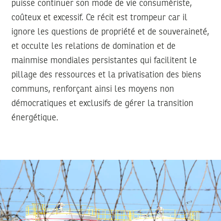
puisse continuer son mode de vie consumériste,
coûteux et excessif. Ce récit est trompeur car il
ignore les questions de propriété et de souveraineté,
et occulte les relations de domination et de
mainmise mondiales persistantes qui facilitent le
pillage des ressources et la privatisation des biens
communs, renforçant ainsi les moyens non
démocratiques et exclusifs de gérer la transition
énergétique.