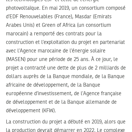
photovoltaïque. En mai 2019, un consortium composé
d’EDF Renouvelables (France), Masdar (Emirats
Arabes Unis) et Green of Africa (un consortium
marocain) a remporté des contrats pour la
construction et l’exploitation du projet en partenariat
avec l’Agence marocaine de l’énergie solaire
(MASEN) pour une période de 25 ans. À ce jour, le
projet a contracté une dette de plus de 2 milliards de
dollars auprès de la Banque mondiale, de la Banque
africaine de développement, de la Banque
européenne d’investissement, de l’Agence française
de développement et de la Banque allemande de
développement (KFW).
La construction du projet a débuté en 2019, alors que
la production devrait démarrer en 2022. Le complexe