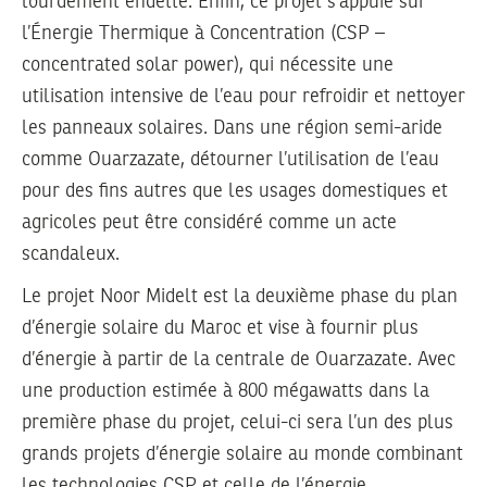
lourdement endetté. Enfin, ce projet s’appuie sur
l’Énergie Thermique à Concentration (CSP –
concentrated solar power), qui nécessite une
utilisation intensive de l’eau pour refroidir et nettoyer
les panneaux solaires. Dans une région semi-aride
comme Ouarzazate, détourner l’utilisation de l’eau
pour des fins autres que les usages domestiques et
agricoles peut être considéré comme un acte
scandaleux.
Le projet Noor Midelt est la deuxième phase du plan
d’énergie solaire du Maroc et vise à fournir plus
d’énergie à partir de la centrale de Ouarzazate. Avec
une production estimée à 800 mégawatts dans la
première phase du projet, celui-ci sera l’un des plus
grands projets d’énergie solaire au monde combinant
les technologies CSP et celle de l’énergie