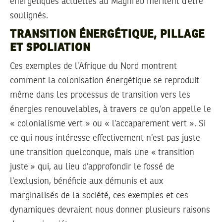
énergétiques actuelles au Maghreb méritent d’être
soulignés.
TRANSITION ÉNERGÉTIQUE, PILLAGE
ET SPOLIATION
Ces exemples de l’Afrique du Nord montrent
comment la colonisation énergétique se reproduit
même dans les processus de transition vers les
énergies renouvelables, à travers ce qu’on appelle le
« colonialisme vert » ou « l’accaparement vert ». Si
ce qui nous intéresse effectivement n’est pas juste
une transition quelconque, mais une « transition
juste » qui, au lieu d’approfondir le fossé de
l’exclusion, bénéficie aux démunis et aux
marginalisés de la société, ces exemples et ces
dynamiques devraient nous donner plusieurs raisons