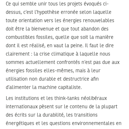
Ce qui semble unir tous les projets évoqués ci-
dessus, c’est l’hypothèse erronée selon laquelle
toute orientation vers les énergies renouvelables
doit être la bienvenue et que tout abandon des
combustibles fossiles, quelle que soit la manière
dont il est réalisé, en vaut la peine. Il faut le dire
clairement : la crise climatique à laquelle nous
sommes actuellement confrontés n’est pas due aux
énergies fossiles elles-mêmes, mais à leur
utilisation non durable et destructrice afin
d’alimenter la machine capitaliste.
Les institutions et les think-tanks néolibéraux
internationaux pèsent sur le contenu de la plupart
des écrits sur la durabilité, les transitions
énergétiques et les questions environnementales en