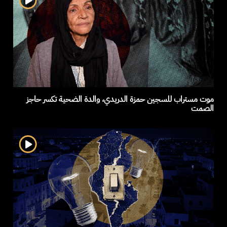
موت مستراب للسجين حمزة الدريدي، والدة الضحية تكسر حاجز
الصمت