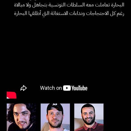
البحارة تعاملت معه السلطات التونسية بتجاهل ولا مبالاة
رغم كل الاحتجاجات ونداءات الاستغاثة التي أطلقها البحارة