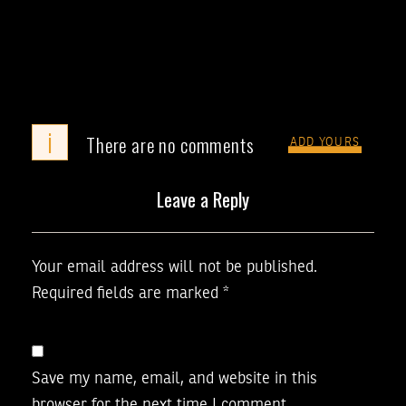
i
There are no comments
ADD YOURS
Leave a Reply
Your email address will not be published.
Required fields are marked
*
Save my name, email, and website in this
browser for the next time I comment.