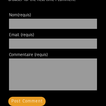
Nom
(requis)
Email
(requis)
Commentaire
(requis)