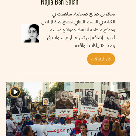
Najla Ben Salah
نجلاء بن صالح صحفية، ساهمت في
الكتابة في القسم الثقافي بموقع قناة الميادين
وموقع منظمة أنا يقظ ومواقع محلية
أخرى، إضافة إلى تجربة بأربع سنوات في
رصد الانتهاكات الواقعة
كل المقالات