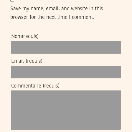
Save my name, email, and website in this
browser for the next time I comment.
Nom
(requis)
Email
(requis)
Commentaire
(requis)