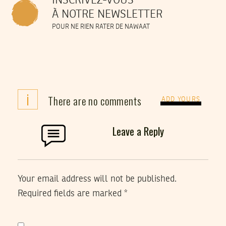
INSCRIVEZ-VOUS
À NOTRE NEWSLETTER
POUR NE RIEN RATER DE NAWAAT
i
There are no comments
ADD YOURS
Leave a Reply
Your email address will not be published.
Required fields are marked
*