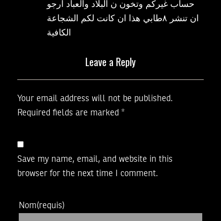
حساب غيركم وتخون ن البلاد والعباد ارجو
ان تنشر ٨طابي هذا ان كانت لكم الشجاعة
الكافية
Leave a Reply
Your email address will not be published.
Required fields are marked
*
Save my name, email, and website in this
browser for the next time I comment.
Nom
(requis)