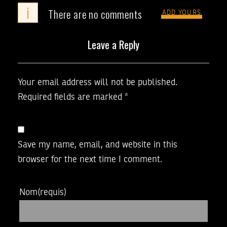
i
There are no comments
ADD YOURS
Leave a Reply
Your email address will not be published.
Required fields are marked
*
Save my name, email, and website in this
browser for the next time I comment.
Nom
(requis)