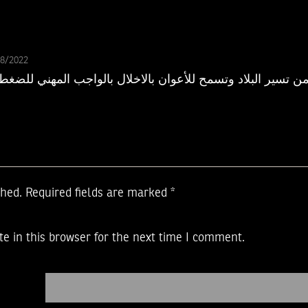
08/2022
ليا في الأمن تسير البلاد وتسمح للأعوان بالاخلال بالواجب المه
shed.
Required fields are marked
*
e in this browser for the next time I comment.