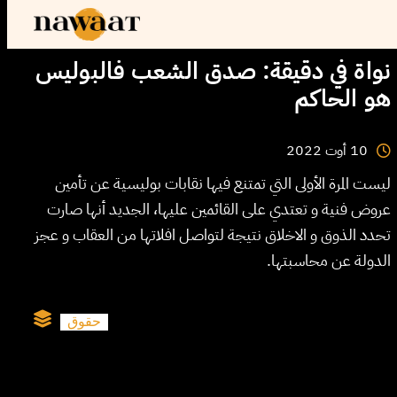
نواة في دقيقة: صدق الشعب فالبوليس
هو الحاكم
2022
أوت
10
ليست المرة الأولى التي تمتنع فيها نقابات بوليسية عن تأمين
عروض فنية و تعتدي على القائمين عليها، الجديد أنها صارت
تحدد الذوق و الاخلاق نتيجة لتواصل افلاتها من العقاب و عجز
الدولة عن محاسبتها.
حقوق