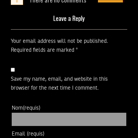
Leave a Reply
Your email address will not be published.
Required fields are marked
*
Save my name, email, and website in this
browser for the next time I comment.
Nom
(requis)
Email
(requis)