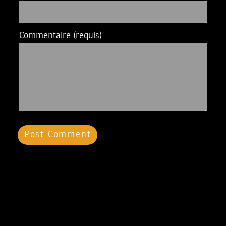
Commentaire
(requis)