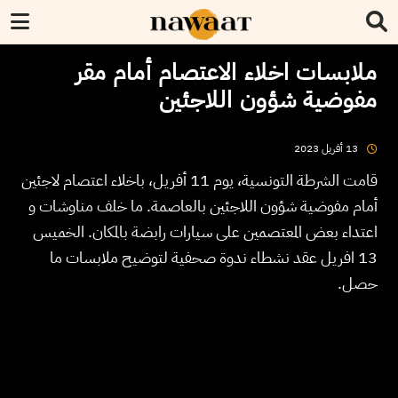
ملابسات اخلاء الاعتصام أمام مقر
مفوضية شؤون اللاجئين
2023
أفريل
13
قامت الشرطة التونسية، يوم 11 أفريل، باخلاء اعتصام لاجئين
أمام مفوضية شؤون اللاجئين بالعاصمة. ما خلف مناوشات و
اعتداء بعض المعتصمين على سيارات رابضة بالمكان. الخميس
13 افريل عقد نشطاء ندوة صحفية لتوضيح ملابسات ما
حصل.