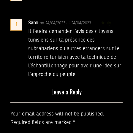
Sami
Reply
on 24/04/2023 at 24/04/2023
1
Il faudra demander l’avis des citoyens
tunisiens sur la présence des
subsahariens ou autres etrangers sur le
territoire tunisien avec la technique de
l’échantillonnage pour avoir une idée sur
l’approche du peuple.
Leave a Reply
Your email address will not be published.
Required fields are marked
*