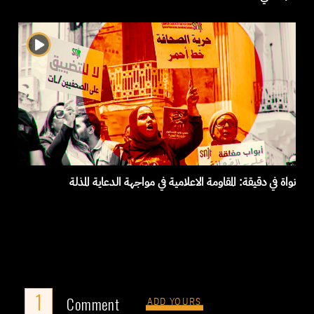
نواة في دقيقة: المقاومة الاعلامية في مواجهة الدعاية المذلة
1
Comment
ADD YOURS