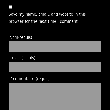
Save my name, email, and website in this
browser for the next time I comment.
Nom
(requis)
Email
(requis)
Commentaire
(requis)