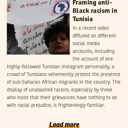
Framing anti-
Black racism in
Tunisia
In a recent video
diffused on different
social media
accounts, including
the account of one
highly-followed Tunisian Instagram personality, a
crowd of Tunisians vehemently protest the presence
of sub-Saharan African migrants in the country. The
display of unabashed racism, especially by those
who insist that their grievances have nothing to do
with racial prejudice, is frighteningly familiar.
Load more