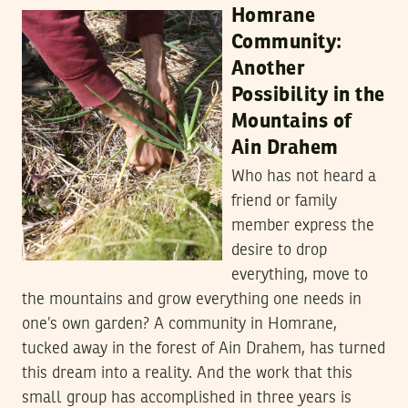
Homrane
Community:
Another
Possibility in the
Mountains of
Ain Drahem
Who has not heard a
friend or family
member express the
desire to drop
everything, move to
the mountains and grow everything one needs in
one’s own garden? A community in Homrane,
tucked away in the forest of Ain Drahem, has turned
this dream into a reality. And the work that this
small group has accomplished in three years is