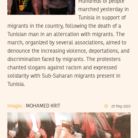
Hundreds of people
marched yesterday in
Tunisia in support of
migrants in the country, following the death of a
Tunisian man in an altercation with migrants. The
march, organized by several associations, aimed to
denounce the increasing violence, deportations, and
discrimination faced by migrants. The protesters
chanted slogans against racism and expressed
solidarity with Sub-Saharan migrants present in
Tunisia.
Images :
MOHAMED KRIT
25
May
2023