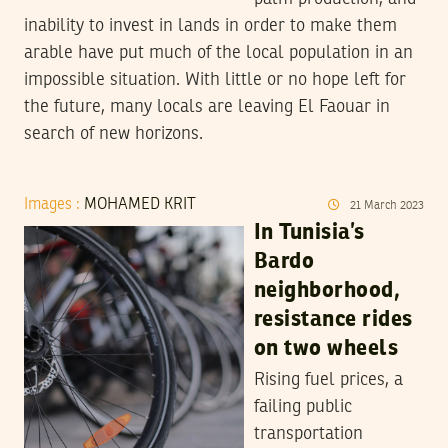
inability to invest in lands in order to make them
arable have put much of the local population in an
impossible situation. With little or no hope left for
the future, many locals are leaving El Faouar in
search of new horizons.
Images :
MOHAMED KRIT
21
March
2023
In Tunisia’s
Bardo
neighborhood,
resistance rides
on two wheels
Rising fuel prices, a
failing public
transportation